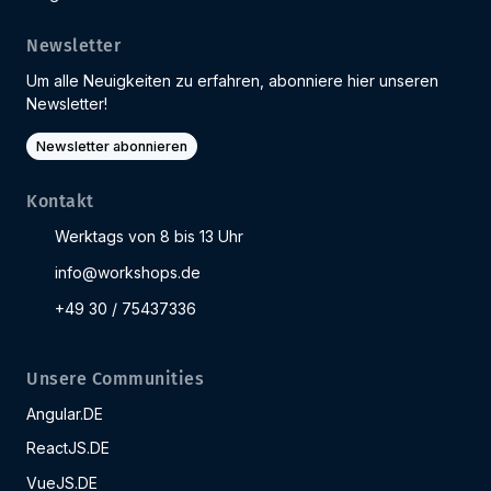
Newsletter
Um alle Neuigkeiten zu erfahren, abonniere hier unseren
Newsletter!
Newsletter abonnieren
Kontakt
Werktags von 8 bis 13 Uhr
info@workshops.de
+49 30 / 75437336
Unsere Communities
Angular.DE
ReactJS.DE
VueJS.DE