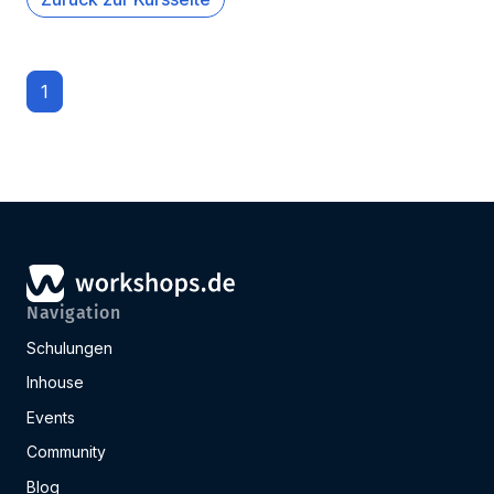
1
Navigation
Schulungen
Inhouse
Events
Community
Blog