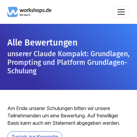
Alle Bewertungen
unserer Claude Kompakt: Grundlagen,
Prompting und Platform Grundlagen-
Schulung
Am Ende unserer Schulungen bitten wir unsere
Teilnehmenden um eine Bewertung. Auf freiwilliger
Basis kann auch ein Statement abgegeben werden.
Zurück zur Kursseite