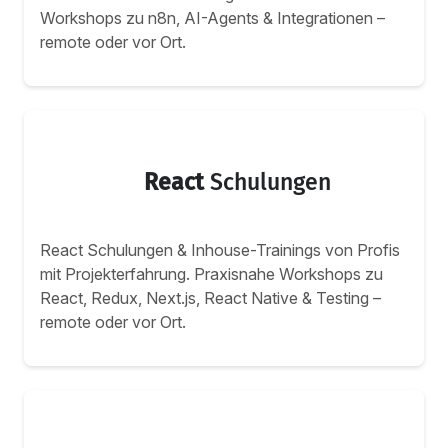
Workshops zu n8n, AI-Agents & Integrationen –
remote oder vor Ort.
React
Schulungen
React Schulungen & Inhouse-Trainings von Profis
mit Projekterfahrung. Praxisnahe Workshops zu
React, Redux, Next.js, React Native & Testing –
remote oder vor Ort.