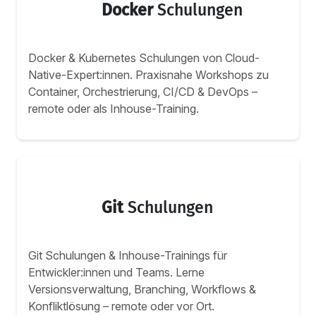
Docker
Schulungen
Docker & Kubernetes Schulungen von Cloud-
Native-Expert:innen. Praxisnahe Workshops zu
Container, Orchestrierung, CI/CD & DevOps –
remote oder als Inhouse-Training.
Git
Schulungen
Git Schulungen & Inhouse-Trainings für
Entwickler:innen und Teams. Lerne
Versionsverwaltung, Branching, Workflows &
Konfliktlösung – remote oder vor Ort.