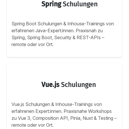
Spring
Schulungen
Spring Boot Schulungen & Inhouse-Trainings von
erfahrenen Java-Expert:innen. Praxisnah zu
Spring, Spring Boot, Security & REST-APIs –
remote oder vor Ort.
Vue.js
Schulungen
Vue.js Schulungen & Inhouse-Trainings von
erfahrenen Expert:innen. Praxisnahe Workshops
zu Vue 3, Composition API, Pinia, Nuxt & Testing –
remote oder vor Ort.