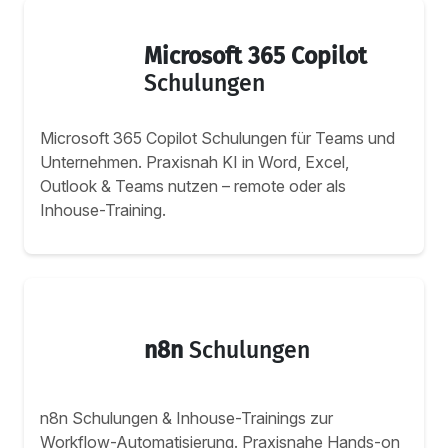
Microsoft 365 Copilot
Schulungen
Microsoft 365 Copilot Schulungen für Teams und
Unternehmen. Praxisnah KI in Word, Excel,
Outlook & Teams nutzen – remote oder als
Inhouse-Training.
n8n
Schulungen
n8n Schulungen & Inhouse-Trainings zur
Workflow-Automatisierung. Praxisnahe Hands-on