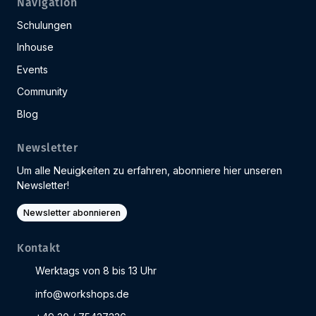
Navigation
Schulungen
Inhouse
Events
Community
Blog
Newsletter
Um alle Neuigkeiten zu erfahren, abonniere hier unseren
Newsletter!
Newsletter abonnieren
Kontakt
Werktags von 8 bis 13 Uhr
info@workshops.de