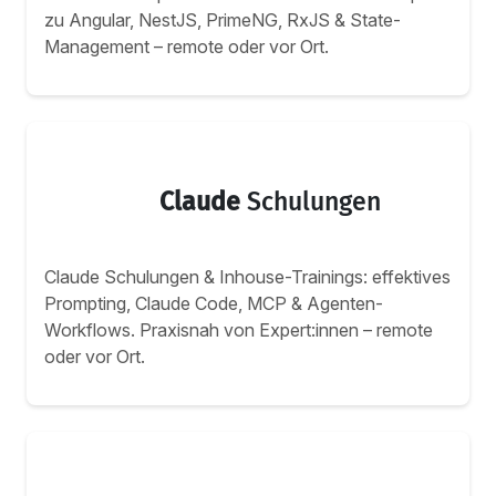
zu Angular, NestJS, PrimeNG, RxJS & State-
Management – remote oder vor Ort.
Claude
Schulungen
Claude Schulungen & Inhouse-Trainings: effektives
Prompting, Claude Code, MCP & Agenten-
Workflows. Praxisnah von Expert:innen – remote
oder vor Ort.