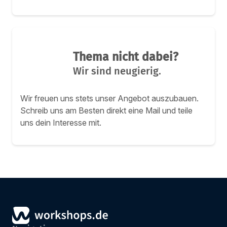
Thema nicht dabei?
Wir sind neugierig.
Wir freuen uns stets unser Angebot auszubauen.
Schreib uns am Besten direkt eine Mail und teile
uns dein Interesse mit.