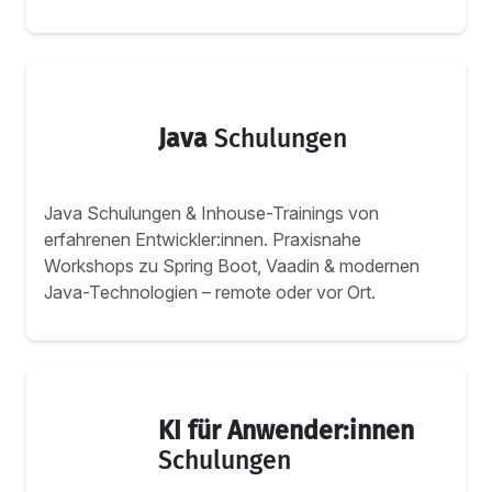
Java
Schulungen
Java Schulungen & Inhouse-Trainings von
erfahrenen Entwickler:innen. Praxisnahe
Workshops zu Spring Boot, Vaadin & modernen
Java-Technologien – remote oder vor Ort.
KI für Anwender:innen
Schulungen