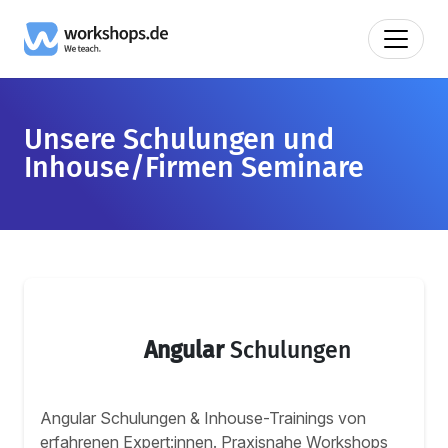
Unsere Schulungen und
Inhouse/Firmen Seminare
Angular
Schulungen
Angular Schulungen & Inhouse-Trainings von
erfahrenen Expert:innen. Praxisnahe Workshops