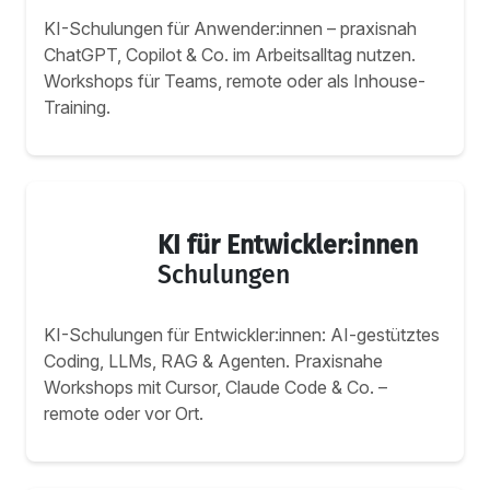
KI-Schulungen für Anwender:innen – praxisnah
ChatGPT, Copilot & Co. im Arbeitsalltag nutzen.
Workshops für Teams, remote oder als Inhouse-
Training.
KI für Entwickler:innen
Schulungen
KI-Schulungen für Entwickler:innen: AI-gestütztes
Coding, LLMs, RAG & Agenten. Praxisnahe
Workshops mit Cursor, Claude Code & Co. –
remote oder vor Ort.