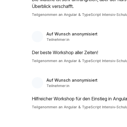
Überblick verschafft.
Teilgenommen an Angular & TypeScript Intensiv-Schul
Auf Wunsch anonymisiert
Teilnehmer:in
Der beste Workshop aller Zeiten!
Teilgenommen an Angular & TypeScript Intensiv-Schul
Auf Wunsch anonymisiert
Teilnehmer:in
Hilfreicher Workshop für den Einstieg in Angula
Teilgenommen an Angular & TypeScript Intensiv-Schul