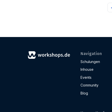
Navigation
Schulungen
Inhouse
Events
Community
Blog