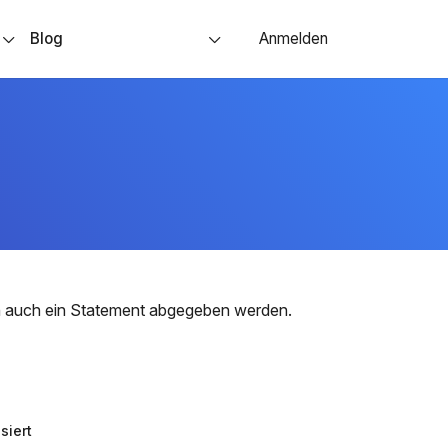
s
Blog
Anmelden
nn auch ein Statement abgegeben werden.
siert