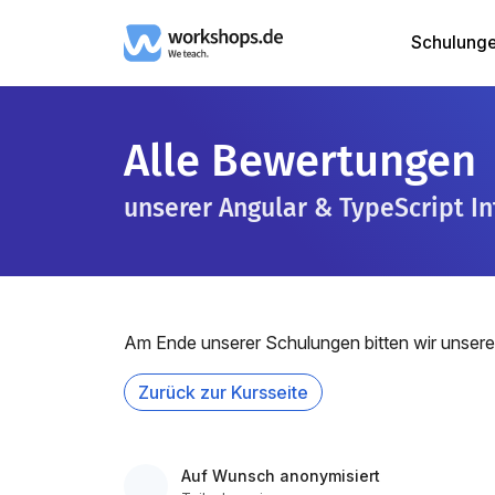
Schulung
Alle Bewertungen
unserer Angular & TypeScript I
Am Ende unserer Schulungen bitten wir unsere
Zurück zur Kursseite
Auf Wunsch anonymisiert