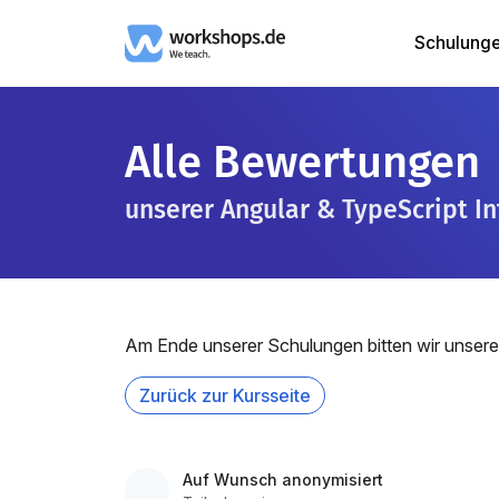
Schulung
Alle Bewertungen
unserer Angular & TypeScript I
Am Ende unserer Schulungen bitten wir unsere
Zurück zur Kursseite
Auf Wunsch anonymisiert