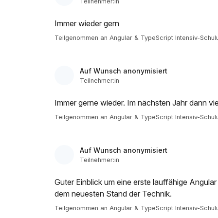
Teilnehmer:in
Immer wieder gern
Teilgenommen an Angular & TypeScript Intensiv-Schul
Auf Wunsch anonymisiert
Teilnehmer:in
Immer gerne wieder. Im nächsten Jahr dann vie
Teilgenommen an Angular & TypeScript Intensiv-Schul
Auf Wunsch anonymisiert
Teilnehmer:in
Guter Einblick um eine erste lauffähige Angula
dem neuesten Stand der Technik.
Teilgenommen an Angular & TypeScript Intensiv-Schul