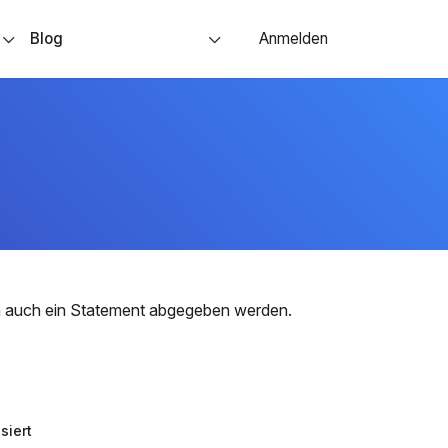
s
Blog
Anmelden
nn auch ein Statement abgegeben werden.
siert