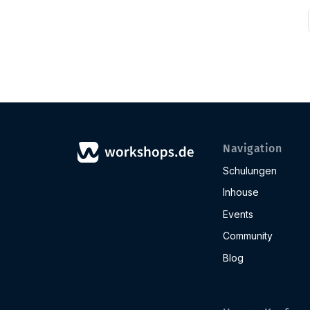
Navigation
Schulungen
Inhouse
Events
Community
Blog