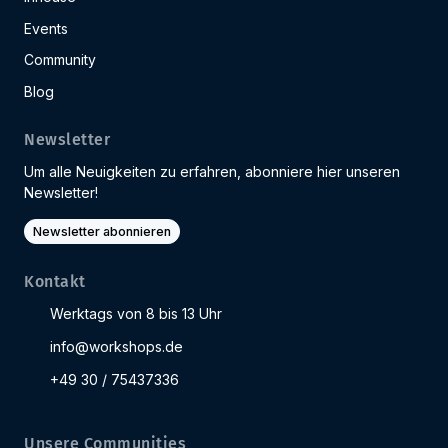
Events
Community
Blog
Newsletter
Um alle Neuigkeiten zu erfahren, abonniere hier unseren
Newsletter!
Newsletter abonnieren
Kontakt
Werktags von 8 bis 13 Uhr
info@workshops.de
+49 30 / 75437336
Unsere Communities