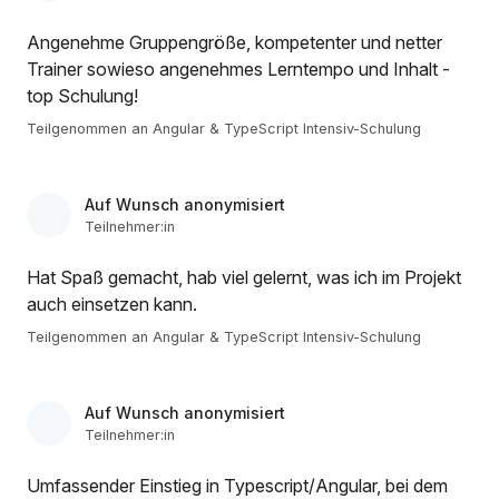
Angenehme Gruppengröße, kompetenter und netter
Trainer sowieso angenehmes Lerntempo und Inhalt -
top Schulung!
Teilgenommen an Angular & TypeScript Intensiv-Schulung
Auf Wunsch anonymisiert
Teilnehmer:in
Hat Spaß gemacht, hab viel gelernt, was ich im Projekt
auch einsetzen kann.
Teilgenommen an Angular & TypeScript Intensiv-Schulung
Auf Wunsch anonymisiert
Teilnehmer:in
Umfassender Einstieg in Typescript/Angular, bei dem