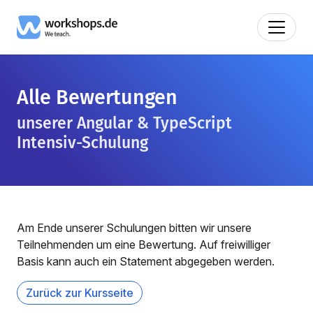
Alle Bewertungen
unserer Angular & TypeScript
Intensiv-Schulung
Am Ende unserer Schulungen bitten wir unsere
Teilnehmenden um eine Bewertung. Auf freiwilliger
Basis kann auch ein Statement abgegeben werden.
Zurück zur Kursseite