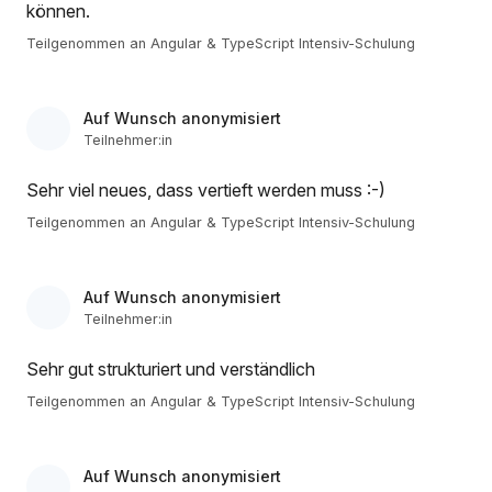
können.
Teilgenommen an Angular & TypeScript Intensiv-Schulung
Auf Wunsch anonymisiert
Teilnehmer:in
Sehr viel neues, dass vertieft werden muss :-)
Teilgenommen an Angular & TypeScript Intensiv-Schulung
Auf Wunsch anonymisiert
Teilnehmer:in
Sehr gut strukturiert und verständlich
Teilgenommen an Angular & TypeScript Intensiv-Schulung
Auf Wunsch anonymisiert