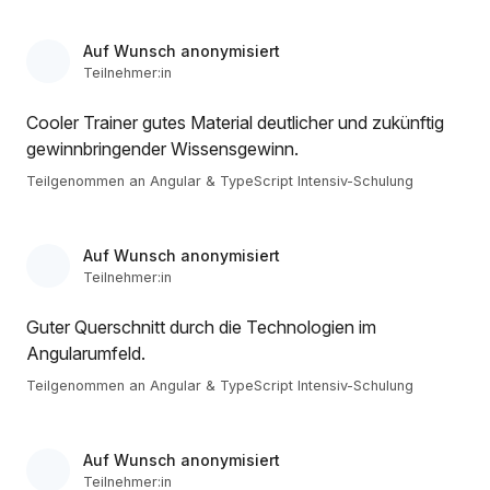
Auf Wunsch anonymisiert
Teilnehmer:in
Cooler Trainer gutes Material deutlicher und zukünftig
gewinnbringender Wissensgewinn.
Teilgenommen an Angular & TypeScript Intensiv-Schulung
Auf Wunsch anonymisiert
Teilnehmer:in
Guter Querschnitt durch die Technologien im
Angularumfeld.
Teilgenommen an Angular & TypeScript Intensiv-Schulung
Auf Wunsch anonymisiert
Teilnehmer:in