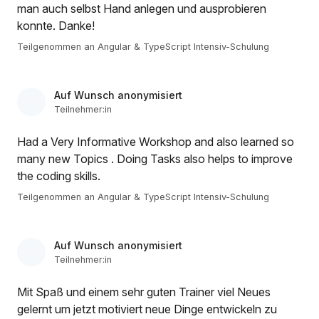
man auch selbst Hand anlegen und ausprobieren
konnte. Danke!
Teilgenommen an Angular & TypeScript Intensiv-Schulung
Auf Wunsch anonymisiert
Teilnehmer:in
Had a Very Informative Workshop and also learned so
many new Topics . Doing Tasks also helps to improve
the coding skills.
Teilgenommen an Angular & TypeScript Intensiv-Schulung
Auf Wunsch anonymisiert
Teilnehmer:in
Mit Spaß und einem sehr guten Trainer viel Neues
gelernt um jetzt motiviert neue Dinge entwickeln zu