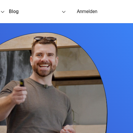
s
Blog
Anmelden