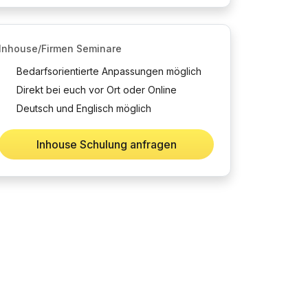
Inhouse/Firmen Seminare
Bedarfsorientierte Anpassungen möglich
Direkt bei euch vor Ort oder Online
Deutsch und Englisch möglich
Inhouse Schulung anfragen