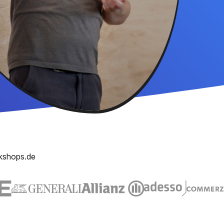
kshops.de