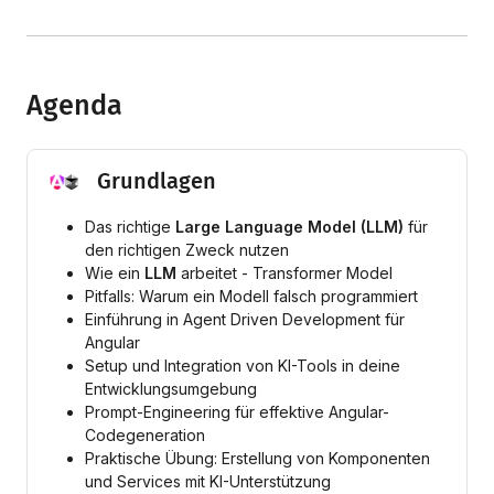
Agenda
Grundlagen
Das richtige
Large Language Model (LLM)
für
den richtigen Zweck nutzen
Wie ein
LLM
arbeitet - Transformer Model
Pitfalls: Warum ein Modell falsch programmiert
Einführung in Agent Driven Development für
Angular
Setup und Integration von KI-Tools in deine
Entwicklungsumgebung
Prompt-Engineering für effektive Angular-
Codegeneration
Praktische Übung: Erstellung von Komponenten
und Services mit KI-Unterstützung