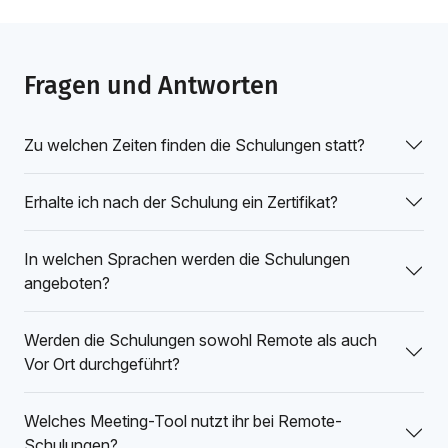
Fragen und Antworten
Zu welchen Zeiten finden die Schulungen statt?
Erhalte ich nach der Schulung ein Zertifikat?
In welchen Sprachen werden die Schulungen
angeboten?
Werden die Schulungen sowohl Remote als auch
Vor Ort durchgeführt?
Welches Meeting-Tool nutzt ihr bei Remote-
Schulungen?