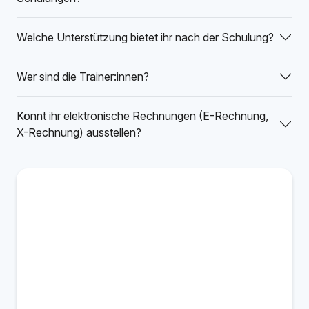
Welche Unterstützung bietet ihr nach der Schulung?
Wer sind die Trainer:innen?
Könnt ihr elektronische Rechnungen (E-Rechnung,
X-Rechnung) ausstellen?