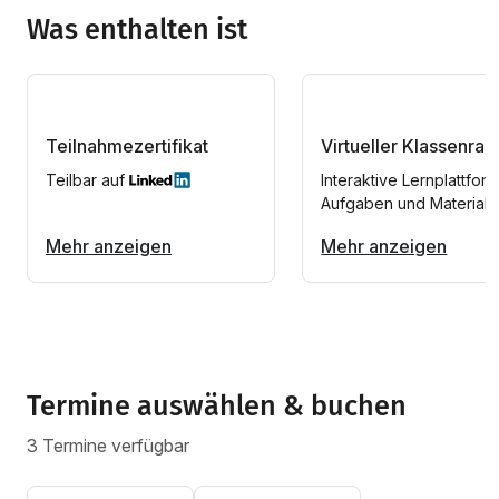
Was enthalten ist
Teilnahmezertifikat
Virtueller Klassenra
Teilbar auf
Interaktive Lernplattform
Aufgaben und Materiali
Mehr anzeigen
Mehr anzeigen
Termine auswählen & buchen
3 Termine verfügbar