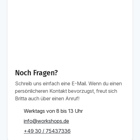
Noch Fragen?
Schreib uns einfach eine E-Mail. Wenn du einen
persönlicheren Kontakt bevorzugst, freut sich
Britta auch über einen Anruf!
Werktags von 8 bis 13 Uhr
info@workshops.de
+49 30 / 75437336