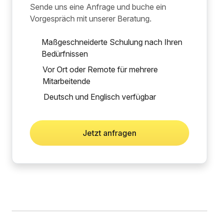
Sende uns eine Anfrage und buche ein
Vorgespräch mit unserer Beratung.
Maßgeschneiderte Schulung nach Ihren
Bedürfnissen
Vor Ort oder Remote für mehrere
Mitarbeitende
Deutsch und Englisch verfügbar
Jetzt anfragen