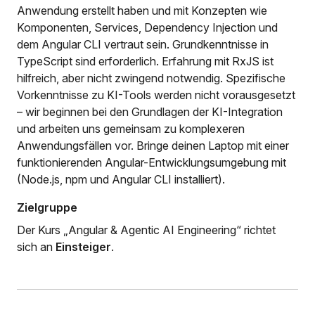
Anwendung erstellt haben und mit Konzepten wie
Komponenten, Services, Dependency Injection und
dem Angular CLI vertraut sein. Grundkenntnisse in
TypeScript sind erforderlich. Erfahrung mit RxJS ist
hilfreich, aber nicht zwingend notwendig. Spezifische
Vorkenntnisse zu KI-Tools werden nicht vorausgesetzt
– wir beginnen bei den Grundlagen der KI-Integration
und arbeiten uns gemeinsam zu komplexeren
Anwendungsfällen vor. Bringe deinen Laptop mit einer
funktionierenden Angular-Entwicklungsumgebung mit
(Node.js, npm und Angular CLI installiert).
Zielgruppe
Der Kurs „Angular & Agentic AI Engineering“ richtet
sich an
Einsteiger
.