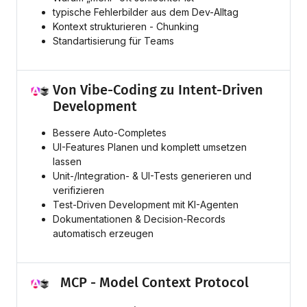
typische Fehlerbilder aus dem Dev-Alltag
Kontext strukturieren - Chunking
Standartisierung für Teams
Von Vibe-Coding zu Intent-Driven
Development
Bessere Auto-Completes
UI-Features Planen und komplett umsetzen
lassen
Unit-/Integration- & UI-Tests generieren und
verifizieren
Test-Driven Development mit KI-Agenten
Dokumentationen & Decision-Records
automatisch erzeugen
MCP - Model Context Protocol