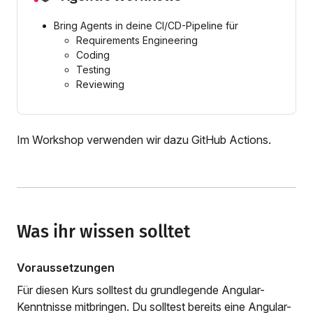
Bring Agents in deine CI/CD-Pipeline für
Requirements Engineering
Coding
Testing
Reviewing
Im Workshop verwenden wir dazu GitHub Actions.
Was ihr wissen solltet
Voraussetzungen
Für diesen Kurs solltest du grundlegende Angular-
Kenntnisse mitbringen. Du solltest bereits eine Angular-