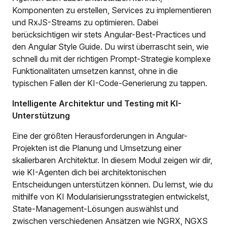
Komponenten zu erstellen, Services zu implementieren
und RxJS-Streams zu optimieren. Dabei
berücksichtigen wir stets Angular-Best-Practices und
den Angular Style Guide. Du wirst überrascht sein, wie
schnell du mit der richtigen Prompt-Strategie komplexe
Funktionalitäten umsetzen kannst, ohne in die
typischen Fallen der KI-Code-Generierung zu tappen.
Intelligente Architektur und Testing mit KI-
Unterstützung
Eine der größten Herausforderungen in Angular-
Projekten ist die Planung und Umsetzung einer
skalierbaren Architektur. In diesem Modul zeigen wir dir,
wie KI-Agenten dich bei architektonischen
Entscheidungen unterstützen können. Du lernst, wie du
mithilfe von KI Modularisierungsstrategien entwickelst,
State-Management-Lösungen auswählst und
zwischen verschiedenen Ansätzen wie NGRX, NGXS