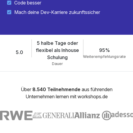
Code besser
Mach deine Dev-Karriere zukunftssicher
5 halbe Tage oder
flexibel als Inhouse
95%
5.0
Schulung
Weiterempfehlungsrate
Dauer
Über
8.540 Teilnehmende
aus führenden
Unternehmen lernen mit workshops.de