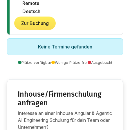
Remote
Deutsch
Zur Buchung
Keine Termine gefunden
Plätze verfügbar
Wenige Plätze frei
Ausgebucht
Inhouse/Firmenschulung
anfragen
Interesse an einer Inhouse Angular & Agentic
AI Engineering Schulung für dein Team oder
Unternehmen?