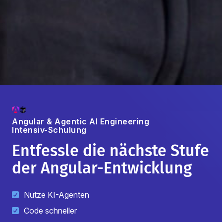
Angular & Agentic AI Engineering
Intensiv-Schulung
Entfessle die nächste Stufe
der Angular-Entwicklung
Nutze KI-Agenten
Code schneller