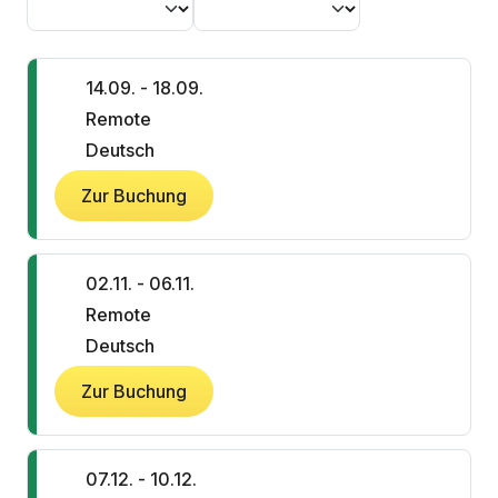
14.09. - 18.09.
Remote
Deutsch
Zur Buchung
02.11. - 06.11.
Remote
Deutsch
Zur Buchung
07.12. - 10.12.