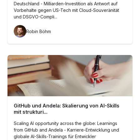
Deutschland - Milliarden-Investition als Antwort auf
Vorbehalte gegen US-Tech mit Cloud-Souveränität
und DSGVO-Compli...
Robin Böhm
GitHub und Andela: Skalierung von AI-Skills
mit strukturi...
Scaling AI opportunity across the globe: Learnings
from GitHub and Andela - Karriere-Entwicklung und
globale AI-Skills-Trainings für Entwickler