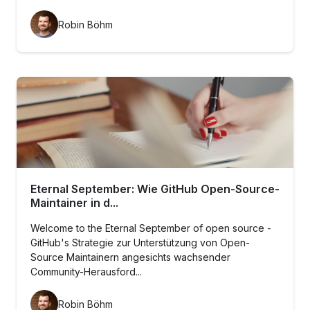
Robin Böhm
Eternal September: Wie GitHub Open-Source-
Maintainer in d...
Welcome to the Eternal September of open source -
GitHub's Strategie zur Unterstützung von Open-
Source Maintainern angesichts wachsender
Community-Herausford...
Robin Böhm