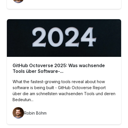
GitHub Octoverse 2025: Was wachsende
Tools über Software-...
What the fastest-growing tools reveal about how
software is being built - GitHub Octoverse Report
über die am schnellsten wachsenden Tools und deren
Bedeutun...
Robin Böhm