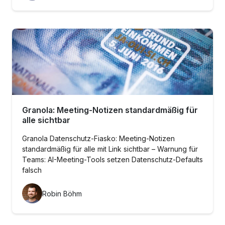
Granola: Meeting-Notizen standardmäßig für
alle sichtbar
Granola Datenschutz-Fiasko: Meeting-Notizen
standardmäßig für alle mit Link sichtbar – Warnung für
Teams: AI-Meeting-Tools setzen Datenschutz-Defaults
falsch
Robin Böhm