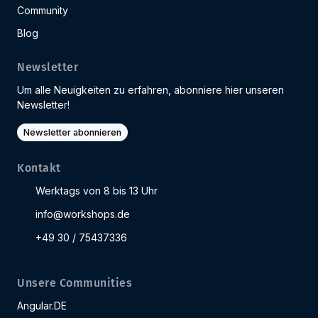
Community
Blog
Newsletter
Um alle Neuigkeiten zu erfahren, abonniere hier unseren
Newsletter!
Newsletter abonnieren
Kontakt
Werktags von 8 bis 13 Uhr
info@workshops.de
+49 30 / 75437336
Unsere Communities
Angular.DE