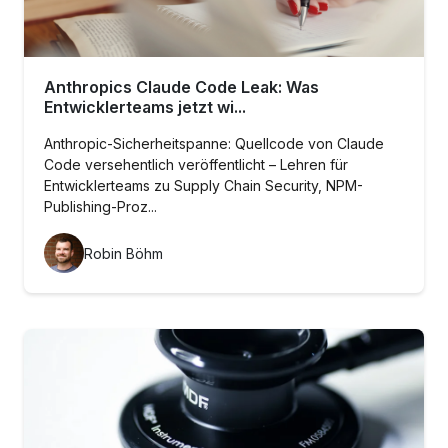
Anthropics Claude Code Leak: Was
Entwicklerteams jetzt wi...
Anthropic-Sicherheitspanne: Quellcode von Claude
Code versehentlich veröffentlicht – Lehren für
Entwicklerteams zu Supply Chain Security, NPM-
Publishing-Proz...
Robin Böhm