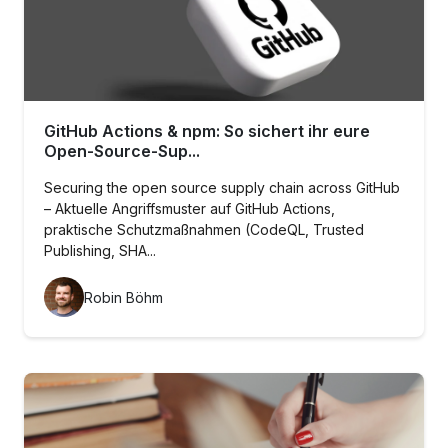
GitHub Actions & npm: So sichert ihr eure
Open-Source-Sup...
Securing the open source supply chain across GitHub
– Aktuelle Angriffsmuster auf GitHub Actions,
praktische Schutzmaßnahmen (CodeQL, Trusted
Publishing, SHA...
Robin Böhm