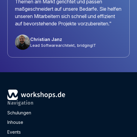
Themen am Markt gerichtet und passen
maßgeschneidert auf unsere Bedarfe. Sie helfen
unseren Mitarbeitern sich schnell und effizient
auf bevorstehende Projekte vorzubereiten."
Christian Janz
Lead Softwarearchitekt, bridgingIT
Navigation
Schulungen
Inhouse
Events