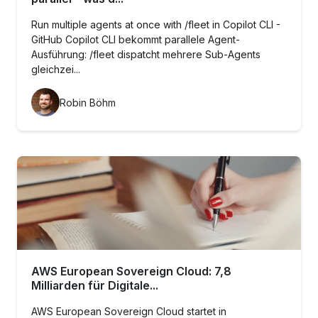
Run multiple agents at once with /fleet in Copilot CLI -
GitHub Copilot CLI bekommt parallele Agent-
Ausführung: /fleet dispatcht mehrere Sub-Agents
gleichzei...
Robin Böhm
AWS European Sovereign Cloud: 7,8
Milliarden für Digitale...
AWS European Sovereign Cloud startet in