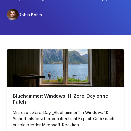
Robin Böhm
Bluehammer: Windows-11-Zero-Day ohne
Patch
Microsoft Zero-Day „Bluehammer" in Windows 11:
Sicherheitsforscher veröffentlicht Exploit-Code nach
ausbleibender Microsoft-Reaktion