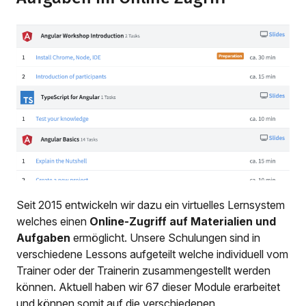
Seit 2015 entwickeln wir dazu ein virtuelles Lernsystem
welches einen
Online-Zugriff auf Materialien und
Aufgaben
ermöglicht. Unsere Schulungen sind in
verschiedene Lessons aufgeteilt welche individuell vom
Trainer oder der Trainerin zusammengestellt werden
können. Aktuell haben wir 67 dieser Module erarbeitet
und können somit auf die verschiedenen