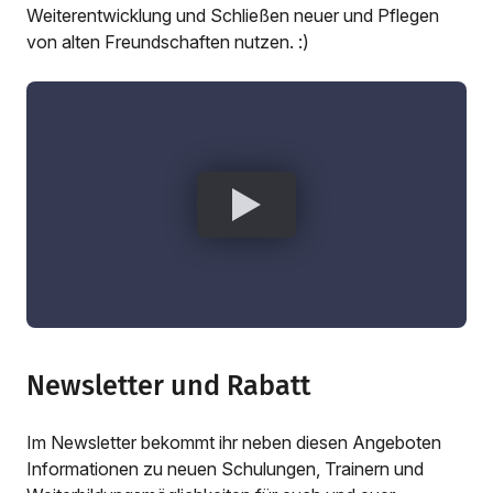
Weiterentwicklung und Schließen neuer und Pflegen
von alten Freundschaften nutzen. :)
Newsletter und Rabatt
Im Newsletter bekommt ihr neben diesen Angeboten
Informationen zu neuen Schulungen, Trainern und