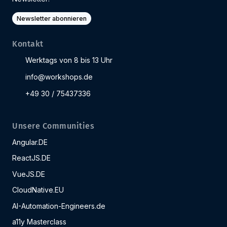
Newsletter abonnieren
Kontakt
Werktags von 8 bis 13 Uhr
info@workshops.de
+49 30 / 75437336
Unsere Communities
Angular.DE
ReactJS.DE
VueJS.DE
CloudNative.EU
AI-Automation-Engineers.de
a11y Masterclass