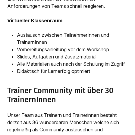
Anforderungen von Teams schnell reagieren.
Virtueller Klassenraum
Austausch zwischen TeilnehmerInnen und
TrainernInnen
Vorbereitungsanleitung vor dem Workshop
Slides, Aufgaben und Zusatzmaterial
Alle Materialien auch nach der Schulung im Zugriff
Didaktisch für Lernerfolg optimiert
Trainer Community mit über 30
TrainernInnen
Unser Team aus Trainern und Trainerinnen besteht
derzeit aus 36 wunderbaren Menschen welche sich
regelmäßig als Community austauschen und