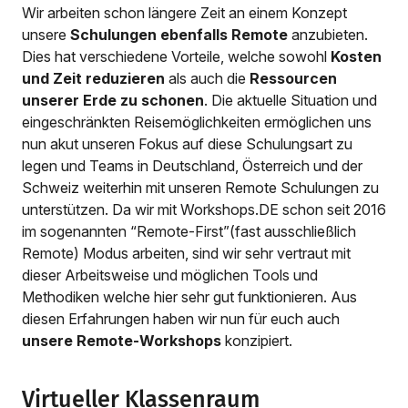
Wir arbeiten schon längere Zeit an einem Konzept
unsere
Schulungen ebenfalls Remote
anzubieten.
Dies hat verschiedene Vorteile, welche sowohl
Kosten
und Zeit reduzieren
als auch die
Ressourcen
unserer Erde zu schonen
. Die aktuelle Situation und
eingeschränkten Reisemöglichkeiten ermöglichen uns
nun akut unseren Fokus auf diese Schulungsart zu
legen und Teams in Deutschland, Österreich und der
Schweiz weiterhin mit unseren Remote Schulungen zu
unterstützen. Da wir mit Workshops.DE schon seit 2016
im sogenannten “Remote-First”(fast ausschließlich
Remote) Modus arbeiten, sind wir sehr vertraut mit
dieser Arbeitsweise und möglichen Tools und
Methodiken welche hier sehr gut funktionieren. Aus
diesen Erfahrungen haben wir nun für euch auch
unsere Remote-Workshops
konzipiert.
Virtueller Klassenraum