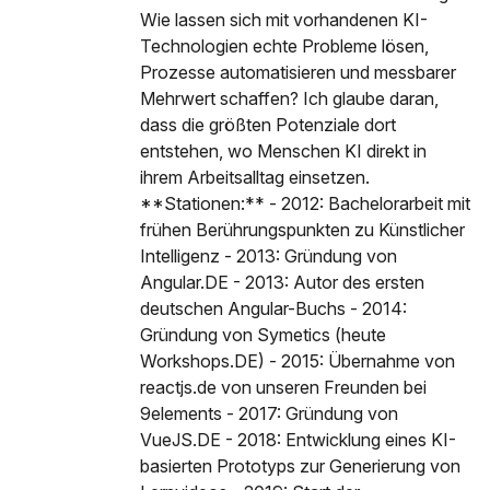
Wie lassen sich mit vorhandenen KI-
Technologien echte Probleme lösen,
Prozesse automatisieren und messbarer
Mehrwert schaffen? Ich glaube daran,
dass die größten Potenziale dort
entstehen, wo Menschen KI direkt in
ihrem Arbeitsalltag einsetzen.
**Stationen:** - 2012: Bachelorarbeit mit
frühen Berührungspunkten zu Künstlicher
Intelligenz - 2013: Gründung von
Angular.DE - 2013: Autor des ersten
deutschen Angular-Buchs - 2014:
Gründung von Symetics (heute
Workshops.DE) - 2015: Übernahme von
reactjs.de von unseren Freunden bei
9elements - 2017: Gründung von
VueJS.DE - 2018: Entwicklung eines KI-
basierten Prototyps zur Generierung von