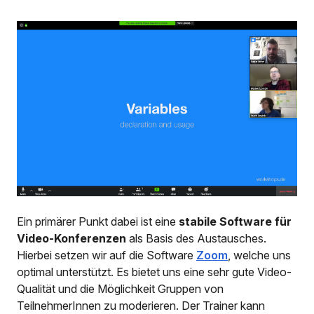
Ein primärer Punkt dabei ist eine
stabile Software für
Video-Konferenzen
als Basis des Austausches.
Hierbei setzen wir auf die Software
Zoom
, welche uns
optimal unterstützt. Es bietet uns eine sehr gute Video-
Qualität und die Möglichkeit Gruppen von
TeilnehmerInnen zu moderieren. Der Trainer kann