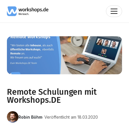
Remote Schulungen mit
Workshops.DE
Robin Böhm
· Veröffentlicht am 18.03.2020