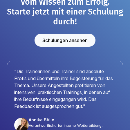
Vom Wissen zum Erfolg.
Starte jetzt mit einer Schulung
durch!
Schulungen ansehen
"Die Trainerinnen und Trainer sind absolute
Profis und übermitteln ihre Begeisterung für das
Thema. Unsere Angestellten profitieren von
intensiven, praktischen Trainings, in denen auf
ihre Bedürfnisse eingegangen wird. Das
Feedback ist ausgesprochen gut."
Annika Stille
Verantwortliche für interne Weiterbildung,