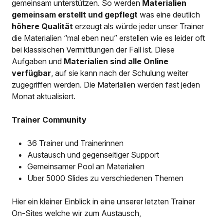
gemeinsam unterstützen. So werden
Materialien
gemeinsam erstellt und gepflegt
was eine deutlich
höhere Qualität
erzeugt als würde jeder unser Trainer
die Materialien “mal eben neu” erstellen wie es leider oft
bei klassischen Vermittlungen der Fall ist. Diese
Aufgaben und
Materialien sind alle Online
verfügbar
, auf sie kann nach der Schulung weiter
zugegriffen werden. Die Materialien werden fast jeden
Monat aktualisiert.
Trainer Community
36 Trainer und Trainerinnen
Austausch und gegenseitiger Support
Gemeinsamer Pool an Materialien
Über 5000 Slides zu verschiedenen Themen
Hier ein kleiner Einblick in eine unserer letzten Trainer
On-Sites welche wir zum Austausch,