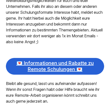
Weiterbildungsmöglichkeiten für euch und euer
Unternehmen. Falls ihr also an diesem oder anderen
unserer Schulungsformate Interesse habt, meldet euch
gerne. Ihr habt hierbei auch die Möglichkeit eure
Interessen anzugeben und bekommt dann nur
Informationen zu bestimmten Themengebieten. Aktuell
verwenden wir dort weniger als 1x im Monat Emails -
also keine Angst ;)
💌 Informationen und Rabatte zu
Remote Schulungen 💌
Bleibt alle gesund, lasst uns aufeinander aufpassen!
Wenn ihr sonst Fragen habt oder Hilfe braucht wie ihr
eure Remote-Arbeit organisieren könnt schreibt uns
auch gerne jederzeit an.