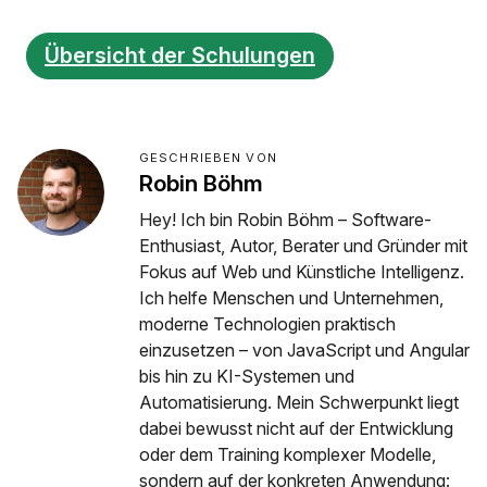
Übersicht der Schulungen
GESCHRIEBEN VON
Robin Böhm
Hey! Ich bin Robin Böhm – Software-
Enthusiast, Autor, Berater und Gründer mit
Fokus auf Web und Künstliche Intelligenz.
Ich helfe Menschen und Unternehmen,
moderne Technologien praktisch
einzusetzen – von JavaScript und Angular
bis hin zu KI-Systemen und
Automatisierung. Mein Schwerpunkt liegt
dabei bewusst nicht auf der Entwicklung
oder dem Training komplexer Modelle,
sondern auf der konkreten Anwendung: