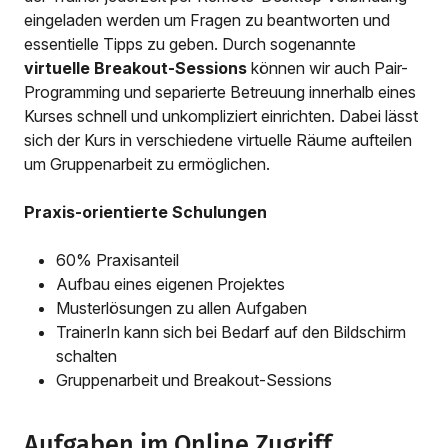
eingeladen werden um Fragen zu beantworten und
essentielle Tipps zu geben. Durch sogenannte
virtuelle Breakout-Sessions
können wir auch Pair-
Programming und separierte Betreuung innerhalb eines
Kurses schnell und unkompliziert einrichten. Dabei lässt
sich der Kurs in verschiedene virtuelle Räume aufteilen
um Gruppenarbeit zu ermöglichen.
Praxis-orientierte Schulungen
60% Praxisanteil
Aufbau eines eigenen Projektes
Musterlösungen zu allen Aufgaben
TrainerIn kann sich bei Bedarf auf den Bildschirm
schalten
Gruppenarbeit und Breakout-Sessions
Aufgaben im Online Zugriff