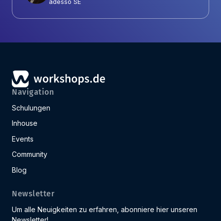
adesso SE
Navigation
Schulungen
Inhouse
Events
Community
Blog
Newsletter
Um alle Neuigkeiten zu erfahren, abonniere hier unseren
Newsletter!