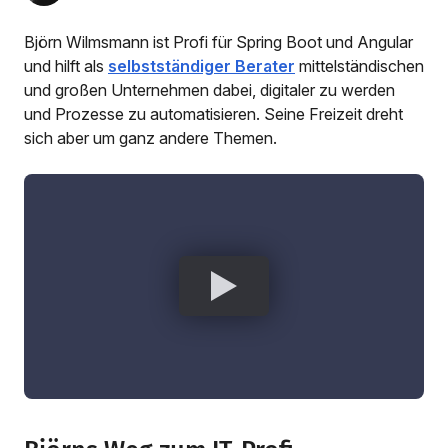
Björn Wilmsmann ist Profi für Spring Boot und Angular
und hilft als
selbstständiger Berater
mittelständischen
und großen Unternehmen dabei, digitaler zu werden
und Prozesse zu automatisieren. Seine Freizeit dreht
sich aber um ganz andere Themen.