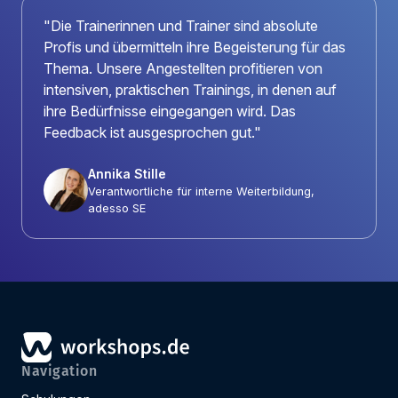
"Die Trainerinnen und Trainer sind absolute
Profis und übermitteln ihre Begeisterung für das
Thema. Unsere Angestellten profitieren von
intensiven, praktischen Trainings, in denen auf
ihre Bedürfnisse eingegangen wird. Das
Feedback ist ausgesprochen gut."
Annika Stille
Verantwortliche für interne Weiterbildung,
adesso SE
Navigation