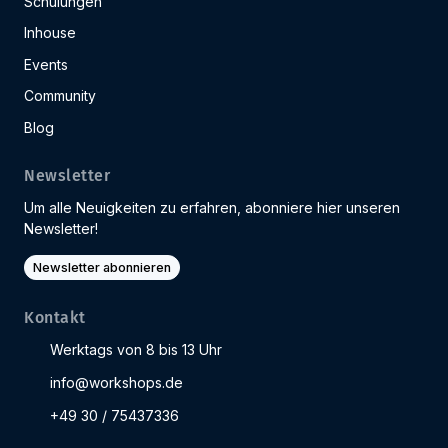
Schulungen
Inhouse
Events
Community
Blog
Newsletter
Um alle Neuigkeiten zu erfahren, abonniere hier unseren
Newsletter!
Newsletter abonnieren
Kontakt
Werktags von 8 bis 13 Uhr
info@workshops.de
+49 30 / 75437336