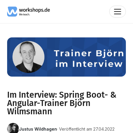
Im Interview: Spring Boot- &
Angular-Trainer Björn
Wilmsmann
Justus Wildhagen
· Veröffentlicht am 27.04.2022