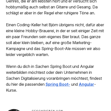
Genres, die er am liebsten hört und er versucht sich
hobbymäßig auch selbst an Gitarre und Gesang. Da
schlägt er aber in der Regel eher ruhigere Töne an.
Einen Coding-Keller hat Björn übrigens nicht, dafür aber
eine kleine Hobby-Brauerei, in der er seit einiger Zeit mit
ein paar Freunden sein eigenes Bier braut. Das ganze
soll aber klein bleiben, auf eine große Marketing-
Kampagne und das Spring-Boot-Ale müssen wir also
leider vergeblich warten.
Wenn du dich in Sachen Spring Boot und Angular
weiterbilden möchtest oder dein Unternehmen in
Sachen Digitalisierung voranbringen möchtest, findest
du hier die passenden
Spring Boot-
und
Angular
-
Kurse.