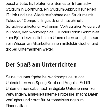
beschäftigte. Es folgten drei Semester Informatik-
Studium in Dortmund, ein Studium-Abbruch für einen
IT-Job und eine Wiederaufnahme des Studiums mit
Fokus auf Computerlinguistik und maschinelle
Sprachverarbeitung. Auf einem Vortrag über AngularJS
in Essen, den workshops.de-Gründer Robin Böhm hielt,
kam Björn letztendlich zum Unterrichten und gibt heute
sein Wissen an Mitarbeiter:innen mittelständischer und
großer Unternehmen weiter.
Der Spaß am Unterrichten
Seine Hauptaufgabe bei workshops.de ist das
Unterrichten von Spring Boot und Angular. Er hilft
Unternehmen dabei, sich in digitale Unternehmen zu
verwandeln, analysiert interne Prozesse, macht Daten
verfügbar und sorgt für Automatisierungen im
Firmenalltag.