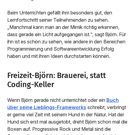
Beim Unterrichten gefällt ihm besonders gut, den
Lernfortschritt seiner Teilnehmenden zu sehen.
„Manchmal kann man an der Mimik richtig erkennen,
dass gerade ein Licht aufgegangen ist.“, sagt Björn. Für
ihn ist es schön zu sehen, wie andere in den Bereichen
Programmierung und Softwareentwicklung Erfolg
haben und mit ihren Ideen durchstarten können.
Freizeit-Björn: Brauerei, statt
Coding-Keller
Wenn Björn gerade nicht unterrichtet oder ein
Buch
über seine Lieblings-Frameworks
schreibt, verbringt
er gerne viel Zeit mit seinem Hund in der Natur. Hat der
Hund sich erst mal ausgetobt, dreht Björn schon mal die
Boxen auf. Progressive Rock und Metal sind die