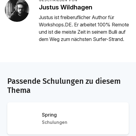
GESCHRIEBEN VON
Justus Wildhagen
Justus ist freiberuflicher Author für
Workshops.DE. Er arbeitet 100% Remote
und ist die meiste Zeit in seinem Bulli auf
dem Weg zum nächsten Surfer-Strand.
Passende Schulungen zu diesem
Thema
Spring
Schulungen