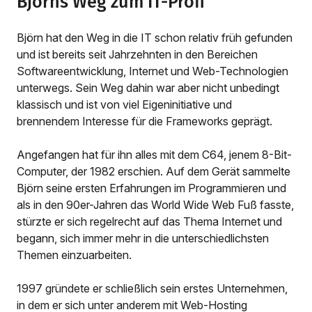
Björns Weg zum IT-Profi
Björn hat den Weg in die IT schon relativ früh gefunden
und ist bereits seit Jahrzehnten in den Bereichen
Softwareentwicklung, Internet und Web-Technologien
unterwegs. Sein Weg dahin war aber nicht unbedingt
klassisch und ist von viel Eigeninitiative und
brennendem Interesse für die Frameworks geprägt.
Angefangen hat für ihn alles mit dem C64, jenem 8-Bit-
Computer, der 1982 erschien. Auf dem Gerät sammelte
Björn seine ersten Erfahrungen im Programmieren und
als in den 90er-Jahren das World Wide Web Fuß fasste,
stürzte er sich regelrecht auf das Thema Internet und
begann, sich immer mehr in die unterschiedlichsten
Themen einzuarbeiten.
1997 gründete er schließlich sein erstes Unternehmen,
in dem er sich unter anderem mit Web-Hosting