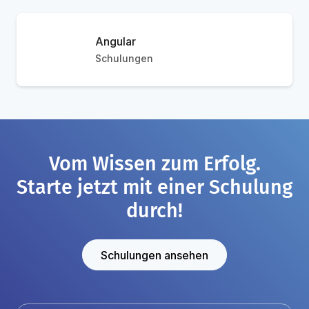
Angular
Schulungen
Vom Wissen zum Erfolg.
Starte jetzt mit einer Schulung
durch!
Schulungen ansehen