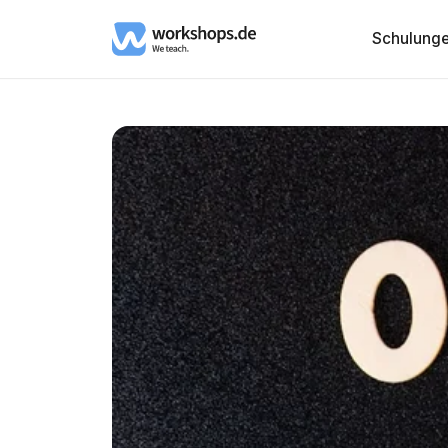
Schulung