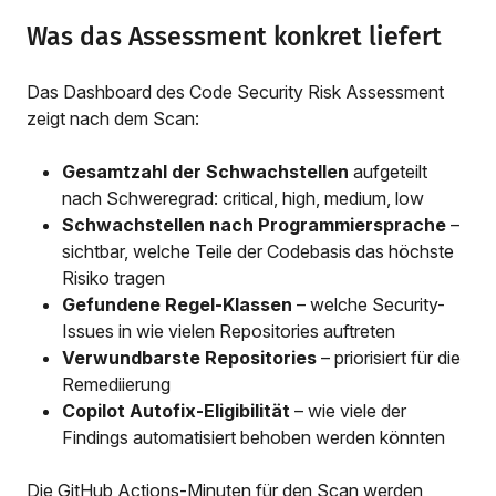
Was das Assessment konkret liefert
Das Dashboard des Code Security Risk Assessment
zeigt nach dem Scan:
Gesamtzahl der Schwachstellen
aufgeteilt
nach Schweregrad: critical, high, medium, low
Schwachstellen nach Programmiersprache
–
sichtbar, welche Teile der Codebasis das höchste
Risiko tragen
Gefundene Regel-Klassen
– welche Security-
Issues in wie vielen Repositories auftreten
Verwundbarste Repositories
– priorisiert für die
Remediierung
Copilot Autofix-Eligibilität
– wie viele der
Findings automatisiert behoben werden könnten
Die GitHub Actions-Minuten für den Scan werden