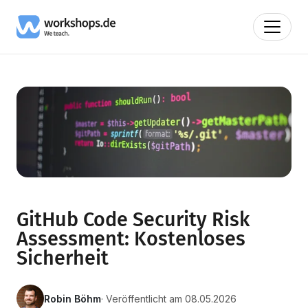
GitHub Code Security Risk
Assessment: Kostenloses
Sicherheit
Robin Böhm
· Veröffentlicht am 08.05.2026