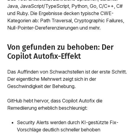
Java, JavaScript/TypeScript, Python, Go, C/C++, C#
und Ruby. Die Ergebnisse decken typische CWE-
Kategorien ab: Path Traversal, Cryptographic Failures,
Null-Pointer-Dereferenzierungen und mehr.
Von gefunden zu behoben: Der
Copilot Autofix-Effekt
Das Auffinden von Schwachstellen ist der erste Schritt.
Der eigentliche Mehrwert zeigt sich in der
Geschwindigkeit der Behebung.
GitHub hebt hervor, dass Copilot Autofix die
Remediierung erheblich beschleunigt:
Security Alerts werden durch KI-gestützte Fix-
Vorschläge deutlich schneller behoben