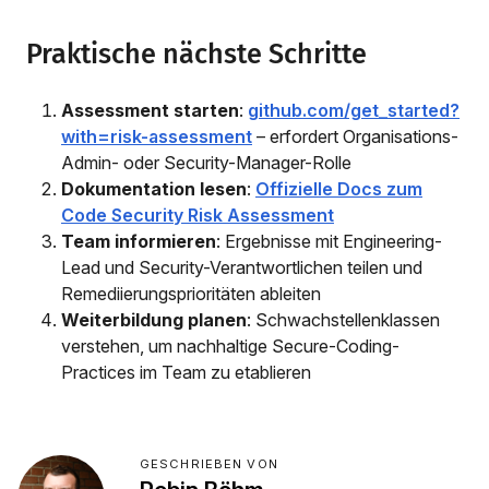
Praktische nächste Schritte
Assessment starten
:
github.com/get_started?
with=risk-assessment
– erfordert Organisations-
Admin- oder Security-Manager-Rolle
Dokumentation lesen
:
Offizielle Docs zum
Code Security Risk Assessment
Team informieren
: Ergebnisse mit Engineering-
Lead und Security-Verantwortlichen teilen und
Remediierungsprioritäten ableiten
Weiterbildung planen
: Schwachstellenklassen
verstehen, um nachhaltige Secure-Coding-
Practices im Team zu etablieren
GESCHRIEBEN VON