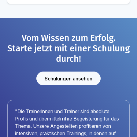
Vom Wissen zum Erfolg.
Starte jetzt mit einer Schulung
durch!
Schulungen ansehen
"Die Trainerinnen und Trainer sind absolute
Profis und übermitteln ihre Begeisterung für das
Thema. Unsere Angestellten profitieren von
intensiven, praktischen Trainings, in denen auf