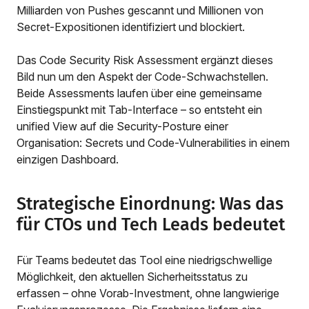
Milliarden von Pushes gescannt und Millionen von
Secret-Expositionen identifiziert und blockiert.
Das Code Security Risk Assessment ergänzt dieses
Bild nun um den Aspekt der Code-Schwachstellen.
Beide Assessments laufen über eine gemeinsame
Einstiegspunkt mit Tab-Interface – so entsteht ein
unified View auf die Security-Posture einer
Organisation: Secrets und Code-Vulnerabilities in einem
einzigen Dashboard.
Strategische Einordnung: Was das
für CTOs und Tech Leads bedeutet
Für Teams bedeutet das Tool eine niedrigschwellige
Möglichkeit, den aktuellen Sicherheitsstatus zu
erfassen – ohne Vorab-Investment, ohne langwierige