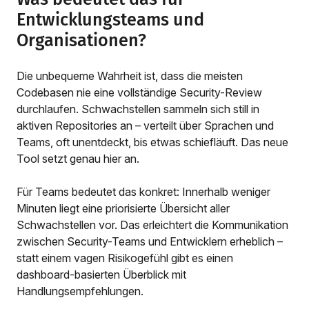
Entwicklungsteams und
Organisationen?
Die unbequeme Wahrheit ist, dass die meisten
Codebasen nie eine vollständige Security-Review
durchlaufen. Schwachstellen sammeln sich still in
aktiven Repositories an – verteilt über Sprachen und
Teams, oft unentdeckt, bis etwas schiefläuft. Das neue
Tool setzt genau hier an.
Für Teams bedeutet das konkret: Innerhalb weniger
Minuten liegt eine priorisierte Übersicht aller
Schwachstellen vor. Das erleichtert die Kommunikation
zwischen Security-Teams und Entwicklern erheblich –
statt einem vagen Risikogefühl gibt es einen
dashboard-basierten Überblick mit
Handlungsempfehlungen.