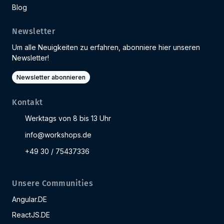
Blog
Newsletter
Um alle Neuigkeiten zu erfahren, abonniere hier unseren
Newsletter!
Newsletter abonnieren
Kontakt
Werktags von 8 bis 13 Uhr
info@workshops.de
+49 30 / 75437336
Unsere Communities
Angular.DE
ReactJS.DE