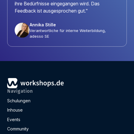
ihre Bedürfnisse eingegangen wird. Das
Feedback ist ausgesprochen gut."
Annika Stille
Verantwortliche für interne Weiterbildung,
adesso SE
Navigation
Schulungen
Inhouse
Events
Community