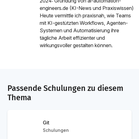
2024: Gründung von ai-automation-
engineers.de (KI-News und Praxiswissen)
Heute vermittle ich praxisnah, wie Teams
mit KI-gestützten Workflows, Agenten-
Systemen und Automatisierung ihre
tägliche Arbeit effizienter und
wirkungsvoller gestalten können.
Passende Schulungen zu diesem
Thema
Git
Schulungen