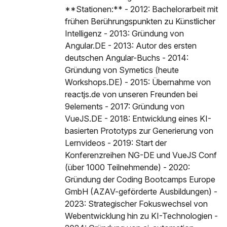
**Stationen:** - 2012: Bachelorarbeit mit
frühen Berührungspunkten zu Künstlicher
Intelligenz - 2013: Gründung von
Angular.DE - 2013: Autor des ersten
deutschen Angular-Buchs - 2014:
Gründung von Symetics (heute
Workshops.DE) - 2015: Übernahme von
reactjs.de von unseren Freunden bei
9elements - 2017: Gründung von
VueJS.DE - 2018: Entwicklung eines KI-
basierten Prototyps zur Generierung von
Lernvideos - 2019: Start der
Konferenzreihen NG-DE und VueJS Conf
(über 1000 Teilnehmende) - 2020:
Gründung der Coding Bootcamps Europe
GmbH (AZAV-geförderte Ausbildungen) -
2023: Strategischer Fokuswechsel von
Webentwicklung hin zu KI-Technologien -