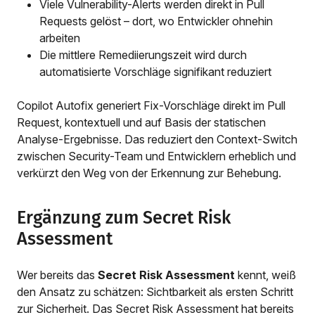
Viele Vulnerability-Alerts werden direkt in Pull
Requests gelöst – dort, wo Entwickler ohnehin
arbeiten
Die mittlere Remediierungszeit wird durch
automatisierte Vorschläge signifikant reduziert
Copilot Autofix generiert Fix-Vorschläge direkt im Pull
Request, kontextuell und auf Basis der statischen
Analyse-Ergebnisse. Das reduziert den Context-Switch
zwischen Security-Team und Entwicklern erheblich und
verkürzt den Weg von der Erkennung zur Behebung.
Ergänzung zum Secret Risk
Assessment
Wer bereits das
Secret Risk Assessment
kennt, weiß
den Ansatz zu schätzen: Sichtbarkeit als ersten Schritt
zur Sicherheit. Das Secret Risk Assessment hat bereits