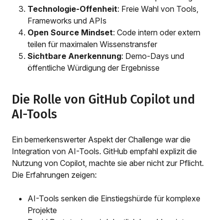
Technologie-Offenheit
: Freie Wahl von Tools,
Frameworks und APIs
Open Source Mindset
: Code intern oder extern
teilen für maximalen Wissenstransfer
Sichtbare Anerkennung
: Demo-Days und
öffentliche Würdigung der Ergebnisse
Die Rolle von GitHub Copilot und
AI-Tools
Ein bemerkenswerter Aspekt der Challenge war die
Integration von AI-Tools. GitHub empfahl explizit die
Nutzung von Copilot, machte sie aber nicht zur Pflicht.
Die Erfahrungen zeigen:
AI-Tools senken die Einstiegshürde für komplexe
Projekte