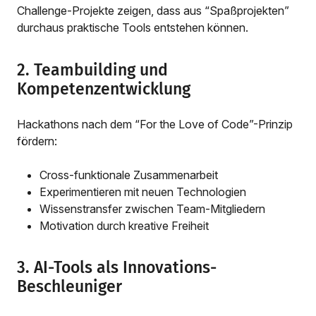
Challenge-Projekte zeigen, dass aus “Spaßprojekten”
durchaus praktische Tools entstehen können.
2. Teambuilding und
Kompetenzentwicklung
Hackathons nach dem “For the Love of Code”-Prinzip
fördern:
Cross-funktionale Zusammenarbeit
Experimentieren mit neuen Technologien
Wissenstransfer zwischen Team-Mitgliedern
Motivation durch kreative Freiheit
3. AI-Tools als Innovations-
Beschleuniger