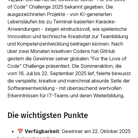
of Code” Challenge 2025 bekannt gegeben. Die
ausgezeichneten Projekte - von KI-generierten
Lebensläufen bis zu Terminal-basierten Karaoke-
Anwendungen - zeigen eindrucksvoll, wie spielerische
Innovation und technische Kreativität zur Teambildung
und Kompetenzentwicklung beitragen können. Nach
über zwei Monaten kreativen Codens hat GitHub
gestern die Gewinner seiner globalen “For the Love of
Code” Challenge präsentiert. Die Sommeraktion, die
vom 16. Juli bis 22. September 2025 lief, feierte bewusst
die verspielte, kreative und manchmal absurde Seite der
Softwareentwicklung - mit überraschend wertvollen
Erkenntnissen für IT-Teams und deren Weiterbildung.
Die wichtigsten Punkte
📅
Verfügbarkeit
: Gewinner am 22. Oktober 2025