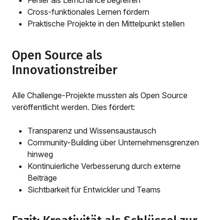
Cross-funktionales Lernen fördern
Praktische Projekte in den Mittelpunkt stellen
Open Source als
Innovationstreiber
Alle Challenge-Projekte mussten als Open Source
veröffentlicht werden. Dies fördert:
Transparenz und Wissensaustausch
Community-Building über Unternehmensgrenzen
hinweg
Kontinuierliche Verbesserung durch externe
Beiträge
Sichtbarkeit für Entwickler und Teams