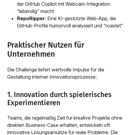
der GitHub Copilot mit Webcam-Integration
“lebendig” macht
RepoRipper
: Eine KI-gestützte Web-App, die
GitHub-Profile humorvoll analysiert und “roastet”
Praktischer Nutzen für
Unternehmen
Die Challenge liefert wertvolle Impulse für die
Gestaltung interner Innovationsprozesse:
1. Innovation durch spielerisches
Experimentieren
Teams, die regelmäßig Zeit für kreative Projekte ohne
direkten Business-Case erhalten, entwickeln oft
innovative Lösungsansätze für reale Probleme. Die