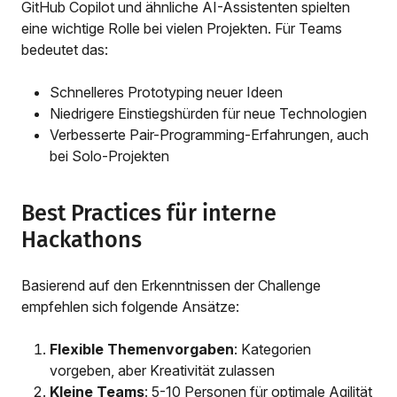
GitHub Copilot und ähnliche AI-Assistenten spielten
eine wichtige Rolle bei vielen Projekten. Für Teams
bedeutet das:
Schnelleres Prototyping neuer Ideen
Niedrigere Einstiegshürden für neue Technologien
Verbesserte Pair-Programming-Erfahrungen, auch
bei Solo-Projekten
Best Practices für interne
Hackathons
Basierend auf den Erkenntnissen der Challenge
empfehlen sich folgende Ansätze:
Flexible Themenvorgaben
: Kategorien
vorgeben, aber Kreativität zulassen
Kleine Teams
: 5-10 Personen für optimale Agilität