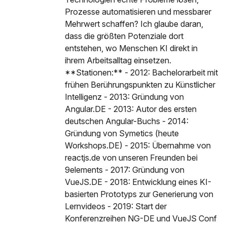
Prozesse automatisieren und messbarer
Mehrwert schaffen? Ich glaube daran,
dass die größten Potenziale dort
entstehen, wo Menschen KI direkt in
ihrem Arbeitsalltag einsetzen.
**Stationen:** - 2012: Bachelorarbeit mit
frühen Berührungspunkten zu Künstlicher
Intelligenz - 2013: Gründung von
Angular.DE - 2013: Autor des ersten
deutschen Angular-Buchs - 2014:
Gründung von Symetics (heute
Workshops.DE) - 2015: Übernahme von
reactjs.de von unseren Freunden bei
9elements - 2017: Gründung von
VueJS.DE - 2018: Entwicklung eines KI-
basierten Prototyps zur Generierung von
Lernvideos - 2019: Start der
Konferenzreihen NG-DE und VueJS Conf