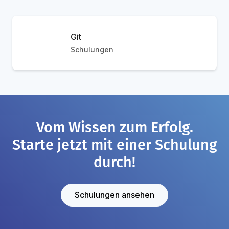
Git
Schulungen
Vom Wissen zum Erfolg.
Starte jetzt mit einer Schulung
durch!
Schulungen ansehen