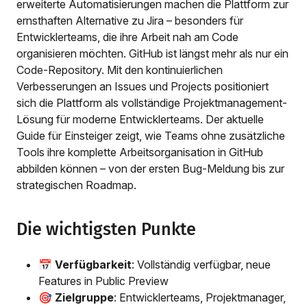
erweiterte Automatisierungen machen die Plattform zur
ernsthaften Alternative zu Jira – besonders für
Entwicklerteams, die ihre Arbeit nah am Code
organisieren möchten. GitHub ist längst mehr als nur ein
Code-Repository. Mit den kontinuierlichen
Verbesserungen an Issues und Projects positioniert
sich die Plattform als vollständige Projektmanagement-
Lösung für moderne Entwicklerteams. Der aktuelle
Guide für Einsteiger zeigt, wie Teams ohne zusätzliche
Tools ihre komplette Arbeitsorganisation in GitHub
abbilden können – von der ersten Bug-Meldung bis zur
strategischen Roadmap.
Die wichtigsten Punkte
📅
Verfügbarkeit
: Vollständig verfügbar, neue
Features in Public Preview
🎯
Zielgruppe
: Entwicklerteams, Projektmanager,