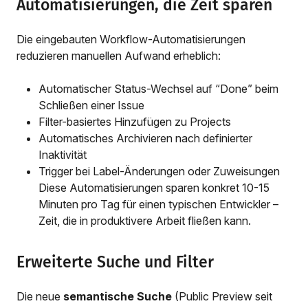
Automatisierungen, die Zeit sparen
Die eingebauten Workflow-Automatisierungen
reduzieren manuellen Aufwand erheblich:
Automatischer Status-Wechsel auf “Done” beim
Schließen einer Issue
Filter-basiertes Hinzufügen zu Projects
Automatisches Archivieren nach definierter
Inaktivität
Trigger bei Label-Änderungen oder Zuweisungen
Diese Automatisierungen sparen konkret 10-15
Minuten pro Tag für einen typischen Entwickler –
Zeit, die in produktivere Arbeit fließen kann.
Erweiterte Suche und Filter
Die neue
semantische Suche
(Public Preview seit