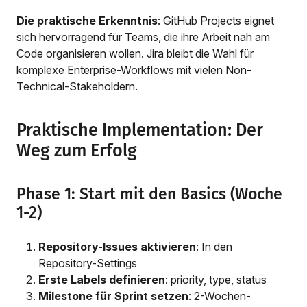
Die praktische Erkenntnis
: GitHub Projects eignet
sich hervorragend für Teams, die ihre Arbeit nah am
Code organisieren wollen. Jira bleibt die Wahl für
komplexe Enterprise-Workflows mit vielen Non-
Technical-Stakeholdern.
Praktische Implementation: Der
Weg zum Erfolg
Phase 1: Start mit den Basics (Woche
1-2)
Repository-Issues aktivieren
: In den
Repository-Settings
Erste Labels definieren
: priority, type, status
Milestone für Sprint setzen
: 2-Wochen-