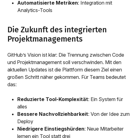
Automatisierte Metriken
: Integration mit
Analytics-Tools
Die Zukunft des integrierten
Projektmanagements
GitHub’s Vision ist klar: Die Trennung zwischen Code
und Projektmanagement soll verschwinden. Mit den
aktuellen Updates ist die Plattform diesem Ziel einen
großen Schritt näher gekommen. Für Teams bedeutet
das:
Reduzierte Tool-Komplexität
: Ein System für
alles
Bessere Nachvollziehbarkeit
: Von der Idee zum
Deploy
Niedrigere Einstiegshürden
: Neue Mitarbeiter
lernen ein Tool statt drei