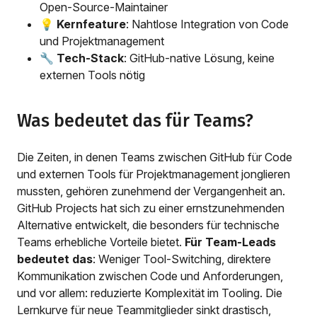
Open-Source-Maintainer
💡
Kernfeature
: Nahtlose Integration von Code
und Projektmanagement
🔧
Tech-Stack
: GitHub-native Lösung, keine
externen Tools nötig
Was bedeutet das für Teams?
Die Zeiten, in denen Teams zwischen GitHub für Code
und externen Tools für Projektmanagement jonglieren
mussten, gehören zunehmend der Vergangenheit an.
GitHub Projects hat sich zu einer ernstzunehmenden
Alternative entwickelt, die besonders für technische
Teams erhebliche Vorteile bietet.
Für Team-Leads
bedeutet das
: Weniger Tool-Switching, direktere
Kommunikation zwischen Code und Anforderungen,
und vor allem: reduzierte Komplexität im Tooling. Die
Lernkurve für neue Teammitglieder sinkt drastisch,