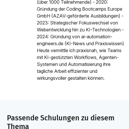
(über 1000 Teilnehmende) - 2020:
Gründung der Coding Bootcamps Europe
GmbH (AZAV-geförderte Ausbildungen) -
2023: Strategischer Fokuswechsel von
Webentwicklung hin zu KI-Technologien -
2024: Gründung von ai-automation-
engineers.de (KI-News und Praxiswissen)
Heute vermittle ich praxisnah, wie Teams
mit KI-gestützten Workflows, Agenten-
Systemen und Automatisierung ihre
tägliche Arbeit effizienter und
wirkungsvoller gestalten können.
Passende Schulungen zu diesem
Thema