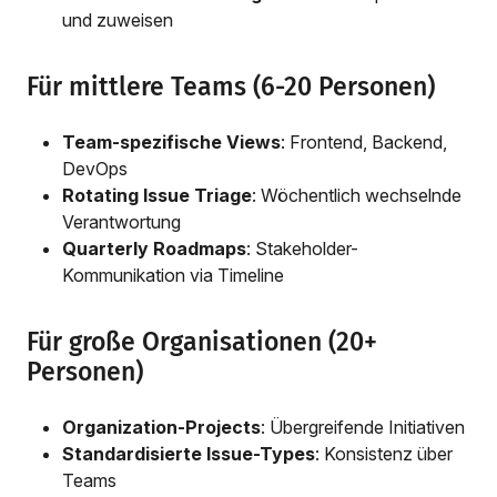
und zuweisen
Für mittlere Teams (6-20 Personen)
Team-spezifische Views
: Frontend, Backend,
DevOps
Rotating Issue Triage
: Wöchentlich wechselnde
Verantwortung
Quarterly Roadmaps
: Stakeholder-
Kommunikation via Timeline
Für große Organisationen (20+
Personen)
Organization-Projects
: Übergreifende Initiativen
Standardisierte Issue-Types
: Konsistenz über
Teams