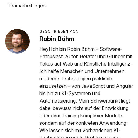
Teamarbeit legen.
GESCHRIEBEN VON
Robin Böhm
Hey! Ich bin Robin Böhm – Software-
Enthusiast, Autor, Berater und Gründer mit
Fokus auf Web und Künstliche Intelligenz.
Ich helfe Menschen und Unternehmen,
moderne Technologien praktisch
einzusetzen – von JavaScript und Angular
bis hin zu KI-Systemen und
Automatisierung. Mein Schwerpunkt liegt
dabei bewusst nicht auf der Entwicklung
oder dem Training komplexer Modelle,
sondern auf der konkreten Anwendung:
Wie lassen sich mit vorhandenen KI-
Technologien echte Probleme lösen,