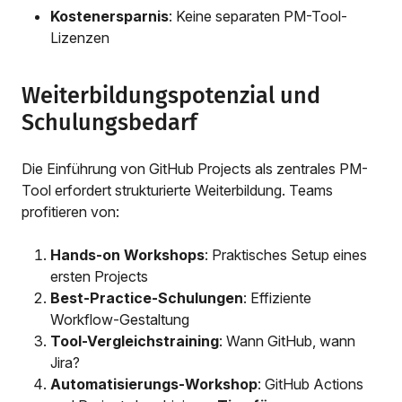
Kostenersparnis
: Keine separaten PM-Tool-
Lizenzen
Weiterbildungspotenzial und
Schulungsbedarf
Die Einführung von GitHub Projects als zentrales PM-
Tool erfordert strukturierte Weiterbildung. Teams
profitieren von:
Hands-on Workshops
: Praktisches Setup eines
ersten Projects
Best-Practice-Schulungen
: Effiziente
Workflow-Gestaltung
Tool-Vergleichstraining
: Wann GitHub, wann
Jira?
Automatisierungs-Workshop
: GitHub Actions