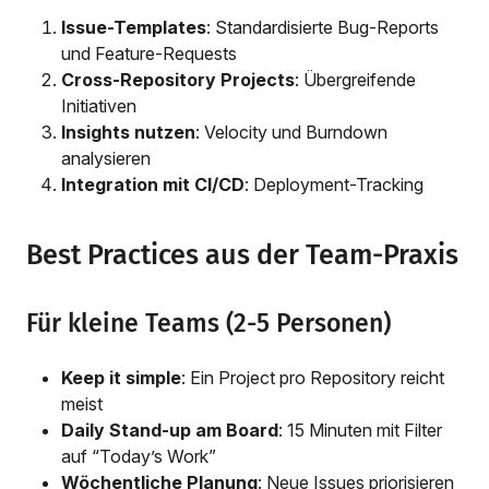
Issue-Templates
: Standardisierte Bug-Reports
und Feature-Requests
Cross-Repository Projects
: Übergreifende
Initiativen
Insights nutzen
: Velocity und Burndown
analysieren
Integration mit CI/CD
: Deployment-Tracking
Best Practices aus der Team-Praxis
Für kleine Teams (2-5 Personen)
Keep it simple
: Ein Project pro Repository reicht
meist
Daily Stand-up am Board
: 15 Minuten mit Filter
auf “Today’s Work”
Wöchentliche Planung
: Neue Issues priorisieren