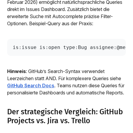
Februar 2026) ermöglicht natürlichsprachliche Queries
direkt im Issues Dashboard. Zusätzlich bietet die
erweiterte Suche mit Autocomplete präzise Filter-
Optionen. Beispiel-Query aus der Praxis:
is:issue is:open type:Bug assignee:@me
Hinweis
: GitHub’s Search-Syntax verwendet
Leerzeichen statt AND. Für komplexere Queries siehe
GitHub Search Docs
. Teams nutzen diese Queries für
personalisierte Dashboards und automatische Reports.
Der strategische Vergleich: GitHub
Projects vs. Jira vs. Trello