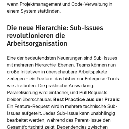
wenn Projektmanagement und Code-Verwaltung in
einem System stattfinden.
Die neue Hierarchie: Sub-Issues
revolutionieren die
Arbeitsorganisation
Eine der bedeutendsten Neuerungen sind Sub-Issues
mit mehreren Hierarchie-Ebenen. Teams können nun
große Initiativen in überschaubare Arbeitspakete
zerlegen – ein Feature, das bisher nur Enterprise-Tools
wie Jira boten. Die praktische Auswirkung:
Parallelisierung wird einfacher, und Pull Requests
bleiben überschaubar.
Best Practice aus der Praxis
:
Ein Feature-Request wird in mehrere technische Sub-
Issues aufgeteilt. Jedes Sub-Issue kann unabhängig
bearbeitet werden, während das Parent-Issue den
Gesamtfortschritt zeigt. Dependencies zwischen