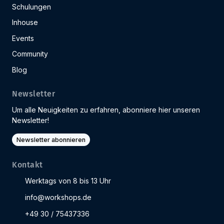
Schulungen
Inhouse
Events
Community
Blog
Newsletter
Um alle Neuigkeiten zu erfahren, abonniere hier unseren
Newsletter!
Newsletter abonnieren
Kontakt
Werktags von 8 bis 13 Uhr
info@workshops.de
+49 30 / 75437336