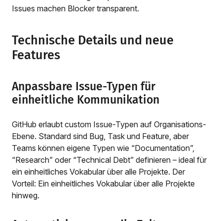
Issues machen Blocker transparent.
Technische Details und neue
Features
Anpassbare Issue-Typen für
einheitliche Kommunikation
GitHub erlaubt custom Issue-Typen auf Organisations-
Ebene. Standard sind Bug, Task und Feature, aber
Teams können eigene Typen wie “Documentation”,
“Research” oder “Technical Debt” definieren – ideal für
ein einheitliches Vokabular über alle Projekte. Der
Vorteil: Ein einheitliches Vokabular über alle Projekte
hinweg.