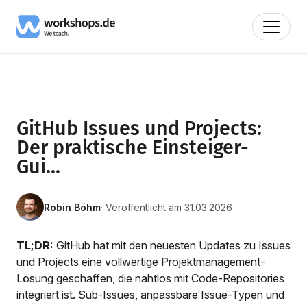
GitHub Issues und Projects:
Der praktische Einsteiger-
Gui...
Robin Böhm
· Veröffentlicht am 31.03.2026
TL;DR:
GitHub hat mit den neuesten Updates zu Issues
und Projects eine vollwertige Projektmanagement-
Lösung geschaffen, die nahtlos mit Code-Repositories
integriert ist. Sub-Issues, anpassbare Issue-Typen und