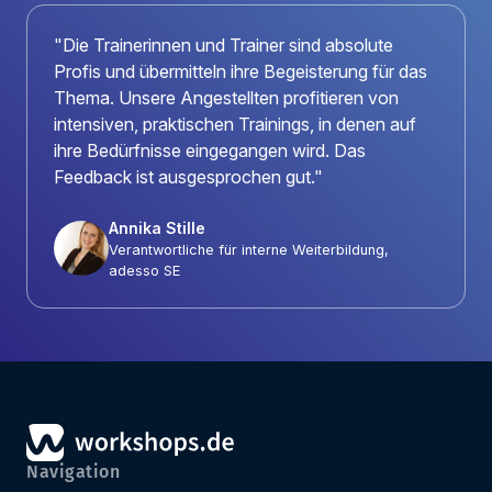
"Die Trainerinnen und Trainer sind absolute
Profis und übermitteln ihre Begeisterung für das
Thema. Unsere Angestellten profitieren von
intensiven, praktischen Trainings, in denen auf
ihre Bedürfnisse eingegangen wird. Das
Feedback ist ausgesprochen gut."
Annika Stille
Verantwortliche für interne Weiterbildung,
adesso SE
Navigation