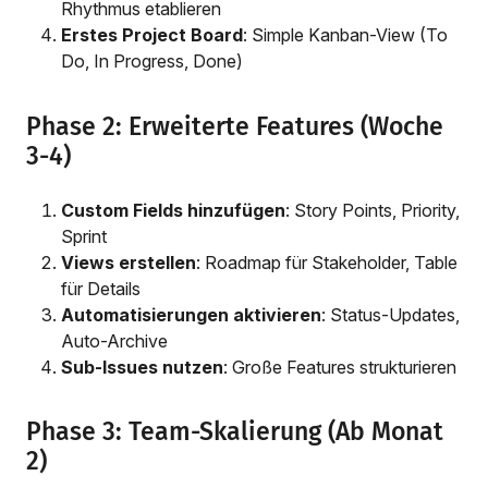
Rhythmus etablieren
Erstes Project Board
: Simple Kanban-View (To
Do, In Progress, Done)
Phase 2: Erweiterte Features (Woche
3-4)
Custom Fields hinzufügen
: Story Points, Priority,
Sprint
Views erstellen
: Roadmap für Stakeholder, Table
für Details
Automatisierungen aktivieren
: Status-Updates,
Auto-Archive
Sub-Issues nutzen
: Große Features strukturieren
Phase 3: Team-Skalierung (Ab Monat
2)