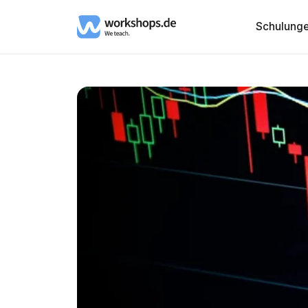
Schulung