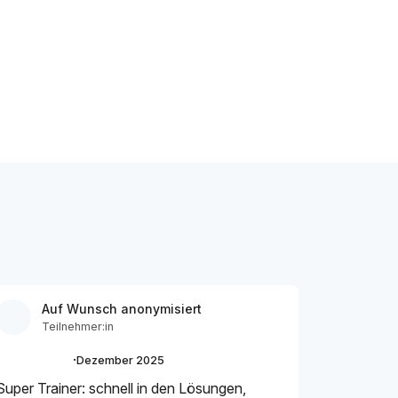
Auf Wunsch anonymisiert
Teilnehmer:in
·
Dezember 2025
Super Trainer: schnell in den Lösungen,