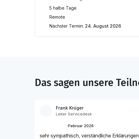
5 halbe Tage
Remote
Nächster Termin:
24. August 2026
Das sagen unsere Tei
Frank Krüger
Leiter Servicedesk
·
Februar 2026
sehr sympathisch, verständliche Erklärungen