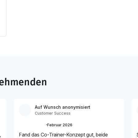
lnehmenden
Auf Wunsch anonymisiert
Customer Success
·
Februar 2026
,
Fand das Co-Trainer-Konzept gut, beide