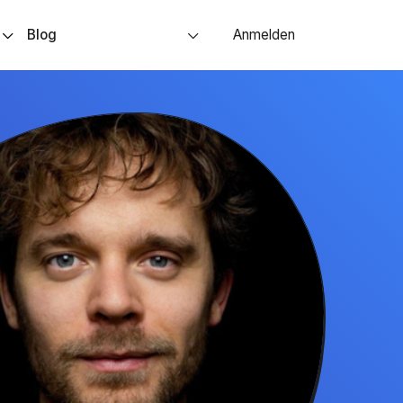
s
Blog
Anmelden