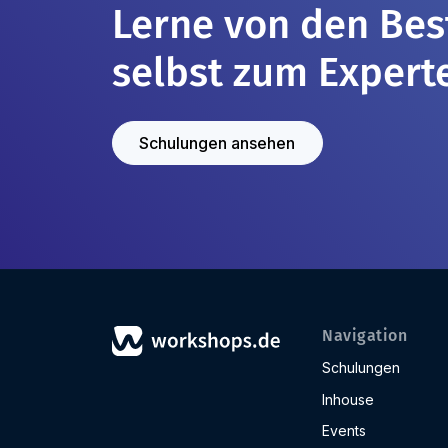
Lerne von den Be
selbst zum Expert
Schulungen ansehen
Navigation
Schulungen
Inhouse
Events