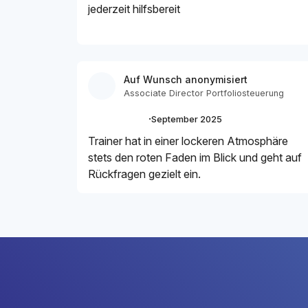
jederzeit hilfsbereit
Auf Wunsch anonymisiert
Associate Director Portfoliosteuerung
·
September 2025
Trainer hat in einer lockeren Atmosphäre
stets den roten Faden im Blick und geht auf
Rückfragen gezielt ein.