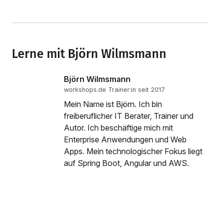
Lerne mit Björn Wilmsmann
Björn Wilmsmann
workshops.de Trainer:in seit 2017
Mein Name ist Björn. Ich bin
freiberuflicher IT Berater, Trainer und
Autor. Ich beschäftige mich mit
Enterprise Anwendungen und Web
Apps. Mein technologischer Fokus liegt
auf Spring Boot, Angular und AWS.