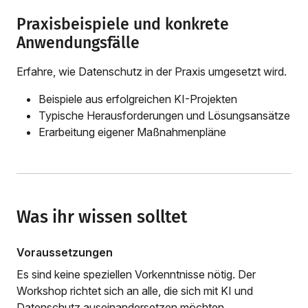
Praxisbeispiele und konkrete
Anwendungsfälle
Erfahre, wie Datenschutz in der Praxis umgesetzt wird.
Beispiele aus erfolgreichen KI-Projekten
Typische Herausforderungen und Lösungsansätze
Erarbeitung eigener Maßnahmenpläne
Was ihr wissen solltet
Voraussetzungen
Es sind keine speziellen Vorkenntnisse nötig. Der
Workshop richtet sich an alle, die sich mit KI und
Datenschutz auseinandersetzen möchten.