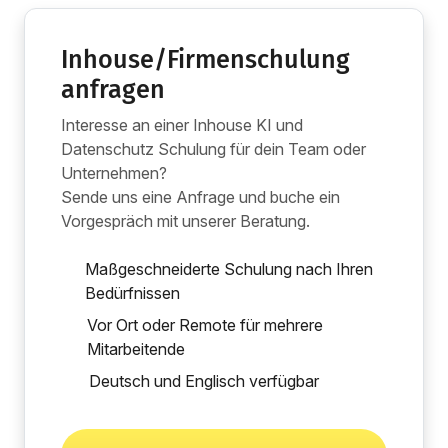
Inhouse/Firmenschulung
anfragen
Interesse an einer Inhouse KI und
Datenschutz Schulung für dein Team oder
Unternehmen?
Sende uns eine Anfrage und buche ein
Vorgespräch mit unserer Beratung.
Maßgeschneiderte Schulung nach Ihren
Bedürfnissen
Vor Ort oder Remote für mehrere
Mitarbeitende
Deutsch und Englisch verfügbar