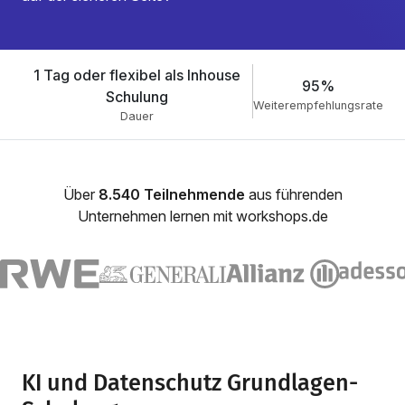
1 Tag oder flexibel als Inhouse
95%
Schulung
Weiterempfehlungsrate
Dauer
Über
8.540 Teilnehmende
aus führenden
Unternehmen lernen mit workshops.de
KI und Datenschutz Grundlagen-