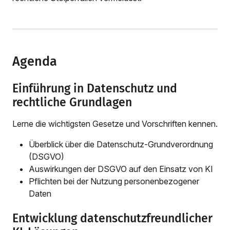
Agenda
Einführung in Datenschutz und
rechtliche Grundlagen
Lerne die wichtigsten Gesetze und Vorschriften kennen.
Überblick über die Datenschutz-Grundverordnung
(DSGVO)
Auswirkungen der DSGVO auf den Einsatz von KI
Pflichten bei der Nutzung personenbezogener
Daten
Entwicklung datenschutzfreundlicher