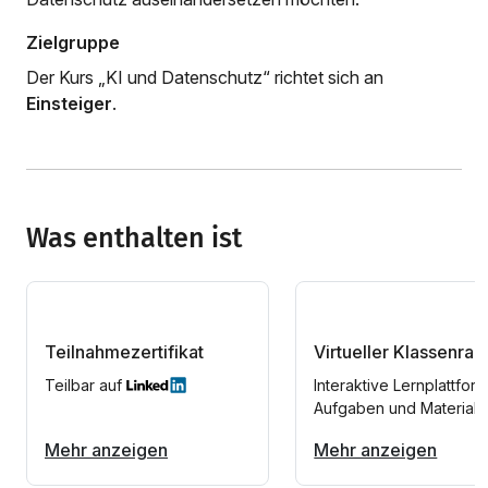
Zielgruppe
Der Kurs „KI und Datenschutz“ richtet sich an
Einsteiger
.
Was enthalten ist
Teilnahmezertifikat
Virtueller Klassenra
Teilbar auf
Interaktive Lernplattform
Aufgaben und Materiali
Mehr anzeigen
Mehr anzeigen