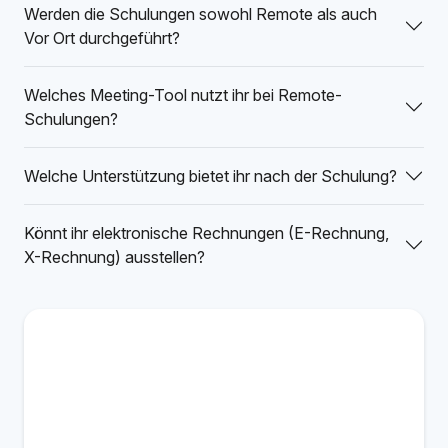
Werden die Schulungen sowohl Remote als auch
Vor Ort durchgeführt?
Welches Meeting-Tool nutzt ihr bei Remote-
Schulungen?
Welche Unterstützung bietet ihr nach der Schulung?
Könnt ihr elektronische Rechnungen (E-Rechnung,
X-Rechnung) ausstellen?