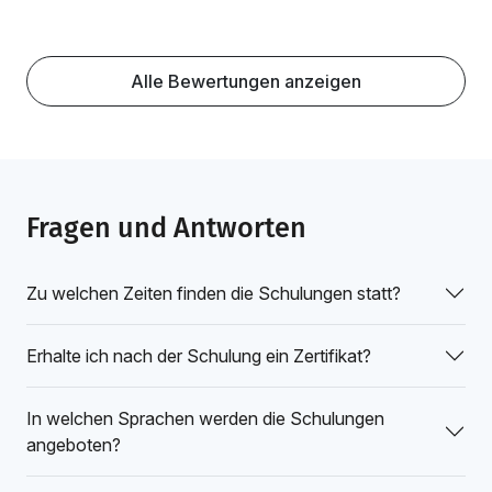
Alle Bewertungen anzeigen
Fragen und Antworten
Zu welchen Zeiten finden die Schulungen statt?
Erhalte ich nach der Schulung ein Zertifikat?
In welchen Sprachen werden die Schulungen
angeboten?