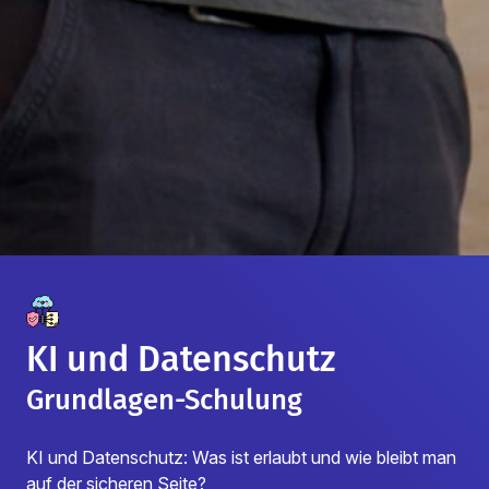
KI und Datenschutz
Grundlagen-Schulung
KI und Datenschutz: Was ist erlaubt und wie bleibt man
auf der sicheren Seite?