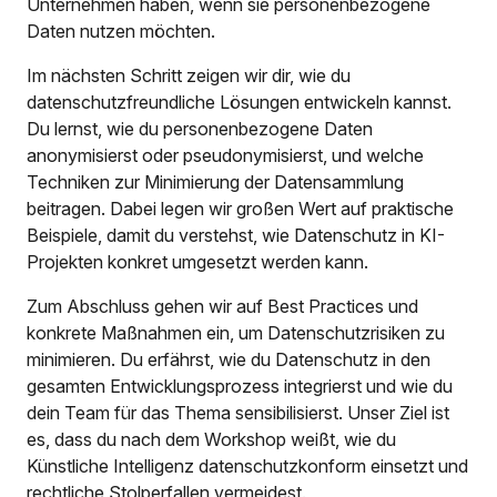
Unternehmen haben, wenn sie personenbezogene
Daten nutzen möchten.
Im nächsten Schritt zeigen wir dir, wie du
datenschutzfreundliche Lösungen entwickeln kannst.
Du lernst, wie du personenbezogene Daten
anonymisierst oder pseudonymisierst, und welche
Techniken zur Minimierung der Datensammlung
beitragen. Dabei legen wir großen Wert auf praktische
Beispiele, damit du verstehst, wie Datenschutz in KI-
Projekten konkret umgesetzt werden kann.
Zum Abschluss gehen wir auf Best Practices und
konkrete Maßnahmen ein, um Datenschutzrisiken zu
minimieren. Du erfährst, wie du Datenschutz in den
gesamten Entwicklungsprozess integrierst und wie du
dein Team für das Thema sensibilisierst. Unser Ziel ist
es, dass du nach dem Workshop weißt, wie du
Künstliche Intelligenz datenschutzkonform einsetzt und
rechtliche Stolperfallen vermeidest.