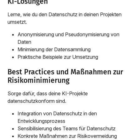
KI-Lösungen
Lerne, wie du den Datenschutz in deinen Projekten
umsetzt.
Anonymisierung und Pseudonymisierung von
Daten
Minimierung der Datensammlung
Praktische Beispiele zur Umsetzung
Best Practices und Maßnahmen zur
Risikominimierung
Sorge dafür, dass deine KI-Projekte
datenschutzkonform sind.
Integration von Datenschutz in den
Entwicklungsprozess
Sensibilisierung des Teams für Datenschutz
Konkrete Maßnahmen zur Risikovermeidung