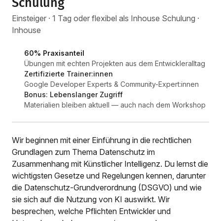
Schulung
Einsteiger · 1 Tag oder flexibel als Inhouse Schulung ·
Inhouse
60% Praxisanteil
Übungen mit echten Projekten aus dem Entwickleralltag
Zertifizierte Trainer:innen
Google Developer Experts & Community-Expert:innen
Bonus: Lebenslanger Zugriff
Materialien bleiben aktuell — auch nach dem Workshop
Wir beginnen mit einer Einführung in die rechtlichen
Grundlagen zum Thema Datenschutz im
Zusammenhang mit Künstlicher Intelligenz. Du lernst die
wichtigsten Gesetze und Regelungen kennen, darunter
die Datenschutz-Grundverordnung (DSGVO) und wie
sie sich auf die Nutzung von KI auswirkt. Wir
besprechen, welche Pflichten Entwickler und