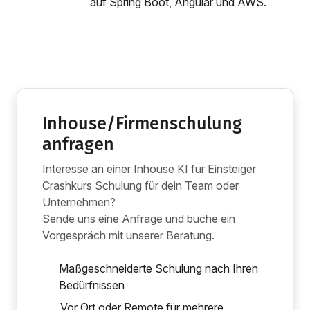
auf Spring Boot, Angular und AWS.
Inhouse/Firmenschulung
anfragen
Interesse an einer Inhouse KI für Einsteiger
Crashkurs Schulung für dein Team oder
Unternehmen?
Sende uns eine Anfrage und buche ein
Vorgespräch mit unserer Beratung.
Maßgeschneiderte Schulung nach Ihren
Bedürfnissen
Vor Ort oder Remote für mehrere