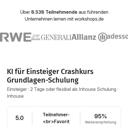
Über
8.538 Teilnehmende
aus führenden
Unternehmen lernen mit workshops.de
KI für Einsteiger Crashkurs
Grundlagen-Schulung
Einsteiger · 2 Tage oder flexibel als Inhouse Schulung ·
Inhouse
Teilnehmer-
95%
5.0
<br>Favorit
Weiterempfehlung