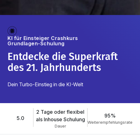
KI für Einsteiger Crashkurs
Grundlagen-Schulung
Entdecke die Superkraft
des 21. Jahrhunderts
Dein Turbo-Einstieg in die KI-Welt
2 Tage oder flexibel
95%
5.0
als Inhouse Schulung
Weiterempfehlungsrate
Dauer