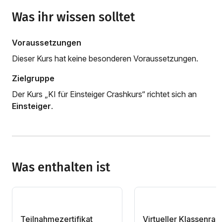
Was ihr wissen solltet
Voraussetzungen
Dieser Kurs hat keine besonderen Voraussetzungen.
Zielgruppe
Der Kurs „KI für Einsteiger Crashkurs“ richtet sich an
Einsteiger
.
Was enthalten ist
Teilnahmezertifikat
Virtueller Klassenra