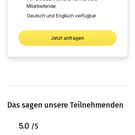
Mitarbeitende
Deutsch und Englisch verfügbar
Jetzt anfragen
Das sagen unsere Teilnehmenden
5.0
/5