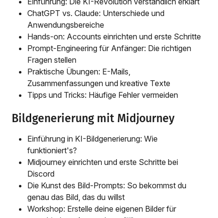
Einführung: Die KI-Revolution verständlich erklärt
ChatGPT vs. Claude: Unterschiede und
Anwendungsbereiche
Hands-on: Accounts einrichten und erste Schritte
Prompt-Engineering für Anfänger: Die richtigen
Fragen stellen
Praktische Übungen: E-Mails,
Zusammenfassungen und kreative Texte
Tipps und Tricks: Häufige Fehler vermeiden
Bildgenerierung mit Midjourney
Einführung in KI-Bildgenerierung: Wie
funktioniert's?
Midjourney einrichten und erste Schritte bei
Discord
Die Kunst des Bild-Prompts: So bekommst du
genau das Bild, das du willst
Workshop: Erstelle deine eigenen Bilder für