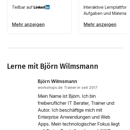
Teilbar auf
Interaktive Lernplattform
Aufgaben und Materiali
Mehr anzeigen
Mehr anzeigen
Lerne mit Björn Wilmsmann
Björn Wilmsmann
workshops.de Trainer:in seit 2017
Mein Name ist Björn. Ich bin
freiberuflicher IT Berater, Trainer und
Autor. Ich beschäftige mich mit
Enterprise Anwendungen und Web
Apps. Mein technologischer Fokus liegt