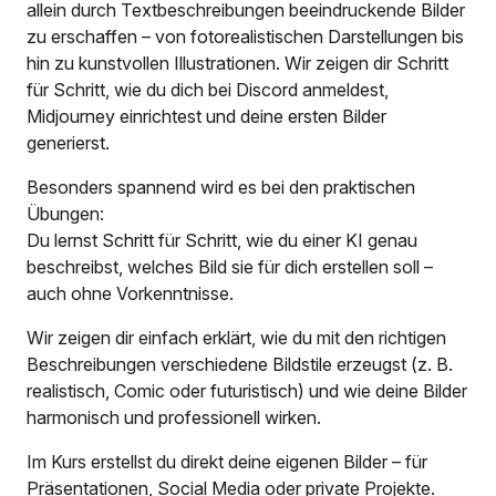
allein durch Textbeschreibungen beeindruckende Bilder
zu erschaffen – von fotorealistischen Darstellungen bis
hin zu kunstvollen Illustrationen. Wir zeigen dir Schritt
für Schritt, wie du dich bei Discord anmeldest,
Midjourney einrichtest und deine ersten Bilder
generierst.
Besonders spannend wird es bei den praktischen
Übungen:
Du lernst Schritt für Schritt, wie du einer KI genau
beschreibst, welches Bild sie für dich erstellen soll –
auch ohne Vorkenntnisse.
Wir zeigen dir einfach erklärt, wie du mit den richtigen
Beschreibungen verschiedene Bildstile erzeugst (z. B.
realistisch, Comic oder futuristisch) und wie deine Bilder
harmonisch und professionell wirken.
Im Kurs erstellst du direkt deine eigenen Bilder – für
Präsentationen, Social Media oder private Projekte.