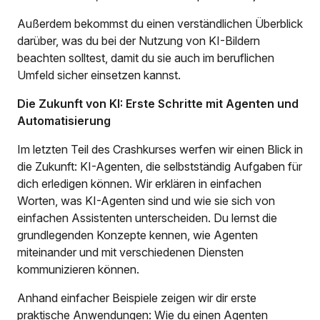
Außerdem bekommst du einen verständlichen Überblick
darüber, was du bei der Nutzung von KI-Bildern
beachten solltest, damit du sie auch im beruflichen
Umfeld sicher einsetzen kannst.
Die Zukunft von KI: Erste Schritte mit Agenten und
Automatisierung
Im letzten Teil des Crashkurses werfen wir einen Blick in
die Zukunft: KI-Agenten, die selbstständig Aufgaben für
dich erledigen können. Wir erklären in einfachen
Worten, was KI-Agenten sind und wie sie sich von
einfachen Assistenten unterscheiden. Du lernst die
grundlegenden Konzepte kennen, wie Agenten
miteinander und mit verschiedenen Diensten
kommunizieren können.
Anhand einfacher Beispiele zeigen wir dir erste
praktische Anwendungen: Wie du einen Agenten