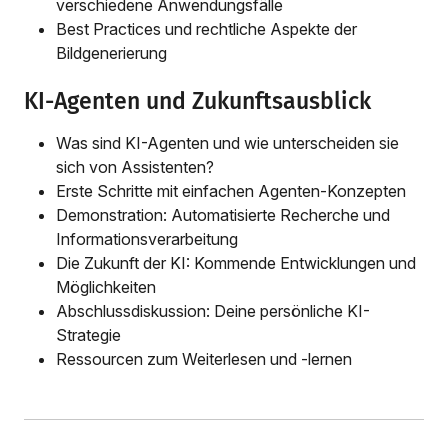
verschiedene Anwendungsfälle
Best Practices und rechtliche Aspekte der
Bildgenerierung
KI-Agenten und Zukunftsausblick
Was sind KI-Agenten und wie unterscheiden sie
sich von Assistenten?
Erste Schritte mit einfachen Agenten-Konzepten
Demonstration: Automatisierte Recherche und
Informationsverarbeitung
Die Zukunft der KI: Kommende Entwicklungen und
Möglichkeiten
Abschlussdiskussion: Deine persönliche KI-
Strategie
Ressourcen zum Weiterlesen und -lernen