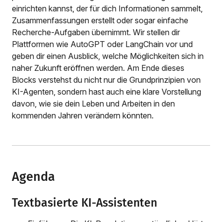
einrichten kannst, der für dich Informationen sammelt,
Zusammenfassungen erstellt oder sogar einfache
Recherche-Aufgaben übernimmt. Wir stellen dir
Plattformen wie AutoGPT oder LangChain vor und
geben dir einen Ausblick, welche Möglichkeiten sich in
naher Zukunft eröffnen werden. Am Ende dieses
Blocks verstehst du nicht nur die Grundprinzipien von
KI-Agenten, sondern hast auch eine klare Vorstellung
davon, wie sie dein Leben und Arbeiten in den
kommenden Jahren verändern könnten.
Agenda
Textbasierte KI-Assistenten