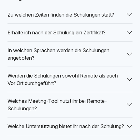
Zu welchen Zeiten finden die Schulungen statt?
Erhalte ich nach der Schulung ein Zertifikat?
In welchen Sprachen werden die Schulungen
angeboten?
Werden die Schulungen sowohl Remote als auch
Vor Ort durchgeführt?
Welches Meeting-Tool nutzt ihr bei Remote-
Schulungen?
Welche Unterstützung bietet ihr nach der Schulung?