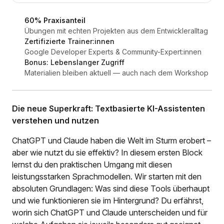
60% Praxisanteil
Übungen mit echten Projekten aus dem Entwickleralltag
Zertifizierte Trainer:innen
Google Developer Experts & Community-Expert:innen
Bonus: Lebenslanger Zugriff
Materialien bleiben aktuell — auch nach dem Workshop
Die neue Superkraft: Textbasierte KI-Assistenten
verstehen und nutzen
ChatGPT und Claude haben die Welt im Sturm erobert –
aber wie nutzt du sie effektiv? In diesem ersten Block
lernst du den praktischen Umgang mit diesen
leistungsstarken Sprachmodellen. Wir starten mit den
absoluten Grundlagen: Was sind diese Tools überhaupt
und wie funktionieren sie im Hintergrund? Du erfährst,
worin sich ChatGPT und Claude unterscheiden und für