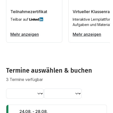
Teilnahmezertifikat
Virtueller Klassenra
Teilbar auf
Interaktive Lernplattform
Aufgaben und Materiali
Mehr anzeigen
Mehr anzeigen
Termine auswählen & buchen
3 Termine verfügbar
24.08. - 28.08.