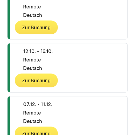
Remote
Deutsch
Zur Buchung
12.10. - 16.10.
Remote
Deutsch
Zur Buchung
07.12. - 11.12.
Remote
Deutsch
Zur Buchung