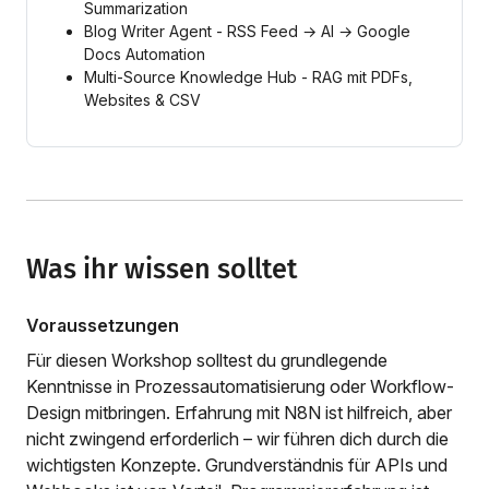
Summarization
Blog Writer Agent - RSS Feed → AI → Google
Docs Automation
Multi-Source Knowledge Hub - RAG mit PDFs,
Websites & CSV
Was ihr wissen solltet
Voraussetzungen
Für diesen Workshop solltest du grundlegende
Kenntnisse in Prozessautomatisierung oder Workflow-
Design mitbringen. Erfahrung mit N8N ist hilfreich, aber
nicht zwingend erforderlich – wir führen dich durch die
wichtigsten Konzepte. Grundverständnis für APIs und