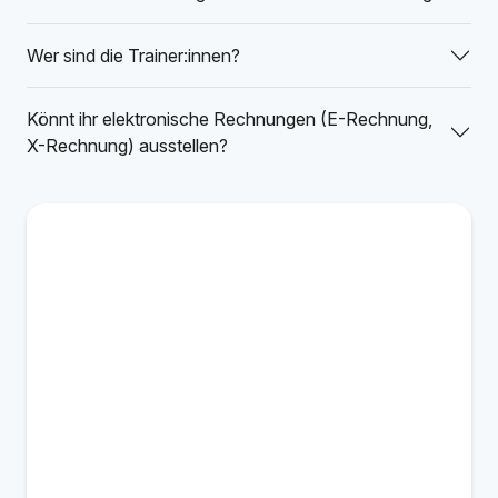
Wer sind die Trainer:innen?
Könnt ihr elektronische Rechnungen (E-Rechnung,
X-Rechnung) ausstellen?