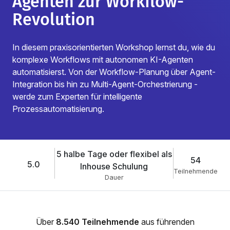
Agenten zur Workflow-
Revolution
In diesem praxisorientierten Workshop lernst du, wie du
komplexe Workflows mit autonomen KI-Agenten
automatisierst. Von der Workflow-Planung über Agent-
Integration bis hin zu Multi-Agent-Orchestrierung -
werde zum Experten für intelligente
Prozessautomatisierung.
5 halbe Tage oder flexibel als
54
5.0
Inhouse Schulung
Teilnehmende
Dauer
Über
8.540 Teilnehmende
aus führenden