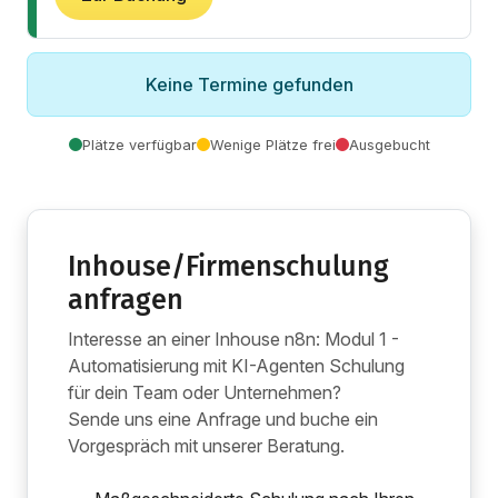
Keine Termine gefunden
Plätze verfügbar
Wenige Plätze frei
Ausgebucht
Inhouse/Firmenschulung
anfragen
Interesse an einer Inhouse n8n: Modul 1 -
Automatisierung mit KI-Agenten Schulung
für dein Team oder Unternehmen?
Sende uns eine Anfrage und buche ein
Vorgespräch mit unserer Beratung.