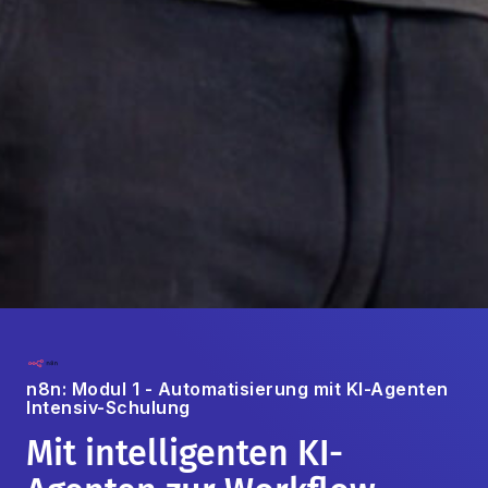
n8n: Modul 1 - Automatisierung mit KI-Agenten
Intensiv-Schulung
Mit intelligenten KI-