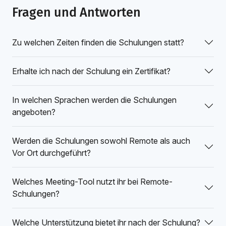
Fragen und Antworten
Zu welchen Zeiten finden die Schulungen statt?
Erhalte ich nach der Schulung ein Zertifikat?
In welchen Sprachen werden die Schulungen
angeboten?
Werden die Schulungen sowohl Remote als auch
Vor Ort durchgeführt?
Welches Meeting-Tool nutzt ihr bei Remote-
Schulungen?
Welche Unterstützung bietet ihr nach der Schulung?