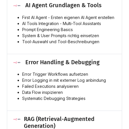
AI Agent Grundlagen & Tools
First AI Agent - Ersten eigenen AI Agent erstellen
AI Tools Integration - Multi-Tool Assistants
Prompt Engineering Basics
System & User Prompts richtig einsetzen
Tool-Auswahl und Tool-Beschreibungen
Error Handling & Debugging
Error Trigger Workflows aufsetzen
Error Logging in mit externer Log anbindung
Failed Executions analysieren
Data Flow inspizieren
Systematic Debugging Strategies
RAG (Retrieval-Augmented
Generation)