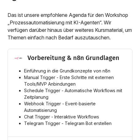
Das ist unsere empfohlene Agenda für den Workshop
„Prozessautomatisierung mit KI-Agenten“. Wir
verfügen darüber hinaus über weiteres Kursmaterial, um
Themen einfach nach Bedarf auszutauschen.
Vorbereitung & n8n Grundlagen
Einführung in die Grundkonzepte von n8n
Manual Trigger - Erste Schritte mit externen
Tools/MVP Anbindungen
Schedule Trigger - Automatische Workflows mit
Zeitplanung
Webhook Trigger - Event-basierte
Automatisierung
Chat Trigger - Interaktive Workflows
Telegram Trigger - Telegram Bot erstellen