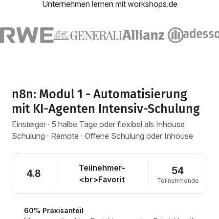
Unternehmen lernen mit workshops.de
n8n: Modul 1 - Automatisierung
mit KI-Agenten Intensiv-Schulung
Einsteiger · 5 halbe Tage oder flexibel als Inhouse
Schulung · Remote · Offene Schulung oder Inhouse
Teilnehmer-
54
4.8
<br>Favorit
Teilnehmende
60% Praxisanteil