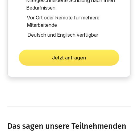
Maßgeschneiderte Schulung nach Ihren
Bedürfnissen
Vor Ort oder Remote für mehrere
Mitarbeitende
Deutsch und Englisch verfügbar
Jetzt anfragen
Das sagen unsere Teilnehmenden