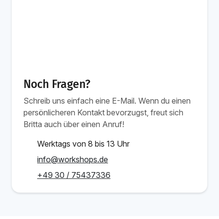
Noch Fragen?
Schreib uns einfach eine E-Mail. Wenn du einen
persönlicheren Kontakt bevorzugst, freut sich
Britta auch über einen Anruf!
Werktags von 8 bis 13 Uhr
info@workshops.de
+49 30 / 75437336