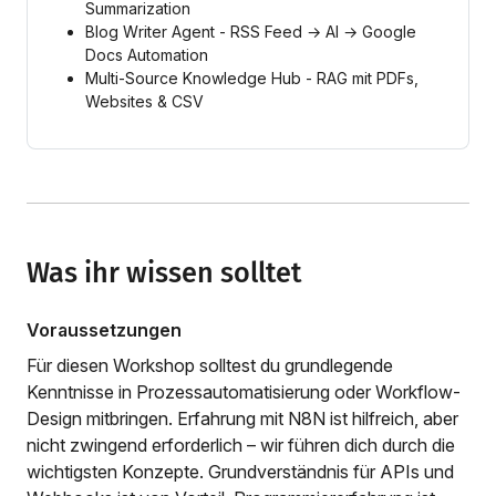
Summarization
Blog Writer Agent - RSS Feed → AI → Google
Docs Automation
Multi-Source Knowledge Hub - RAG mit PDFs,
Websites & CSV
Was ihr wissen solltet
Voraussetzungen
Für diesen Workshop solltest du grundlegende
Kenntnisse in Prozessautomatisierung oder Workflow-
Design mitbringen. Erfahrung mit N8N ist hilfreich, aber
nicht zwingend erforderlich – wir führen dich durch die
wichtigsten Konzepte. Grundverständnis für APIs und