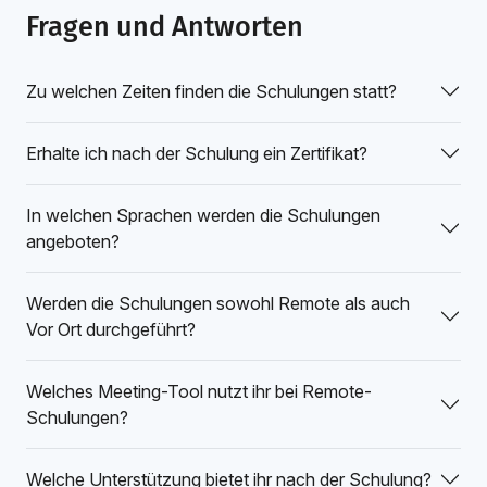
Fragen und Antworten
Zu welchen Zeiten finden die Schulungen statt?
Erhalte ich nach der Schulung ein Zertifikat?
In welchen Sprachen werden die Schulungen
angeboten?
Werden die Schulungen sowohl Remote als auch
Vor Ort durchgeführt?
Welches Meeting-Tool nutzt ihr bei Remote-
Schulungen?
Welche Unterstützung bietet ihr nach der Schulung?