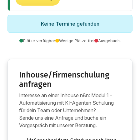
Keine Termine gefunden
Plätze verfügbar
Wenige Plätze frei
Ausgebucht
Inhouse/Firmenschulung
anfragen
Interesse an einer Inhouse n8n: Modul 1 -
Automatisierung mit KI-Agenten Schulung
für dein Team oder Unternehmen?
Sende uns eine Anfrage und buche ein
Vorgespräch mit unserer Beratung.