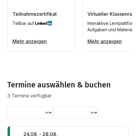
Teilnahmezertifikat
Virtueller Klassenra
Teilbar auf
Interaktive Lernplattform
Aufgaben und Materiali
Mehr anzeigen
Mehr anzeigen
Termine auswählen & buchen
3 Termine verfügbar
24.08. - 28.08.