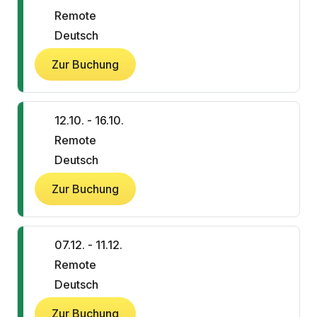
Remote
Deutsch
Zur Buchung
12.10. - 16.10.
Remote
Deutsch
Zur Buchung
07.12. - 11.12.
Remote
Deutsch
Zur Buchung