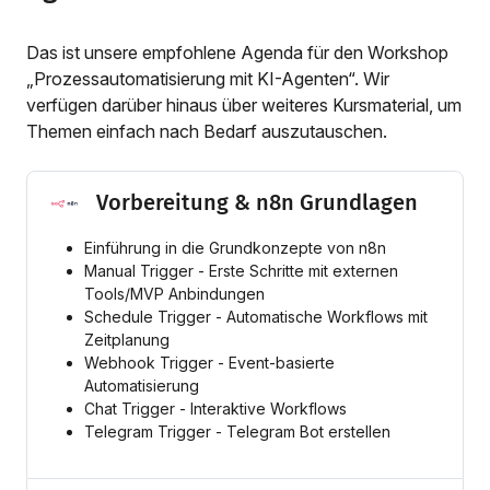
Das ist unsere empfohlene Agenda für den Workshop
„Prozessautomatisierung mit KI-Agenten“. Wir
verfügen darüber hinaus über weiteres Kursmaterial, um
Themen einfach nach Bedarf auszutauschen.
Vorbereitung & n8n Grundlagen
Einführung in die Grundkonzepte von n8n
Manual Trigger - Erste Schritte mit externen
Tools/MVP Anbindungen
Schedule Trigger - Automatische Workflows mit
Zeitplanung
Webhook Trigger - Event-basierte
Automatisierung
Chat Trigger - Interaktive Workflows
Telegram Trigger - Telegram Bot erstellen