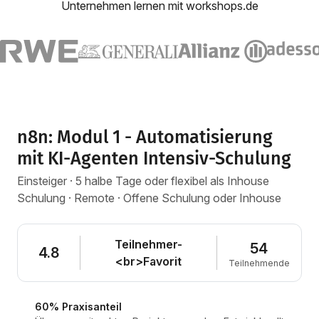
Unternehmen lernen mit workshops.de
n8n: Modul 1 - Automatisierung
mit KI-Agenten Intensiv-Schulung
Einsteiger · 5 halbe Tage oder flexibel als Inhouse
Schulung · Remote · Offene Schulung oder Inhouse
Teilnehmer-
54
4.8
<br>Favorit
Teilnehmende
60% Praxisanteil