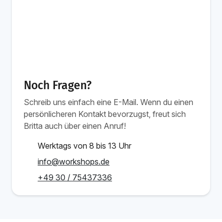
Noch Fragen?
Schreib uns einfach eine E-Mail. Wenn du einen
persönlicheren Kontakt bevorzugst, freut sich
Britta auch über einen Anruf!
Werktags von 8 bis 13 Uhr
info@workshops.de
+49 30 / 75437336