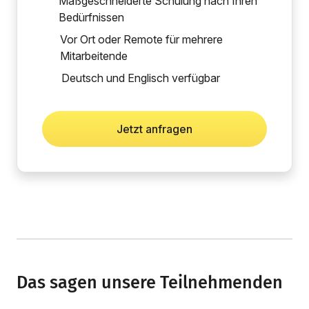
Maßgeschneiderte Schulung nach Ihren
Bedürfnissen
Vor Ort oder Remote für mehrere
Mitarbeitende
Deutsch und Englisch verfügbar
Jetzt anfragen
Das sagen unsere Teilnehmenden