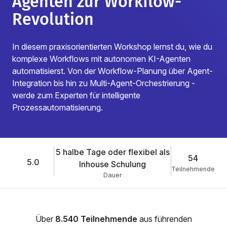
Agenten zur Workflow-
Revolution
In diesem praxisorientierten Workshop lernst du, wie du
komplexe Workflows mit autonomen KI-Agenten
automatisierst. Von der Workflow-Planung über Agent-
Integration bis hin zu Multi-Agent-Orchestrierung -
werde zum Experten für intelligente
Prozessautomatisierung.
5 halbe Tage oder flexibel als
54
5.0
Inhouse Schulung
Teilnehmende
Dauer
Über
8.540 Teilnehmende
aus führenden