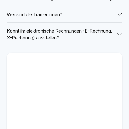
Wer sind die Trainer:innen?
Könnt ihr elektronische Rechnungen (E-Rechnung,
X-Rechnung) ausstellen?