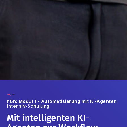
n8n: Modul 1 - Automatisierung mit KI-Agenten
Intensiv-Schulung
Mit intelligenten KI-