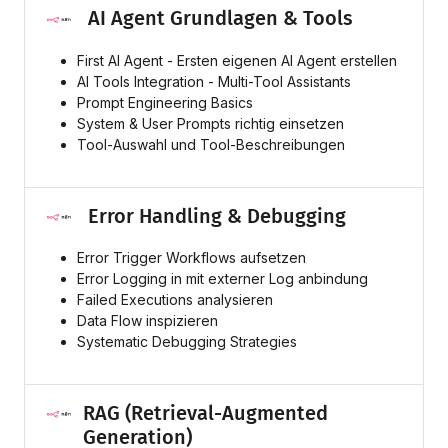
AI Agent Grundlagen & Tools
First AI Agent - Ersten eigenen AI Agent erstellen
AI Tools Integration - Multi-Tool Assistants
Prompt Engineering Basics
System & User Prompts richtig einsetzen
Tool-Auswahl und Tool-Beschreibungen
Error Handling & Debugging
Error Trigger Workflows aufsetzen
Error Logging in mit externer Log anbindung
Failed Executions analysieren
Data Flow inspizieren
Systematic Debugging Strategies
RAG (Retrieval-Augmented
Generation)