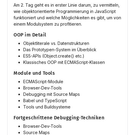
Am 2. Tag geht es in erster Linie darum, zu vermitteln,
wie objektorientierte Programmierung in JavaScript
funktioniert und welche Möglichkeiten es gibt, um von
einem Modulsystem zu profitieren.
OOP im Detail
Objektliterale vs. Datenstrukturen
Das Prototypen-System im Überblick
ES5-APIs (Object.create() etc.)
Klassisches OOP mit ECMAScript-Klassen
Module und Tools
ECMAScript-Module
Browser-Dev-Tools
Debugging mit Source Maps
Babel und TypeScript
Tools und Buildsysteme
Fortgeschrittene Debugging-Techniken
Browser-Dev-Tools
Source Maps