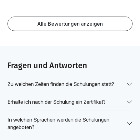
Alle Bewertungen anzeigen
Fragen und Antworten
Zu welchen Zeiten finden die Schulungen statt?
Erhalte ich nach der Schulung ein Zertifikat?
In welchen Sprachen werden die Schulungen
angeboten?