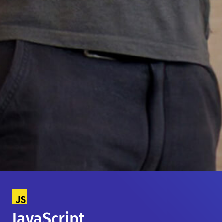
JavaScript