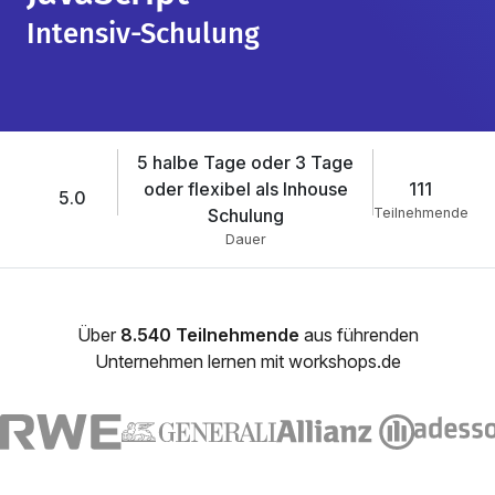
Intensiv-Schulung
5 halbe Tage oder 3 Tage
oder flexibel als Inhouse
111
5.0
Schulung
Teilnehmende
Dauer
Über
8.540 Teilnehmende
aus führenden
Unternehmen lernen mit workshops.de