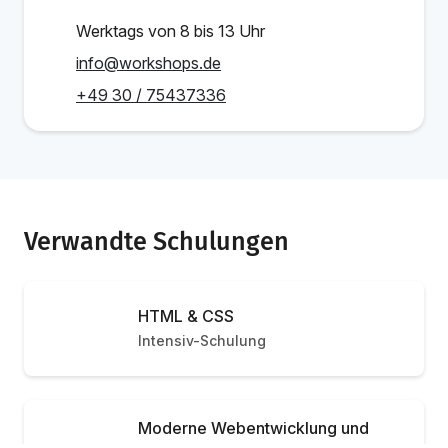
Werktags von 8 bis 13 Uhr
info@workshops.de
+49 30 / 75437336
Verwandte Schulungen
HTML & CSS
Intensiv-Schulung
Moderne Webentwicklung und