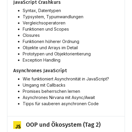
JavaScript Crashkurs
Syntax, Datentypen
Typsystem, Typumwandlungen
Vergleichsoperatoren
Funktionen und Scopes
Closures
Funktionen höherer Ordnung
Objekte und Arrays im Detail
Prototypen und Objektorientierung
Exception Handling
Asynchrones JavaScript
Wie funktioniert Asynchronität in JavaScript?
Umgang mit Callbacks
Promises beherrschen lernen
Asynchrones Nirvana mit Async/Await
Tipps für sauberen asynchronen Code
OOP und Ökosystem (Tag 2)