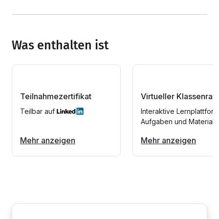
Was enthalten ist
Teilnahmezertifikat
Virtueller Klassenra
Teilbar auf
Interaktive Lernplattform
Aufgaben und Materiali
Mehr anzeigen
Mehr anzeigen