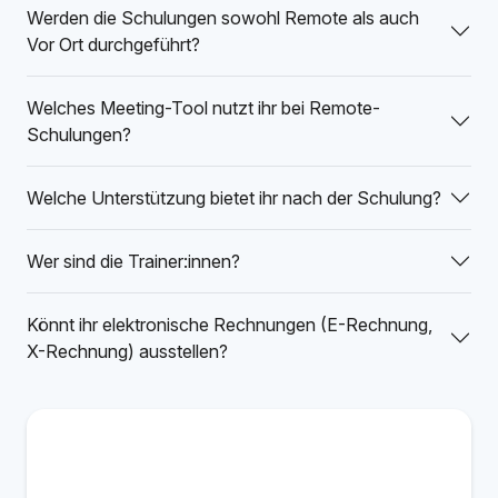
Werden die Schulungen sowohl Remote als auch
Vor Ort durchgeführt?
Welches Meeting-Tool nutzt ihr bei Remote-
Schulungen?
Welche Unterstützung bietet ihr nach der Schulung?
Wer sind die Trainer:innen?
Könnt ihr elektronische Rechnungen (E-Rechnung,
X-Rechnung) ausstellen?