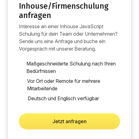
Inhouse/Firmenschulung
anfragen
Interesse an einer Inhouse JavaScript
Schulung für dein Team oder Unternehmen?
Sende uns eine Anfrage und buche ein
Vorgespräch mit unserer Beratung.
Maßgeschneiderte Schulung nach Ihren
Bedürfnissen
Vor Ort oder Remote für mehrere
Mitarbeitende
Deutsch und Englisch verfügbar
Jetzt anfragen