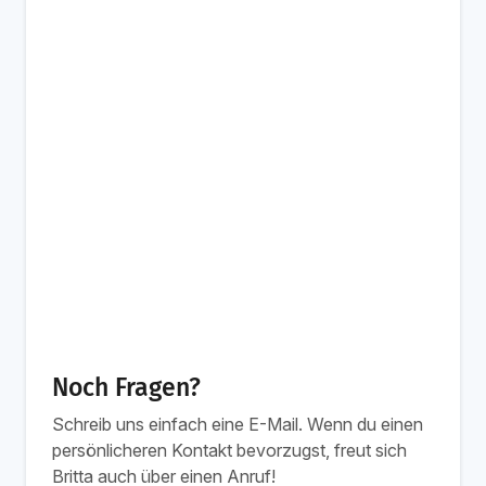
Noch Fragen?
Schreib uns einfach eine E-Mail. Wenn du einen
persönlicheren Kontakt bevorzugst, freut sich
Britta auch über einen Anruf!