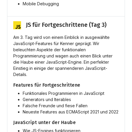
Mobile Debugging
JS für Fortgeschrittene (Tag 3)
Am 3. Tag wird von einem Einblick in ausgewählte
JavaScript-Features für Kenner geprägt. Wir
beleuchten Aspekte der funktionalen
Programmierung und wagen auch einen Blick unter
die Haube einer JavaScript-Engine. Ein perfekter
Einstieg in einige der spannenderen JavaScript-
Details.
Features für Fortgeschrittene
Funktionales Programmieren in JavaScript
Generators und Iterables
Falsche Freunde und fiese Fallen
Neueste Features aus ECMAScript 2021 und 2022
JavaScript unter der Haube
Wie JS-Engines funktionieren