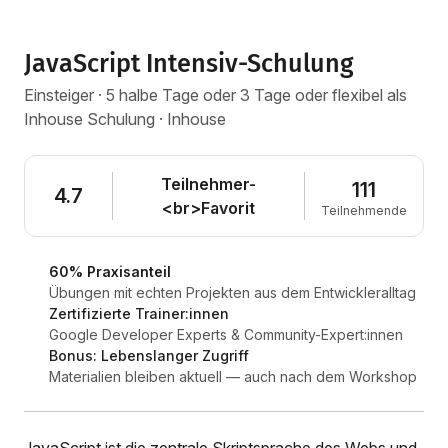
JavaScript Intensiv-Schulung
Einsteiger · 5 halbe Tage oder 3 Tage oder flexibel als
Inhouse Schulung · Inhouse
Teilnehmer-
111
4.7
<br>Favorit
Teilnehmende
60% Praxisanteil
Übungen mit echten Projekten aus dem Entwickleralltag
Zertifizierte Trainer:innen
Google Developer Experts & Community-Expert:innen
Bonus: Lebenslanger Zugriff
Materialien bleiben aktuell — auch nach dem Workshop