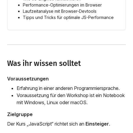
Performance-Optimierungen im Browser
Laufzeitanalyse mit Browser-Devtools
Tipps und Tricks für optimale JS-Performance
Was ihr wissen solltet
Voraussetzungen
Erfahrung in einer anderen Programmiersprache.
Voraussetzung für den Workshop ist ein Notebook
mit Windows, Linux oder macOS.
Zielgruppe
Der Kurs „JavaScript“ richtet sich an
Einsteiger
.