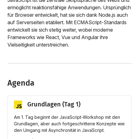
JavaScript ist die zentrale Skriptsprache des Webs und
ermöglicht reaktionsfähige Anwendungen. Ursprünglich
für Browser entwickelt, hat sie sich dank Node.js auch
auf Serverseiten etabliert. Mit ECMAScript-Standards
entwickelt sie sich stetig weiter, wobei moderne
Frameworks wie React, Vue und Angular ihre
Vielseitigkeit unterstreichen.
Agenda
Grundlagen (Tag 1)
Am 1. Tag beginnt der JavaScript-Workshop mit den
Grundlagen, aber auch fortgeschrittene Konzepte wie
den Umgang mit Asynchronität in JavaScript.