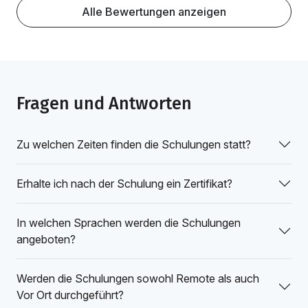
Alle Bewertungen anzeigen
Fragen und Antworten
Zu welchen Zeiten finden die Schulungen statt?
Erhalte ich nach der Schulung ein Zertifikat?
In welchen Sprachen werden die Schulungen
angeboten?
Werden die Schulungen sowohl Remote als auch
Vor Ort durchgeführt?