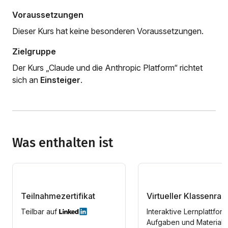
Voraussetzungen
Dieser Kurs hat keine besonderen Voraussetzungen.
Zielgruppe
Der Kurs „Claude und die Anthropic Platform“ richtet
sich an
Einsteiger
.
Was enthalten ist
Teilnahmezertifikat
Virtueller Klassenra
Teilbar auf
Interaktive Lernplattform
Aufgaben und Materiali