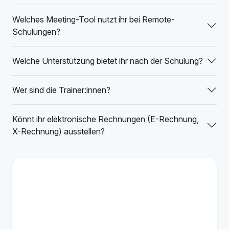
Welches Meeting-Tool nutzt ihr bei Remote-
Schulungen?
Welche Unterstützung bietet ihr nach der Schulung?
Wer sind die Trainer:innen?
Könnt ihr elektronische Rechnungen (E-Rechnung,
X-Rechnung) ausstellen?