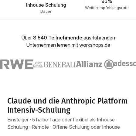
95%
Inhouse Schulung
Weiterempfehlungsrate
Dauer
Über
8.540 Teilnehmende
aus führenden
Unternehmen lernen mit workshops.de
Claude und die Anthropic Platform
Intensiv-Schulung
Einsteiger · 5 halbe Tage oder flexibel als Inhouse
Schulung · Remote · Offene Schulung oder Inhouse