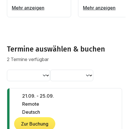
Mehr anzeigen
Mehr anzeigen
Termine auswählen & buchen
2 Termine verfügbar
21.09. - 25.09.
Remote
Deutsch
Zur Buchung