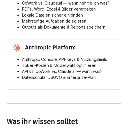
CoWork vs. Claude.ai — wann nehme ich was?
PDFs, Word, Excel & Bilder verarbeiten
Lokale Dateien sicher einbinden
Mehrstufige Aufgaben delegieren
Outputs als Dokumente & Reports speichern
Anthropic Platform
Anthropic Console: API-Keys & Nutzungslimits
Token-Kosten & Modellwahl optimieren
API vs. CoWork vs. Claude.ai — wann was?
Datenschutz, DSGVO & Enterprise-Plan
Was ihr wissen solltet