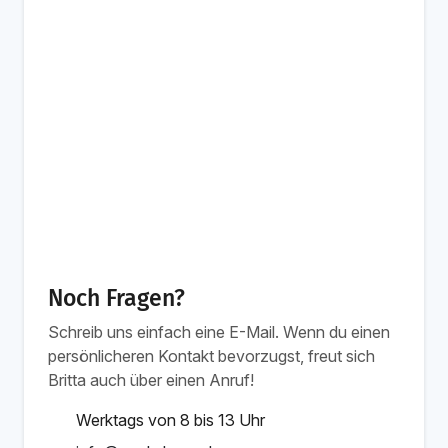
Noch Fragen?
Schreib uns einfach eine E-Mail. Wenn du einen
persönlicheren Kontakt bevorzugst, freut sich
Britta auch über einen Anruf!
Werktags von 8 bis 13 Uhr