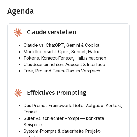
Agenda
Claude verstehen
Claude vs. ChatGPT, Gemini & Copilot
Modellübersicht: Opus, Sonnet, Haiku
Tokens, Kontext-Fenster, Halluzinationen
Claude.ai einrichten: Account & Interface
Free, Pro und Team-Plan im Vergleich
Effektives Prompting
Das Prompt-Framework: Rolle, Aufgabe, Kontext,
Format
Guter vs. schlechter Prompt — konkrete
Beispiele
System-Prompts & dauerhafte Projekt-