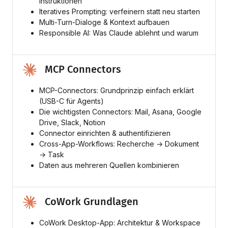
Instruktionen
Iteratives Prompting: verfeinern statt neu starten
Multi-Turn-Dialoge & Kontext aufbauen
Responsible AI: Was Claude ablehnt und warum
MCP Connectors
MCP-Connectors: Grundprinzip einfach erklärt
(USB-C für Agents)
Die wichtigsten Connectors: Mail, Asana, Google
Drive, Slack, Notion
Connector einrichten & authentifizieren
Cross-App-Workflows: Recherche → Dokument
→ Task
Daten aus mehreren Quellen kombinieren
CoWork Grundlagen
CoWork Desktop-App: Architektur & Workspace