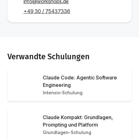
info@workshops.de
+49 30 / 75437336
Verwandte Schulungen
Claude Code: Agentic Software
Engineering
Intensiv-Schulung
Claude Kompakt: Grundlagen,
Prompting und Platform
Grundlagen-Schulung