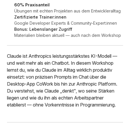
60% Praxisanteil
Übungen mit echten Projekten aus dem Entwickleralltag
Zertifizierte Trainer:innen
Google Developer Experts & Community-Expert:innen
Bonus: Lebenslanger Zugriff
Materialien bleiben aktuell — auch nach dem Workshop
Claude ist Anthropics leistungsstärkstes KI-Modell —
und weit mehr als ein Chatbot. In diesem Workshop
lernst du, wie du Claude im Alltag wirklich produktiv
einsetzt: von präzisen Prompts im Chat über die
Desktop-App CoWork bis hin zur Anthropic Platform.
Du verstehst, wie Claude „denkt", wo seine Stärken
liegen und wie du ihn als echten Arbeitspartner
etablierst — ohne Vorkenntnisse in Programmierung.