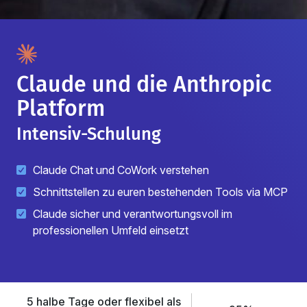
Claude und die Anthropic
Platform
Intensiv-Schulung
Claude Chat und CoWork verstehen
Schnittstellen zu euren bestehenden Tools via MCP
Claude sicher und verantwortungsvoll im
professionellen Umfeld einsetzt
5 halbe Tage oder flexibel als