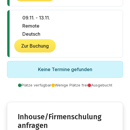
09.11. - 13.11.
Remote
Deutsch
Zur Buchung
Keine Termine gefunden
Plätze verfügbar
Wenige Plätze frei
Ausgebucht
Inhouse/Firmenschulung
anfragen