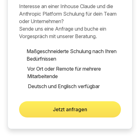
Interesse an einer Inhouse Claude und die
Anthropic Platform Schulung für dein Team
oder Unternehmen?
Sende uns eine Anfrage und buche ein
Vorgespräch mit unserer Beratung.
Maßgeschneiderte Schulung nach Ihren
Bedürfnissen
Vor Ort oder Remote für mehrere
Mitarbeitende
Deutsch und Englisch verfügbar
Jetzt anfragen