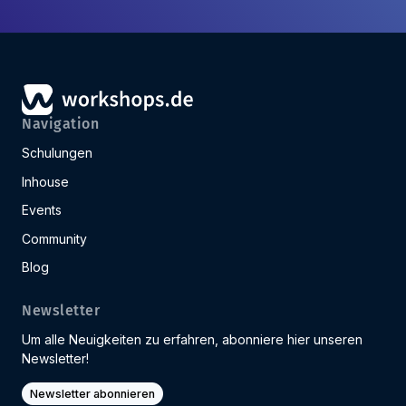
Navigation
Schulungen
Inhouse
Events
Community
Blog
Newsletter
Um alle Neuigkeiten zu erfahren, abonniere hier unseren
Newsletter!
Newsletter abonnieren