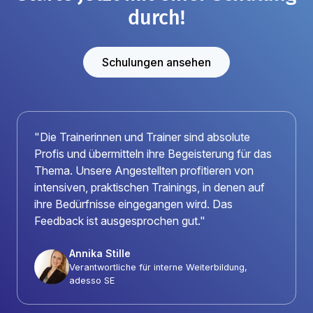
durch!
Schulungen ansehen
"Die Trainerinnen und Trainer sind absolute
Profis und übermitteln ihre Begeisterung für das
Thema. Unsere Angestellten profitieren von
intensiven, praktischen Trainings, in denen auf
ihre Bedürfnisse eingegangen wird. Das
Feedback ist ausgesprochen gut."
Annika Stille
Verantwortliche für interne Weiterbildung,
adesso SE