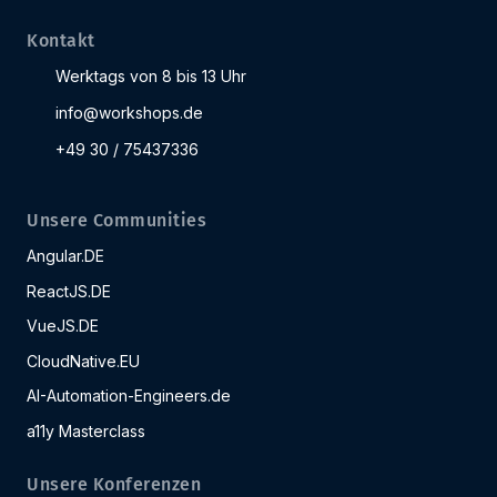
Kontakt
Werktags von 8 bis 13 Uhr
info@workshops.de
+49 30 / 75437336
Unsere Communities
Angular.DE
ReactJS.DE
VueJS.DE
CloudNative.EU
AI-Automation-Engineers.de
a11y Masterclass
Unsere Konferenzen