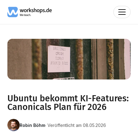
Ubuntu bekommt KI-Features:
Canonicals Plan für 2026
Robin Böhm
· Veröffentlicht am 08.05.2026