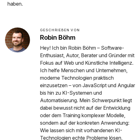
haben.
GESCHRIEBEN VON
Robin Böhm
Hey! Ich bin Robin Böhm – Software-
Enthusiast, Autor, Berater und Gründer mit
Fokus auf Web und Künstliche Intelligenz.
Ich helfe Menschen und Unternehmen,
moderne Technologien praktisch
einzusetzen – von JavaScript und Angular
bis hin zu KI-Systemen und
Automatisierung. Mein Schwerpunkt liegt
dabei bewusst nicht auf der Entwicklung
oder dem Training komplexer Modelle,
sondern auf der konkreten Anwendung:
Wie lassen sich mit vorhandenen KI-
Technologien echte Probleme lösen,