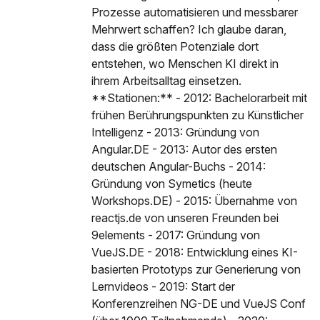
Prozesse automatisieren und messbarer
Mehrwert schaffen? Ich glaube daran,
dass die größten Potenziale dort
entstehen, wo Menschen KI direkt in
ihrem Arbeitsalltag einsetzen.
**Stationen:** - 2012: Bachelorarbeit mit
frühen Berührungspunkten zu Künstlicher
Intelligenz - 2013: Gründung von
Angular.DE - 2013: Autor des ersten
deutschen Angular-Buchs - 2014:
Gründung von Symetics (heute
Workshops.DE) - 2015: Übernahme von
reactjs.de von unseren Freunden bei
9elements - 2017: Gründung von
VueJS.DE - 2018: Entwicklung eines KI-
basierten Prototyps zur Generierung von
Lernvideos - 2019: Start der
Konferenzreihen NG-DE und VueJS Conf