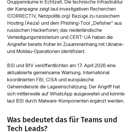
Gruppenräume in Echtzeit. Die technische Infrastruktur
der Kampagne zeigt laut investigativen Recherchen
(CORRECTIV, Netzpolitik.org) Bezüge zu russischem
Hosting (Aeza) und dem Phishing-Tool „Defisher” aus
russischen Hackerforen; das niederländische
Verteidigungsministerium und CERT-UA haben die
Angreifer bereits früher im Zusammenhang mit Ukraine-
und Moldau-Operationen identifiziert.
BSI und BfV veröffentlichten am 17. April 2026 eine
aktualisierte gemeinsame Warnung. International
koordinierten FBI, CISA und europäische
Geheimdienste die Lageeinschätzung. Der Angriff hat
sich mittlerweile auf WhatsApp ausgeweitet und könnte
laut BSI durch Malware-Komponenten ergänzt werden.
Was bedeutet das für Teams und
Tech Leads?