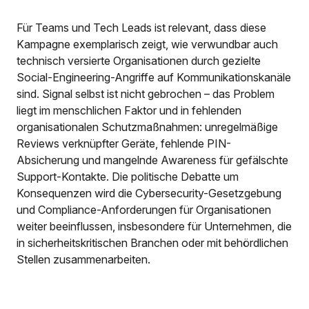
Für Teams und Tech Leads ist relevant, dass diese
Kampagne exemplarisch zeigt, wie verwundbar auch
technisch versierte Organisationen durch gezielte
Social-Engineering-Angriffe auf Kommunikationskanäle
sind. Signal selbst ist nicht gebrochen – das Problem
liegt im menschlichen Faktor und in fehlenden
organisationalen Schutzmaßnahmen: unregelmäßige
Reviews verknüpfter Geräte, fehlende PIN-
Absicherung und mangelnde Awareness für gefälschte
Support-Kontakte. Die politische Debatte um
Konsequenzen wird die Cybersecurity-Gesetzgebung
und Compliance-Anforderungen für Organisationen
weiter beeinflussen, insbesondere für Unternehmen, die
in sicherheitskritischen Branchen oder mit behördlichen
Stellen zusammenarbeiten.