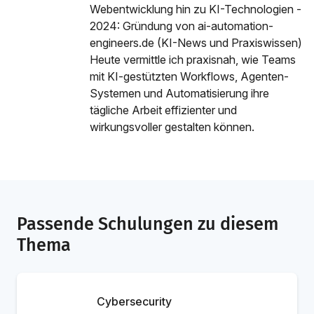
Webentwicklung hin zu KI-Technologien -
2024: Gründung von ai-automation-
engineers.de (KI-News und Praxiswissen)
Heute vermittle ich praxisnah, wie Teams
mit KI-gestützten Workflows, Agenten-
Systemen und Automatisierung ihre
tägliche Arbeit effizienter und
wirkungsvoller gestalten können.
Passende Schulungen zu diesem
Thema
Cybersecurity