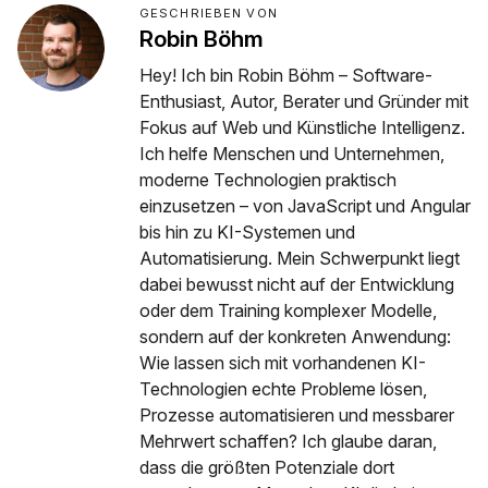
GESCHRIEBEN VON
Robin Böhm
Hey! Ich bin Robin Böhm – Software-
Enthusiast, Autor, Berater und Gründer mit
Fokus auf Web und Künstliche Intelligenz.
Ich helfe Menschen und Unternehmen,
moderne Technologien praktisch
einzusetzen – von JavaScript und Angular
bis hin zu KI-Systemen und
Automatisierung. Mein Schwerpunkt liegt
dabei bewusst nicht auf der Entwicklung
oder dem Training komplexer Modelle,
sondern auf der konkreten Anwendung:
Wie lassen sich mit vorhandenen KI-
Technologien echte Probleme lösen,
Prozesse automatisieren und messbarer
Mehrwert schaffen? Ich glaube daran,
dass die größten Potenziale dort