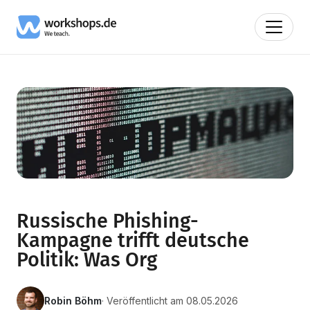
Russische Phishing-
Kampagne trifft deutsche
Politik: Was Org
Robin Böhm
· Veröffentlicht am 08.05.2026