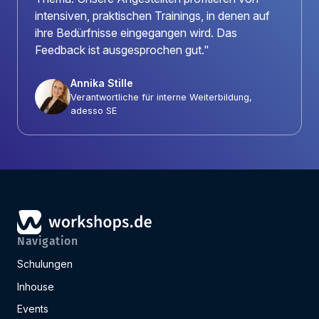
intensiven, praktischen Trainings, in denen auf
ihre Bedürfnisse eingegangen wird. Das
Feedback ist ausgesprochen gut."
Annika Stille
Verantwortliche für interne Weiterbildung,
adesso SE
Navigation
Schulungen
Inhouse
Events