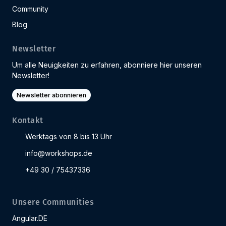
Community
Blog
Newsletter
Um alle Neuigkeiten zu erfahren, abonniere hier unseren
Newsletter!
Newsletter abonnieren
Kontakt
Werktags von 8 bis 13 Uhr
info@workshops.de
+49 30 / 75437336
Unsere Communities
Angular.DE