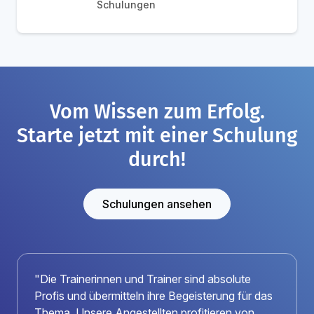
Schulungen
Vom Wissen zum Erfolg.
Starte jetzt mit einer Schulung
durch!
Schulungen ansehen
"Die Trainerinnen und Trainer sind absolute
Profis und übermitteln ihre Begeisterung für das
Thema. Unsere Angestellten profitieren von