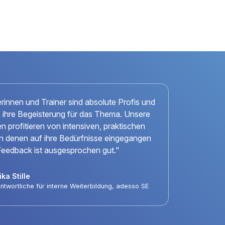
erinnen und Trainer sind absolute Profis und
n ihre Begeisterung für das Thema. Unsere
n profitieren von intensiven, praktischen
 in denen auf ihre Bedürfnisse eingegangen
Feedback ist ausgesprochen gut."
ka Stille
ntwortliche für interne Weiterbildung, adesso SE