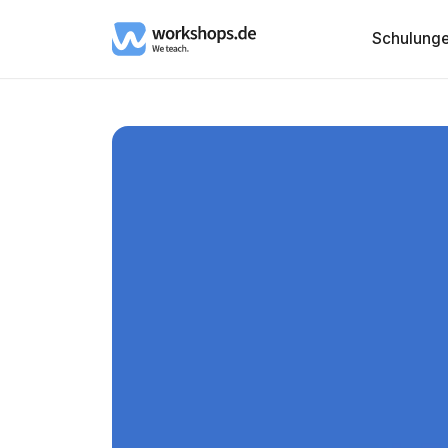
Schulung