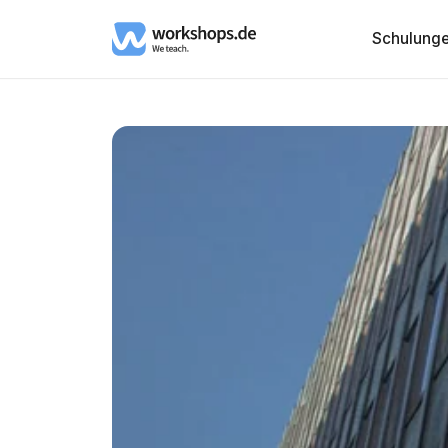
Schulung