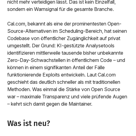
nicht mehr verteidigen lässt. Das ist kein Einzelfall,
sondern ein Warnsignal für die gesamte Branche.
Cal.com, bekannt als eine der prominentesten Open-
Source-Alternativen im Scheduling-Bereich, hat seinen
Codebase von öffentlicher Zugänglichkeit auf privat
umgestellt. Der Grund: KI-gestützte Analysetools
identifizieren mittlerweile tausende bisher unbekannte
Zero-Day-Schwachstellen in öffentlichem Code – und
können in einem signifikanten Anteil der Fälle
funktionierende Exploits entwickeln. Laut Cal.com
geschieht das deutlich schneller als mit traditionellen
Methoden. Was einmal die Stärke von Open Source
war – maximale Transparenz und viele prüfende Augen
– kehrt sich damit gegen die Maintainer.
Was ist neu?