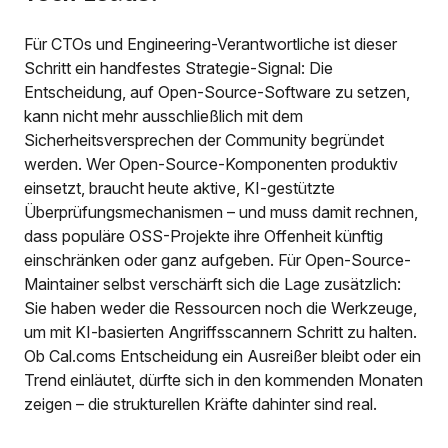
Für CTOs und Engineering-Verantwortliche ist dieser
Schritt ein handfestes Strategie-Signal: Die
Entscheidung, auf Open-Source-Software zu setzen,
kann nicht mehr ausschließlich mit dem
Sicherheitsversprechen der Community begründet
werden. Wer Open-Source-Komponenten produktiv
einsetzt, braucht heute aktive, KI-gestützte
Überprüfungsmechanismen – und muss damit rechnen,
dass populäre OSS-Projekte ihre Offenheit künftig
einschränken oder ganz aufgeben. Für Open-Source-
Maintainer selbst verschärft sich die Lage zusätzlich:
Sie haben weder die Ressourcen noch die Werkzeuge,
um mit KI-basierten Angriffsscannern Schritt zu halten.
Ob Cal.coms Entscheidung ein Ausreißer bleibt oder ein
Trend einläutet, dürfte sich in den kommenden Monaten
zeigen – die strukturellen Kräfte dahinter sind real.