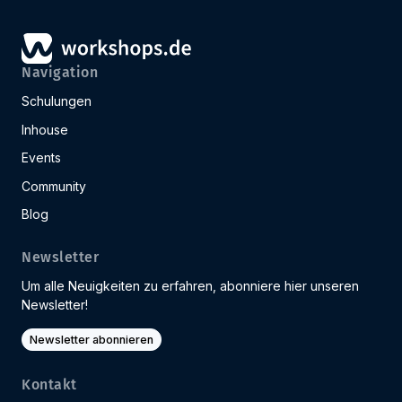
Navigation
Schulungen
Inhouse
Events
Community
Blog
Newsletter
Um alle Neuigkeiten zu erfahren, abonniere hier unseren
Newsletter!
Newsletter abonnieren
Kontakt