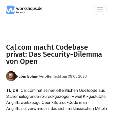
Cal.com macht Codebase
privat: Das Security-Dilemma
von Open
Robin Böhm
· Veröffentlicht am 08.05.2026
TL;DR:
Cal.com hat seinen öffentlichen Quellcode aus
Sicherheitsgründen zurückgezogen – weil KI-gestützte
Angriffswerkzeuge Open-Source-Code in ein
Angriffsziel verwandeln, das sich mit klassischen Mitteln