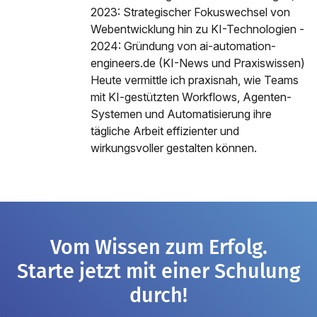
2023: Strategischer Fokuswechsel von
Webentwicklung hin zu KI-Technologien -
2024: Gründung von ai-automation-
engineers.de (KI-News und Praxiswissen)
Heute vermittle ich praxisnah, wie Teams
mit KI-gestützten Workflows, Agenten-
Systemen und Automatisierung ihre
tägliche Arbeit effizienter und
wirkungsvoller gestalten können.
Vom Wissen zum Erfolg.
Starte jetzt mit einer Schulung
durch!