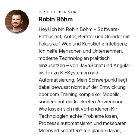
GESCHRIEBEN VON
Robin Böhm
Hey! Ich bin Robin Böhm – Software-
Enthusiast, Autor, Berater und Gründer mit
Fokus auf Web und Künstliche Intelligenz.
Ich helfe Menschen und Unternehmen,
moderne Technologien praktisch
einzusetzen – von JavaScript und Angular
bis hin zu KI-Systemen und
Automatisierung. Mein Schwerpunkt liegt
dabei bewusst nicht auf der Entwicklung
oder dem Training komplexer Modelle,
sondern auf der konkreten Anwendung:
Wie lassen sich mit vorhandenen KI-
Technologien echte Probleme lösen,
Prozesse automatisieren und messbarer
Mehrwert schaffen? Ich glaube daran,