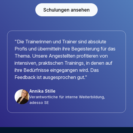
Schulungen ansehen
"Die Trainerinnen und Trainer sind absolute
Profis und übermitteln ihre Begeisterung für das
Thema. Unsere Angestellten profitieren von
intensiven, praktischen Trainings, in denen auf
ihre Bedürfnisse eingegangen wird. Das
Feedback ist ausgesprochen gut."
Annika Stille
Verantwortliche für interne Weiterbildung,
adesso SE