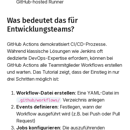
GitHub-hosted Runner
Was bedeutet das für
Entwicklungsteams?
GitHub Actions demokratisiert CI/CD-Prozesse.
Während klassische Lösungen wie Jenkins oft
dedizierte DevOps-Expertise erfordern, können bei
GitHub Actions alle Teammitglieder Workflows erstellen
und warten. Das Tutorial zeigt, dass der Einstieg in nur
drei Schritten möglich ist:
Workflow-Datei erstellen
: Eine YAML-Datei im
Verzeichnis anlegen
.github/workflows/
Events definieren
: Festlegen, wann der
Workflow ausgeführt wird (z.B. bei Push oder Pull
Request)
Jobs konfigurieren
: Die auszuführenden