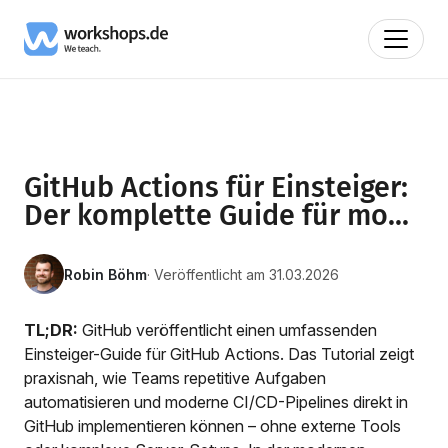
GitHub Actions für Einsteiger:
Der komplette Guide für mo...
Robin Böhm
· Veröffentlicht am 31.03.2026
TL;DR:
GitHub veröffentlicht einen umfassenden
Einsteiger-Guide für GitHub Actions. Das Tutorial zeigt
praxisnah, wie Teams repetitive Aufgaben
automatisieren und moderne CI/CD-Pipelines direkt in
GitHub implementieren können – ohne externe Tools