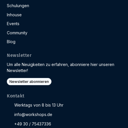
Schulungen
Inhouse
Events
Community
Blog
Newsletter
Um alle Neuigkeiten zu erfahren, abonniere hier unseren
Newsletter!
Newsletter abonnieren
Kontakt
Werktags von 8 bis 13 Uhr
info@workshops.de
+49 30 / 75437336