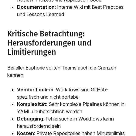
Documentation
: Interne Wiki mit Best Practices
und Lessons Learned
Kritische Betrachtung:
Herausforderungen und
Limitierungen
Bei aller Euphorie sollten Teams auch die Grenzen
kennen:
Vendor Lock-in
: Workflows sind GitHub-
spezifisch und nicht portabel
Komplexität
: Sehr komplexe Pipelines können in
YAML unübersichtlich werden
Debugging
: Fehlersuche in Workflows kann
herausfordernd sein
Kosten
: Private Repositories haben Minutenlimits