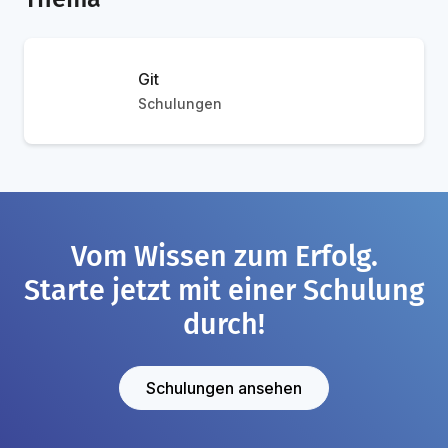
Git
Schulungen
Vom Wissen zum Erfolg.
Starte jetzt mit einer Schulung
durch!
Schulungen ansehen