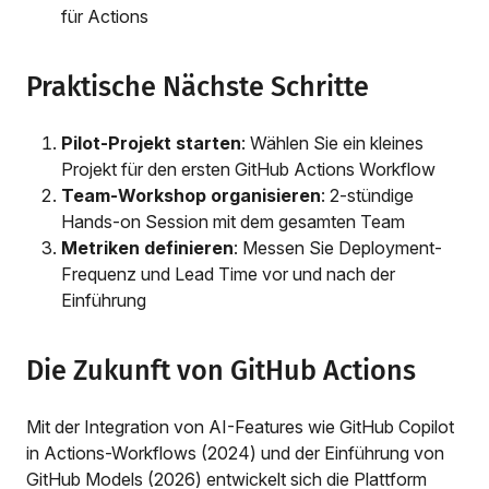
für Actions
Praktische Nächste Schritte
Pilot-Projekt starten
: Wählen Sie ein kleines
Projekt für den ersten GitHub Actions Workflow
Team-Workshop organisieren
: 2-stündige
Hands-on Session mit dem gesamten Team
Metriken definieren
: Messen Sie Deployment-
Frequenz und Lead Time vor und nach der
Einführung
Die Zukunft von GitHub Actions
Mit der Integration von AI-Features wie GitHub Copilot
in Actions-Workflows (2024) und der Einführung von
GitHub Models (2026) entwickelt sich die Plattform