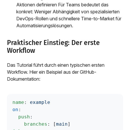
Aktionen definieren Für Teams bedeutet das
konkret: Weniger Abhängigkeit von spezialisierten
DevOps-Rollen und schnellere Time-to-Market für
Automatisierungslösungen.
Praktischer Einstieg: Der erste
Workflow
Das Tutorial führt durch einen typischen ersten
Workflow. Hier ein Beispiel aus der GitHub-
Dokumentation:
name
: 
example
on
:
  push
:
    branches
: [
main
]