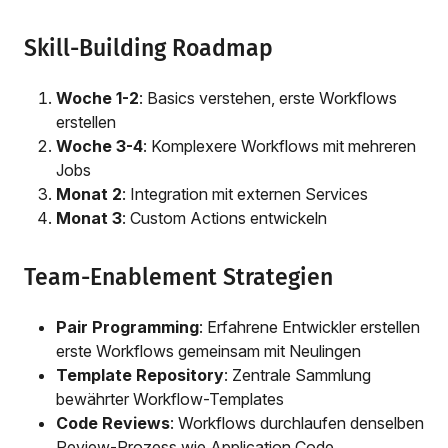
Skill-Building Roadmap
Woche 1-2
: Basics verstehen, erste Workflows
erstellen
Woche 3-4
: Komplexere Workflows mit mehreren
Jobs
Monat 2
: Integration mit externen Services
Monat 3
: Custom Actions entwickeln
Team-Enablement Strategien
Pair Programming
: Erfahrene Entwickler erstellen
erste Workflows gemeinsam mit Neulingen
Template Repository
: Zentrale Sammlung
bewährter Workflow-Templates
Code Reviews
: Workflows durchlaufen denselben
Review-Prozess wie Application Code