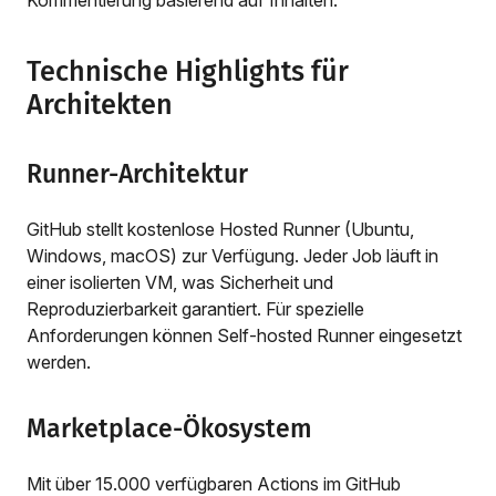
Technische Highlights für
Architekten
Runner-Architektur
GitHub stellt kostenlose Hosted Runner (Ubuntu,
Windows, macOS) zur Verfügung. Jeder Job läuft in
einer isolierten VM, was Sicherheit und
Reproduzierbarkeit garantiert. Für spezielle
Anforderungen können Self-hosted Runner eingesetzt
werden.
Marketplace-Ökosystem
Mit über 15.000 verfügbaren Actions im GitHub