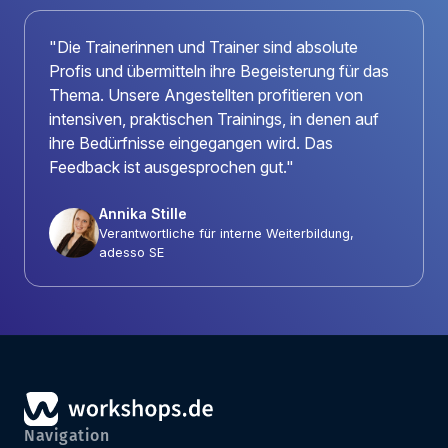
"Die Trainerinnen und Trainer sind absolute
Profis und übermitteln ihre Begeisterung für das
Thema. Unsere Angestellten profitieren von
intensiven, praktischen Trainings, in denen auf
ihre Bedürfnisse eingegangen wird. Das
Feedback ist ausgesprochen gut."
Annika Stille
Verantwortliche für interne Weiterbildung,
adesso SE
Navigation