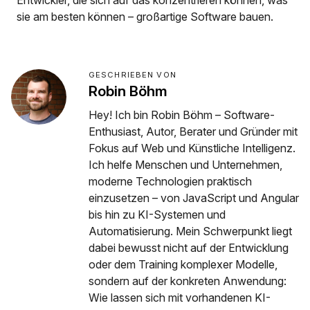
Entwickler, die sich auf das konzentrieren können, was
sie am besten können – großartige Software bauen.
GESCHRIEBEN VON
Robin Böhm
Hey! Ich bin Robin Böhm – Software-
Enthusiast, Autor, Berater und Gründer mit
Fokus auf Web und Künstliche Intelligenz.
Ich helfe Menschen und Unternehmen,
moderne Technologien praktisch
einzusetzen – von JavaScript und Angular
bis hin zu KI-Systemen und
Automatisierung. Mein Schwerpunkt liegt
dabei bewusst nicht auf der Entwicklung
oder dem Training komplexer Modelle,
sondern auf der konkreten Anwendung:
Wie lassen sich mit vorhandenen KI-