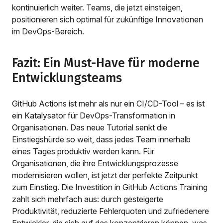
kontinuierlich weiter. Teams, die jetzt einsteigen,
positionieren sich optimal für zukünftige Innovationen
im DevOps-Bereich.
Fazit: Ein Must-Have für moderne
Entwicklungsteams
GitHub Actions ist mehr als nur ein CI/CD-Tool – es ist
ein Katalysator für DevOps-Transformation in
Organisationen. Das neue Tutorial senkt die
Einstiegshürde so weit, dass jedes Team innerhalb
eines Tages produktiv werden kann. Für
Organisationen, die ihre Entwicklungsprozesse
modernisieren wollen, ist jetzt der perfekte Zeitpunkt
zum Einstieg. Die Investition in GitHub Actions Training
zahlt sich mehrfach aus: durch gesteigerte
Produktivität, reduzierte Fehlerquoten und zufriedenere