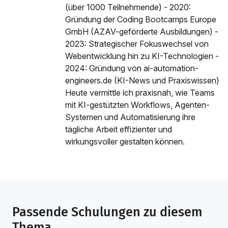
(über 1000 Teilnehmende) - 2020:
Gründung der Coding Bootcamps Europe
GmbH (AZAV-geförderte Ausbildungen) -
2023: Strategischer Fokuswechsel von
Webentwicklung hin zu KI-Technologien -
2024: Gründung von ai-automation-
engineers.de (KI-News und Praxiswissen)
Heute vermittle ich praxisnah, wie Teams
mit KI-gestützten Workflows, Agenten-
Systemen und Automatisierung ihre
tägliche Arbeit effizienter und
wirkungsvoller gestalten können.
Passende Schulungen zu diesem
Thema