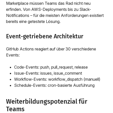
Marketplace müssen Teams das Rad nicht neu
erfinden. Von AWS-Deployments bis zu Slack-
Notifications – für die meisten Anforderungen existiert
bereits eine getestete Lösung.
Event-getriebene Architektur
GitHub Actions reagiert auf über 30 verschiedene
Events:
Code-Events: push, pull_request, release
Issue-Events: issues, issue_comment
Workflow-Events: workflow_dispatch (manuell)
Schedule-Events: cron-basierte Ausführung
Weiterbildungspotenzial für
Teams