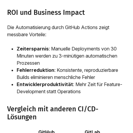
ROI und Business Impact
Die Automatisierung durch GitHub Actions zeigt
messbare Vorteile:
Zeitersparnis
: Manuelle Deployments von 30
Minuten werden zu 3-minütigen automatischen
Prozessen
Fehlerreduktion
: Konsistente, reproduzierbare
Builds eliminieren menschliche Fehler
Entwicklerproduktivität
: Mehr Zeit für Feature-
Development statt Operations
Vergleich mit anderen CI/CD-
Lösungen
GitHub
GitLab