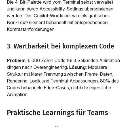
Die 4-Bit-Palette wird vom Terminal selbst verwaltet
und kann durch Accessibility-Settings überschrieben
werden. Das Copilot-Wordmark wird als grafisches
Non-Text-Element behandelt mit entsprechenden
Kontrastanforderungen.
3. Wartbarkeit bei komplexem Code
Problem
: 6.000 Zeilen Code für 3 Sekunden Animation
klingen nach Overengineering.
Lösung
: Modulare
Struktur mit klarer Trennung zwischen Frame-Daten,
Rendering-Logik und Terminal-Anpassungen. 80% des
Codes behandeln Edge-Cases, nicht die eigentliche
Animation.
Praktische Learnings für Teams