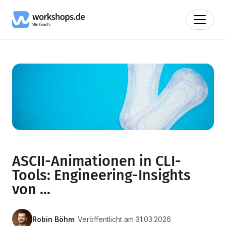
ASCII-Animationen in CLI-
Tools: Engineering-Insights
von ...
Robin Böhm
· Veröffentlicht am 31.03.2026