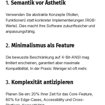
1.
Semantik vor Ästhetik
Verwenden Sie abstrakte Konzepte (Rollen,
Funktionen) statt konkreter Implementierungen (RGB-
Werte). Dies macht Ihre Software zukunftssicher und
anpassungsfähig.
2.
Minimalismus als Feature
Die bewusste Beschränkung auf 4-Bit-ANSI mag
limitiert erscheinen, garantiert aber maximale
Kompatibilität. In der Praxis: Weniger ist oft mehr.
3.
Komplexität antizipieren
Planen Sie ein: 20% Ihrer Zeit für das Core-Feature,
80% für Edge-Cases, Accessibility und Cross-