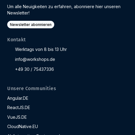
Um alle Neuigkeiten zu erfahren, abonniere hier unseren
Newsletter!
Newsletter abonnieren
Kontakt
Werktags von 8 bis 13 Uhr
info@workshops.de
+49 30 / 75437336
Unsere Communities
Angular.DE
ReactJS.DE
VueJS.DE
CloudNative.EU