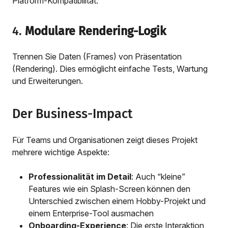
Platform-Kompatibilität.
4.
Modulare Rendering-Logik
Trennen Sie Daten (Frames) von Präsentation
(Rendering). Dies ermöglicht einfache Tests, Wartung
und Erweiterungen.
Der Business-Impact
Für Teams und Organisationen zeigt dieses Projekt
mehrere wichtige Aspekte:
Professionalität im Detail
: Auch “kleine”
Features wie ein Splash-Screen können den
Unterschied zwischen einem Hobby-Projekt und
einem Enterprise-Tool ausmachen
Onboarding-Experience
: Die erste Interaktion