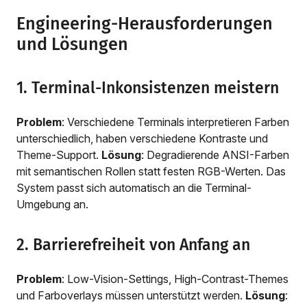
Engineering-Herausforderungen
und Lösungen
1. Terminal-Inkonsistenzen meistern
Problem
: Verschiedene Terminals interpretieren Farben
unterschiedlich, haben verschiedene Kontraste und
Theme-Support.
Lösung
: Degradierende ANSI-Farben
mit semantischen Rollen statt festen RGB-Werten. Das
System passt sich automatisch an die Terminal-
Umgebung an.
2. Barrierefreiheit von Anfang an
Problem
: Low-Vision-Settings, High-Contrast-Themes
und Farboverlays müssen unterstützt werden.
Lösung
: