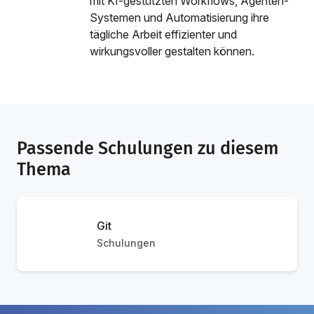
mit KI-gestützten Workflows, Agenten-
Systemen und Automatisierung ihre
tägliche Arbeit effizienter und
wirkungsvoller gestalten können.
Passende Schulungen zu diesem
Thema
Git
Schulungen