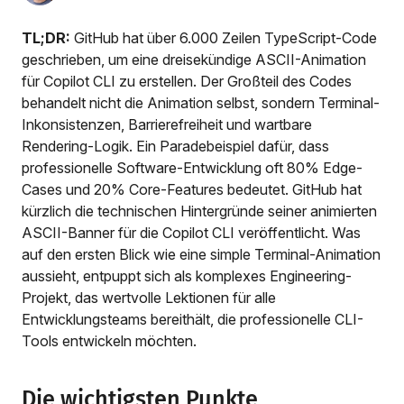
TL;DR:
GitHub hat über 6.000 Zeilen TypeScript-Code
geschrieben, um eine dreisekündige ASCII-Animation
für Copilot CLI zu erstellen. Der Großteil des Codes
behandelt nicht die Animation selbst, sondern Terminal-
Inkonsistenzen, Barrierefreiheit und wartbare
Rendering-Logik. Ein Paradebeispiel dafür, dass
professionelle Software-Entwicklung oft 80% Edge-
Cases und 20% Core-Features bedeutet. GitHub hat
kürzlich die technischen Hintergründe seiner animierten
ASCII-Banner für die Copilot CLI veröffentlicht. Was
auf den ersten Blick wie eine simple Terminal-Animation
aussieht, entpuppt sich als komplexes Engineering-
Projekt, das wertvolle Lektionen für alle
Entwicklungsteams bereithält, die professionelle CLI-
Tools entwickeln möchten.
Die wichtigsten Punkte