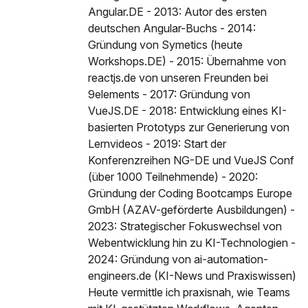
Angular.DE - 2013: Autor des ersten
deutschen Angular-Buchs - 2014:
Gründung von Symetics (heute
Workshops.DE) - 2015: Übernahme von
reactjs.de von unseren Freunden bei
9elements - 2017: Gründung von
VueJS.DE - 2018: Entwicklung eines KI-
basierten Prototyps zur Generierung von
Lernvideos - 2019: Start der
Konferenzreihen NG-DE und VueJS Conf
(über 1000 Teilnehmende) - 2020:
Gründung der Coding Bootcamps Europe
GmbH (AZAV-geförderte Ausbildungen) -
2023: Strategischer Fokuswechsel von
Webentwicklung hin zu KI-Technologien -
2024: Gründung von ai-automation-
engineers.de (KI-News und Praxiswissen)
Heute vermittle ich praxisnah, wie Teams