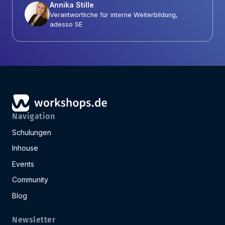
Annika Stille
Verantwortliche für interne Weiterbildung,
adesso SE
Navigation
Schulungen
Inhouse
Events
Community
Blog
Newsletter