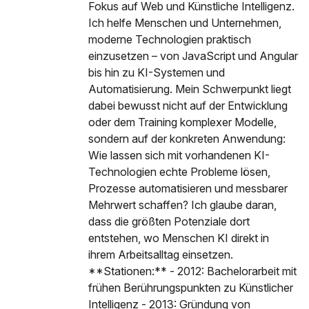
Fokus auf Web und Künstliche Intelligenz.
Ich helfe Menschen und Unternehmen,
moderne Technologien praktisch
einzusetzen – von JavaScript und Angular
bis hin zu KI-Systemen und
Automatisierung. Mein Schwerpunkt liegt
dabei bewusst nicht auf der Entwicklung
oder dem Training komplexer Modelle,
sondern auf der konkreten Anwendung:
Wie lassen sich mit vorhandenen KI-
Technologien echte Probleme lösen,
Prozesse automatisieren und messbarer
Mehrwert schaffen? Ich glaube daran,
dass die größten Potenziale dort
entstehen, wo Menschen KI direkt in
ihrem Arbeitsalltag einsetzen.
**Stationen:** - 2012: Bachelorarbeit mit
frühen Berührungspunkten zu Künstlicher
Intelligenz - 2013: Gründung von