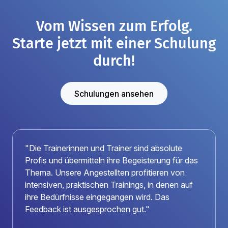
Vom Wissen zum Erfolg.
Starte jetzt mit einer Schulung
durch!
Schulungen ansehen
"Die Trainerinnen und Trainer sind absolute
Profis und übermitteln ihre Begeisterung für das
Thema. Unsere Angestellten profitieren von
intensiven, praktischen Trainings, in denen auf
ihre Bedürfnisse eingegangen wird. Das
Feedback ist ausgesprochen gut."