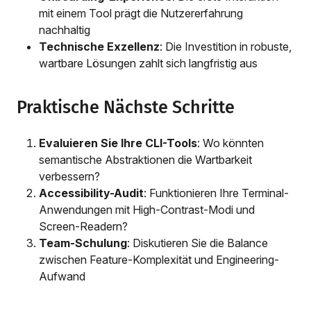
mit einem Tool prägt die Nutzererfahrung
nachhaltig
Technische Exzellenz
: Die Investition in robuste,
wartbare Lösungen zahlt sich langfristig aus
Praktische Nächste Schritte
Evaluieren Sie Ihre CLI-Tools
: Wo könnten
semantische Abstraktionen die Wartbarkeit
verbessern?
Accessibility-Audit
: Funktionieren Ihre Terminal-
Anwendungen mit High-Contrast-Modi und
Screen-Readern?
Team-Schulung
: Diskutieren Sie die Balance
zwischen Feature-Komplexität und Engineering-
Aufwand