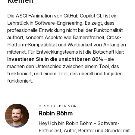
Kleinen
Die ASCII-Animation von GitHub Copilot CLI ist ein
Lehrstück in Software-Engineering. Es zeigt, dass
professionelle Entwicklung nicht bei der Funktionalität
aufhört, sondern Aspekte wie Barrierefreiheit, Cross-
Platform-Kompatibilität und Wartbarkeit von Anfang an
mitdenkt. Für Entwicklungsteams ist die Botschaft klar:
Investieren Sie in die unsichtbaren 80%
– sie
machen den Unterschied zwischen einem Tool, das
funktioniert, und einem Tool, das überall und für jeden
funktioniert.
GESCHRIEBEN VON
Robin Böhm
Hey! Ich bin Robin Böhm – Software-
Enthusiast, Autor, Berater und Gründer mit