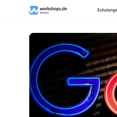
Schulung