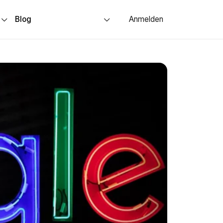
s
Blog
Anmelden