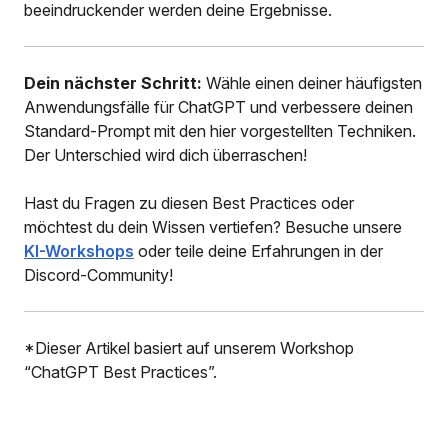
beeindruckender werden deine Ergebnisse.
Dein nächster Schritt:
Wähle einen deiner häufigsten
Anwendungsfälle für ChatGPT und verbessere deinen
Standard-Prompt mit den hier vorgestellten Techniken.
Der Unterschied wird dich überraschen!
Hast du Fragen zu diesen Best Practices oder
möchtest du dein Wissen vertiefen? Besuche unsere
KI-Workshops
oder teile deine Erfahrungen in der
Discord-Community!
*Dieser Artikel basiert auf unserem Workshop
“ChatGPT Best Practices”.