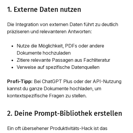
1. Externe Daten nutzen
Die Integration von externen Daten führt zu deutlich
präziseren und relevanteren Antworten:
Nutze die Möglichkeit, PDFs oder andere
Dokumente hochzuladen
Zitiere relevante Passagen aus Fachliteratur
Verweise auf spezifische Datenquellen
Profi-Tipp:
Bei ChatGPT Plus oder der API-Nutzung
kannst du ganze Dokumente hochladen, um
kontextspezifische Fragen zu stellen.
2. Deine Prompt-Bibliothek erstellen
Ein oft übersehener Produktivitäts-Hack ist das