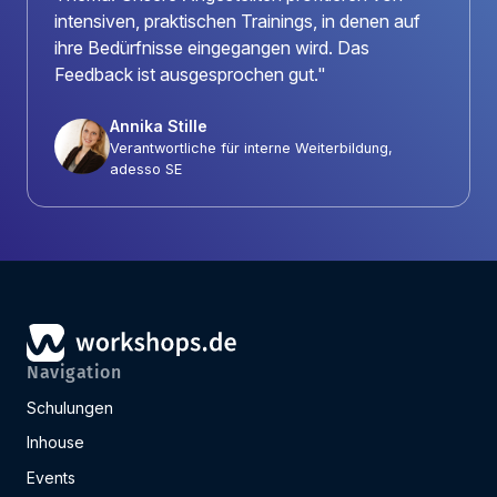
intensiven, praktischen Trainings, in denen auf
ihre Bedürfnisse eingegangen wird. Das
Feedback ist ausgesprochen gut."
Annika Stille
Verantwortliche für interne Weiterbildung,
adesso SE
Navigation
Schulungen
Inhouse
Events