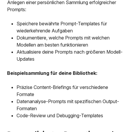
Anlegen einer persönlichen Sammlung erfolgreicher
Prompts:
Speichere bewährte Prompt-Templates für
wiederkehrende Aufgaben
Dokumentiere, welche Prompts mit welchen
Modellen am besten funktionieren
Aktualisiere deine Prompts nach größeren Modell-
Updates
Beispielsammlung für deine Bibliothek:
Präzise Content-Briefings für verschiedene
Formate
Datenanalyse-Prompts mit spezifischen Output-
Formaten
Code-Review und Debugging-Templates