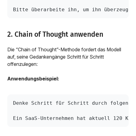
Bitte überarbeite ihn, um ihn überzeugen
2. Chain of Thought anwenden
Die “Chain of Thought”-Methode fordert das Modell
auf, seine Gedankengänge Schritt für Schritt
offenzulegen:
Anwendungsbeispiel:
Denke Schritt für Schritt durch folgende
Ein SaaS-Unternehmen hat aktuell 120 Kun