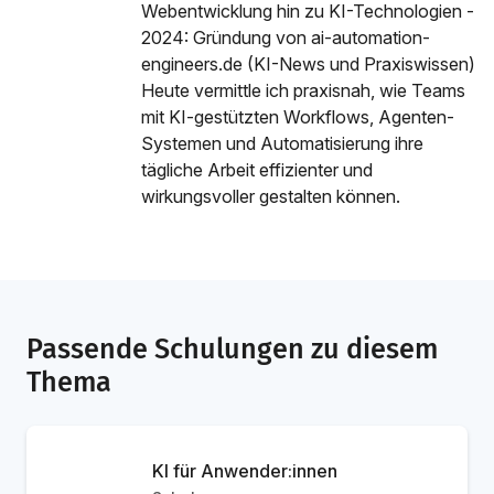
Webentwicklung hin zu KI-Technologien -
2024: Gründung von ai-automation-
engineers.de (KI-News und Praxiswissen)
Heute vermittle ich praxisnah, wie Teams
mit KI-gestützten Workflows, Agenten-
Systemen und Automatisierung ihre
tägliche Arbeit effizienter und
wirkungsvoller gestalten können.
Passende Schulungen zu diesem
Thema
KI für Anwender:innen