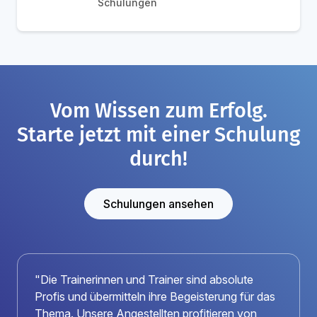
Schulungen
Vom Wissen zum Erfolg.
Starte jetzt mit einer Schulung
durch!
Schulungen ansehen
"Die Trainerinnen und Trainer sind absolute
Profis und übermitteln ihre Begeisterung für das
Thema. Unsere Angestellten profitieren von