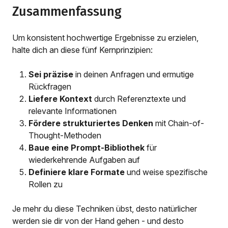
Zusammenfassung
Um konsistent hochwertige Ergebnisse zu erzielen,
halte dich an diese fünf Kernprinzipien:
Sei präzise
in deinen Anfragen und ermutige
Rückfragen
Liefere Kontext
durch Referenztexte und
relevante Informationen
Fördere strukturiertes Denken
mit Chain-of-
Thought-Methoden
Baue eine Prompt-Bibliothek
für
wiederkehrende Aufgaben auf
Definiere klare Formate
und weise spezifische
Rollen zu
Je mehr du diese Techniken übst, desto natürlicher
werden sie dir von der Hand gehen - und desto