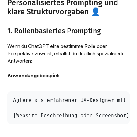
Personalisiertes Prompting und
klare Strukturvorgaben 👤
1. Rollenbasiertes Prompting
Wenn du ChatGPT eine bestimmte Rolle oder
Perspektive zuweist, erhältst du deutlich spezialisierte
Antworten:
Anwendungsbeispiel:
Agiere als erfahrener UX-Designer mit 10
[Website-Beschreibung oder Screenshot]