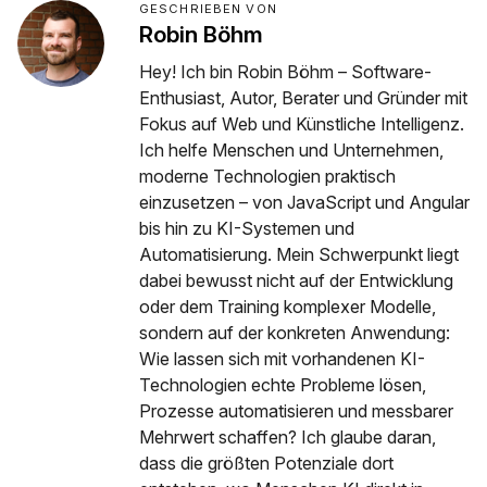
GESCHRIEBEN VON
Robin Böhm
Hey! Ich bin Robin Böhm – Software-
Enthusiast, Autor, Berater und Gründer mit
Fokus auf Web und Künstliche Intelligenz.
Ich helfe Menschen und Unternehmen,
moderne Technologien praktisch
einzusetzen – von JavaScript und Angular
bis hin zu KI-Systemen und
Automatisierung. Mein Schwerpunkt liegt
dabei bewusst nicht auf der Entwicklung
oder dem Training komplexer Modelle,
sondern auf der konkreten Anwendung:
Wie lassen sich mit vorhandenen KI-
Technologien echte Probleme lösen,
Prozesse automatisieren und messbarer
Mehrwert schaffen? Ich glaube daran,
dass die größten Potenziale dort