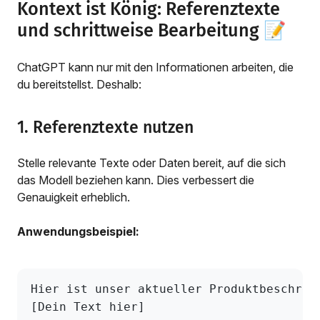
Kontext ist König: Referenztexte
und schrittweise Bearbeitung 📝
ChatGPT kann nur mit den Informationen arbeiten, die
du bereitstellst. Deshalb:
1. Referenztexte nutzen
Stelle relevante Texte oder Daten bereit, auf die sich
das Modell beziehen kann. Dies verbessert die
Genauigkeit erheblich.
Anwendungsbeispiel:
Hier ist unser aktueller Produktbeschrei
[Dein Text hier]