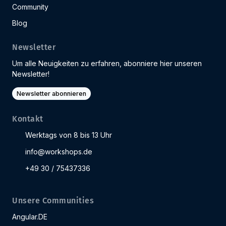
Community
Blog
Newsletter
Um alle Neuigkeiten zu erfahren, abonniere hier unseren
Newsletter!
Newsletter abonnieren
Kontakt
Werktags von 8 bis 13 Uhr
info@workshops.de
+49 30 / 75437336
Unsere Communities
Angular.DE