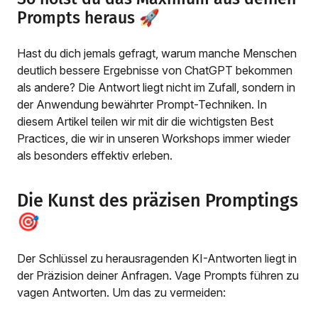
Prompts heraus 🚀
Hast du dich jemals gefragt, warum manche Menschen
deutlich bessere Ergebnisse von ChatGPT bekommen
als andere? Die Antwort liegt nicht im Zufall, sondern in
der Anwendung bewährter Prompt-Techniken. In
diesem Artikel teilen wir mit dir die wichtigsten Best
Practices, die wir in unseren Workshops immer wieder
als besonders effektiv erleben.
Die Kunst des präzisen Promptings
🎯
Der Schlüssel zu herausragenden KI-Antworten liegt in
der Präzision deiner Anfragen. Vage Prompts führen zu
vagen Antworten. Um das zu vermeiden: