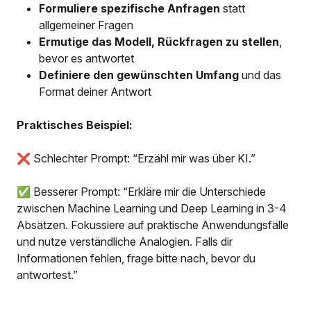
Formuliere spezifische Anfragen
statt
allgemeiner Fragen
Ermutige das Modell, Rückfragen zu stellen
,
bevor es antwortet
Definiere den gewünschten Umfang
und das
Format deiner Antwort
Praktisches Beispiel:
❌ Schlechter Prompt: “Erzähl mir was über KI.”
✅ Besserer Prompt: “Erkläre mir die Unterschiede
zwischen Machine Learning und Deep Learning in 3-4
Absätzen. Fokussiere auf praktische Anwendungsfälle
und nutze verständliche Analogien. Falls dir
Informationen fehlen, frage bitte nach, bevor du
antwortest.”