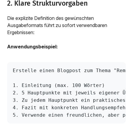
2. Klare Strukturvorgaben
Die explizite Definition des gewünschten
Ausgabeformats führt zu sofort verwendbaren
Ergebnissen:
Anwendungsbeispiel:
Erstelle einen Blogpost zum Thema "Remot
1. Einleitung (max. 100 Wörter)
2. 5 Hauptpunkte mit jeweils eigener Übe
3. Zu jedem Hauptpunkt ein praktisches B
4. Fazit mit konkreten Handlungsempfehlu
5. Verwende einen freundlichen, aber pro