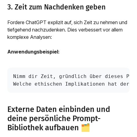
3. Zeit zum Nachdenken geben
Fordere ChatGPT explizit auf, sich Zeit zu nehmen und
tiefgehend nachzudenken. Dies verbessert vor allem
komplexe Analysen:
Anwendungsbeispiel:
Nimm dir Zeit, gründlich über dieses Pro
Welche ethischen Implikationen hat der E
Externe Daten einbinden und
deine persönliche Prompt-
Bibliothek aufbauen 🗂️