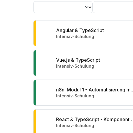
Angular & TypeScript
Intensiv-Schulung
Vue.js & TypeScript
Intensiv-Schulung
n8n: Modul 1 - Automatisi
Intensiv-Schulung
React & TypeScript - Komponenten, Reaktivität & Schni
Intensiv-Schulung