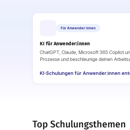
Für Anwender:innen
KI für Anwender:innen
ChatGPT, Claude, Microsoft 365 Copilot un
Prozesse und beschleunige deinen Arbeitsal
KI-Schulungen für Anwender:innen en
Top Schulungsthemen