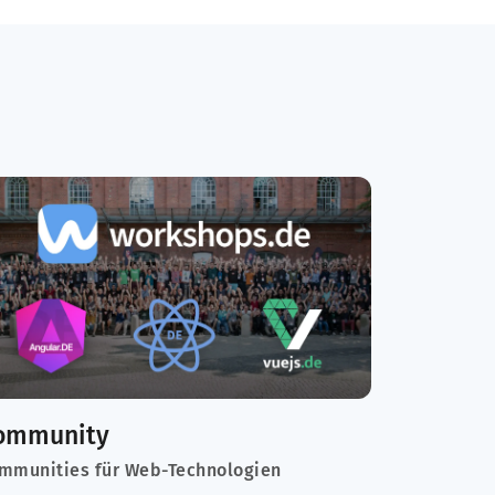
ommunity
mmunities für Web-Technologien