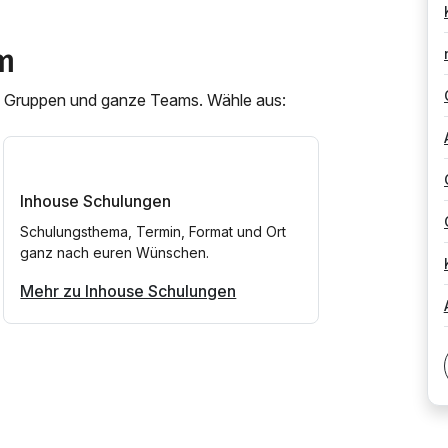
m
ne Gruppen und ganze Teams. Wähle aus:
Inhouse Schulungen
Schulungsthema, Termin, Format und Ort
ganz nach euren Wünschen.
Mehr zu Inhouse Schulungen