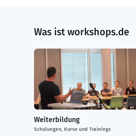
Was ist workshops.de
Weiterbildung
Schulungen, Kurse und Trainings