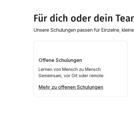
Für dich oder dein Tea
Unsere Schulungen passen für Einzelne, klei
Offene Schulungen
Lernen von Mensch zu Mensch:
Gemeinsam, vor Ort oder remote.
Mehr zu offenen Schulungen