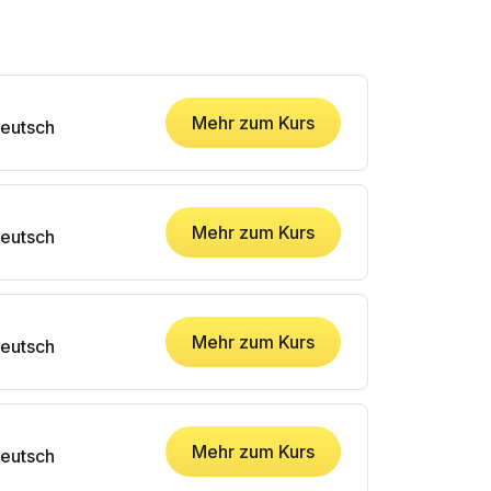
Mehr zum Kurs
eutsch
Mehr zum Kurs
eutsch
Mehr zum Kurs
eutsch
Mehr zum Kurs
eutsch