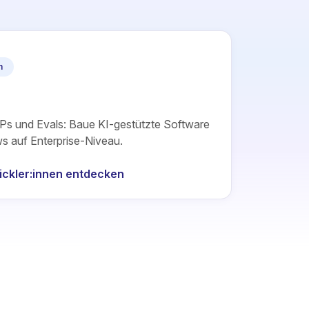
n
Ps und Evals: Baue KI-gestützte Software
s auf Enterprise-Niveau.
ickler:innen entdecken