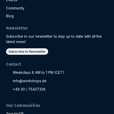
Community
Blog
Newsletter
Subscribe to our newsletter to stay up to date with all the
latest news!
Subscribe to Newsletter
Contact
Weekdays 8 AM to 1 PM (CET)
info@workshops.de
+49 30 / 75437336
Our Communities
Angular.DE