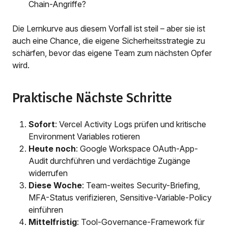
Chain-Angriffe?
Die Lernkurve aus diesem Vorfall ist steil – aber sie ist
auch eine Chance, die eigene Sicherheitsstrategie zu
schärfen, bevor das eigene Team zum nächsten Opfer
wird.
Praktische Nächste Schritte
Sofort
: Vercel Activity Logs prüfen und kritische
Environment Variables rotieren
Heute noch
: Google Workspace OAuth-App-
Audit durchführen und verdächtige Zugänge
widerrufen
Diese Woche
: Team-weites Security-Briefing,
MFA-Status verifizieren, Sensitive-Variable-Policy
einführen
Mittelfristig
: Tool-Governance-Framework für