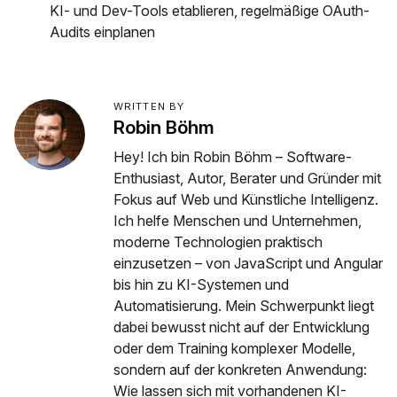
KI- und Dev-Tools etablieren, regelmäßige OAuth-
Audits einplanen
WRITTEN BY
Robin Böhm
Hey! Ich bin Robin Böhm – Software-
Enthusiast, Autor, Berater und Gründer mit
Fokus auf Web und Künstliche Intelligenz.
Ich helfe Menschen und Unternehmen,
moderne Technologien praktisch
einzusetzen – von JavaScript und Angular
bis hin zu KI-Systemen und
Automatisierung. Mein Schwerpunkt liegt
dabei bewusst nicht auf der Entwicklung
oder dem Training komplexer Modelle,
sondern auf der konkreten Anwendung:
Wie lassen sich mit vorhandenen KI-