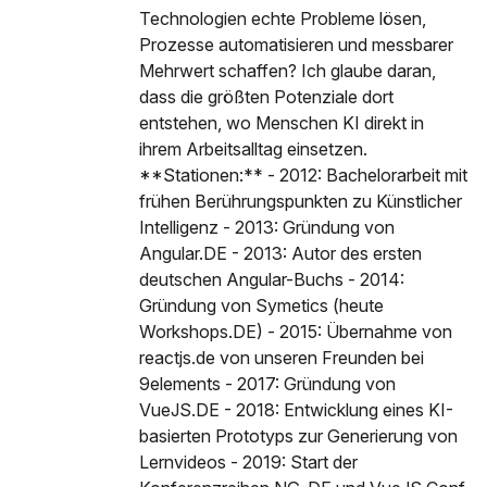
Technologien echte Probleme lösen,
Prozesse automatisieren und messbarer
Mehrwert schaffen? Ich glaube daran,
dass die größten Potenziale dort
entstehen, wo Menschen KI direkt in
ihrem Arbeitsalltag einsetzen.
**Stationen:** - 2012: Bachelorarbeit mit
frühen Berührungspunkten zu Künstlicher
Intelligenz - 2013: Gründung von
Angular.DE - 2013: Autor des ersten
deutschen Angular-Buchs - 2014:
Gründung von Symetics (heute
Workshops.DE) - 2015: Übernahme von
reactjs.de von unseren Freunden bei
9elements - 2017: Gründung von
VueJS.DE - 2018: Entwicklung eines KI-
basierten Prototyps zur Generierung von
Lernvideos - 2019: Start der