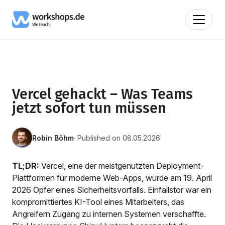
Vercel gehackt – Was Teams
jetzt sofort tun müssen
Robin Böhm
· Published on 08.05.2026
TL;DR:
Vercel, eine der meistgenutzten Deployment-
Plattformen für moderne Web-Apps, wurde am 19. April
2026 Opfer eines Sicherheitsvorfalls. Einfallstor war ein
kompromittiertes KI-Tool eines Mitarbeiters, das
Angreifern Zugang zu internen Systemen verschaffte.