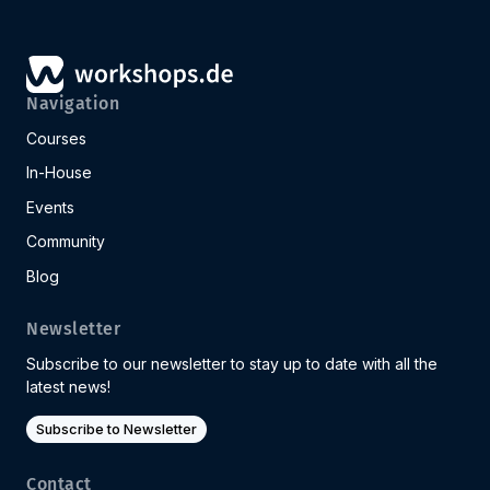
Navigation
Courses
In-House
Events
Community
Blog
Newsletter
Subscribe to our newsletter to stay up to date with all the
latest news!
Subscribe to Newsletter
Contact