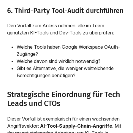
6. Third-Party Tool-Audit durchführen
Den Vorfall zum Anlass nehmen, alle im Team
genutzten KI-Tools und Dev-Tools zu überprüfen:
Welche Tools haben Google Workspace OAuth-
Zugänge?
Welche davon sind wirklich notwendig?
Gibt es Alternative, die weniger weitreichende
Berechtigungen benötigen?
Strategische Einordnung für Tech
Leads und CTOs
Dieser Vorfall ist exemplarisch für einen wachsenden
Angriffsvektor:
AI-Tool-Supply-Chain-Angriffe
. Mit