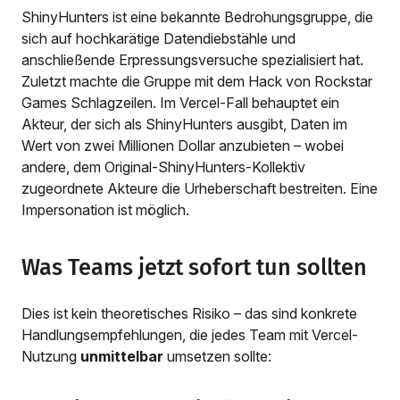
ShinyHunters ist eine bekannte Bedrohungsgruppe, die
sich auf hochkarätige Datendiebstähle und
anschließende Erpressungsversuche spezialisiert hat.
Zuletzt machte die Gruppe mit dem Hack von Rockstar
Games Schlagzeilen. Im Vercel-Fall behauptet ein
Akteur, der sich als ShinyHunters ausgibt, Daten im
Wert von zwei Millionen Dollar anzubieten – wobei
andere, dem Original-ShinyHunters-Kollektiv
zugeordnete Akteure die Urheberschaft bestreiten. Eine
Impersonation ist möglich.
Was Teams jetzt sofort tun sollten
Dies ist kein theoretisches Risiko – das sind konkrete
Handlungsempfehlungen, die jedes Team mit Vercel-
Nutzung
unmittelbar
umsetzen sollte: