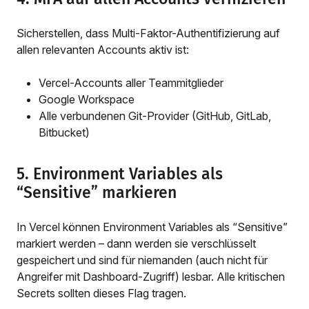
Sicherstellen, dass Multi-Faktor-Authentifizierung auf
allen relevanten Accounts aktiv ist:
Vercel-Accounts aller Teammitglieder
Google Workspace
Alle verbundenen Git-Provider (GitHub, GitLab,
Bitbucket)
5. Environment Variables als
“Sensitive” markieren
In Vercel können Environment Variables als “Sensitive”
markiert werden – dann werden sie verschlüsselt
gespeichert und sind für niemanden (auch nicht für
Angreifer mit Dashboard-Zugriff) lesbar. Alle kritischen
Secrets sollten dieses Flag tragen.