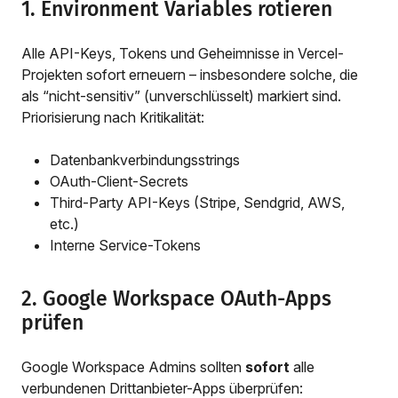
1. Environment Variables rotieren
Alle API-Keys, Tokens und Geheimnisse in Vercel-
Projekten sofort erneuern – insbesondere solche, die
als “nicht-sensitiv” (unverschlüsselt) markiert sind.
Priorisierung nach Kritikalität:
Datenbankverbindungsstrings
OAuth-Client-Secrets
Third-Party API-Keys (Stripe, Sendgrid, AWS,
etc.)
Interne Service-Tokens
2. Google Workspace OAuth-Apps
prüfen
Google Workspace Admins sollten
sofort
alle
verbundenen Drittanbieter-Apps überprüfen: