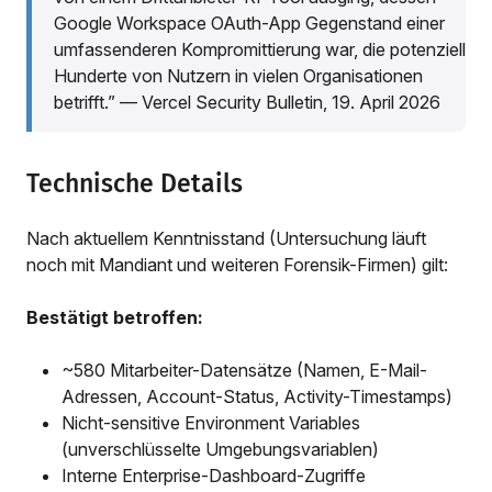
Google Workspace OAuth-App Gegenstand einer
umfassenderen Kompromittierung war, die potenziell
Hunderte von Nutzern in vielen Organisationen
betrifft.” — Vercel Security Bulletin, 19. April 2026
Technische Details
Nach aktuellem Kenntnisstand (Untersuchung läuft
noch mit Mandiant und weiteren Forensik-Firmen) gilt:
Bestätigt betroffen:
~580 Mitarbeiter-Datensätze (Namen, E-Mail-
Adressen, Account-Status, Activity-Timestamps)
Nicht-sensitive Environment Variables
(unverschlüsselte Umgebungsvariablen)
Interne Enterprise-Dashboard-Zugriffe