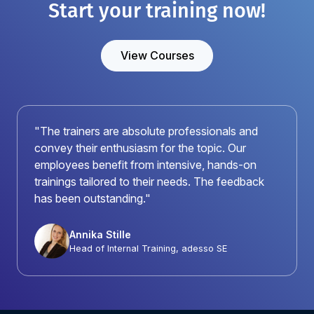
Start your training now!
View Courses
"The trainers are absolute professionals and
convey their enthusiasm for the topic. Our
employees benefit from intensive, hands-on
trainings tailored to their needs. The feedback
has been outstanding."
Annika Stille
Head of Internal Training, adesso SE