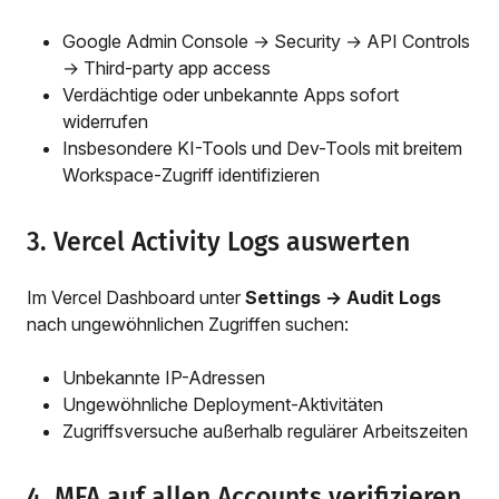
Google Admin Console → Security → API Controls
→ Third-party app access
Verdächtige oder unbekannte Apps sofort
widerrufen
Insbesondere KI-Tools und Dev-Tools mit breitem
Workspace-Zugriff identifizieren
3. Vercel Activity Logs auswerten
Im Vercel Dashboard unter
Settings → Audit Logs
nach ungewöhnlichen Zugriffen suchen:
Unbekannte IP-Adressen
Ungewöhnliche Deployment-Aktivitäten
Zugriffsversuche außerhalb regulärer Arbeitszeiten
4. MFA auf allen Accounts verifizieren