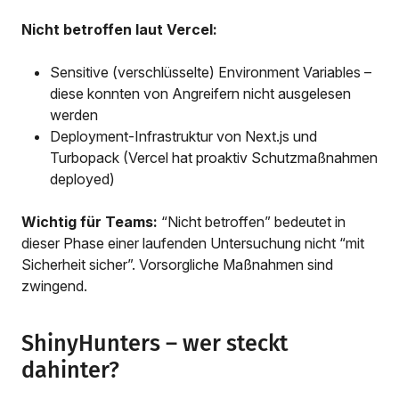
Nicht betroffen laut Vercel:
Sensitive (verschlüsselte) Environment Variables –
diese konnten von Angreifern nicht ausgelesen
werden
Deployment-Infrastruktur von Next.js und
Turbopack (Vercel hat proaktiv Schutzmaßnahmen
deployed)
Wichtig für Teams:
“Nicht betroffen” bedeutet in
dieser Phase einer laufenden Untersuchung nicht “mit
Sicherheit sicher”. Vorsorgliche Maßnahmen sind
zwingend.
ShinyHunters – wer steckt
dahinter?