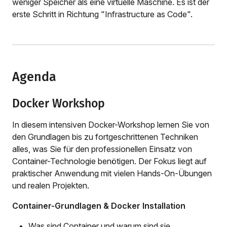
weniger Speicher als eine virtuelle Maschine. Es ist der
erste Schritt in Richtung "Infrastructure as Code".
Agenda
Docker Workshop
In diesem intensiven Docker-Workshop lernen Sie von
den Grundlagen bis zu fortgeschrittenen Techniken
alles, was Sie für den professionellen Einsatz von
Container-Technologie benötigen. Der Fokus liegt auf
praktischer Anwendung mit vielen Hands-On-Übungen
und realen Projekten.
Container-Grundlagen & Docker Installation
Was sind Container und warum sind sie