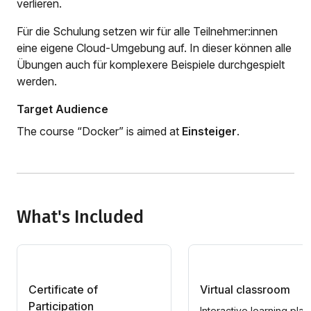
verlieren.
Für die Schulung setzen wir für alle Teilnehmer:innen
eine eigene Cloud-Umgebung auf. In dieser können alle
Übungen auch für komplexere Beispiele durchgespielt
werden.
Target Audience
The course “Docker” is aimed at
Einsteiger
.
What's Included
Certificate of
Virtual classroom
Participation
Interactive learning plat