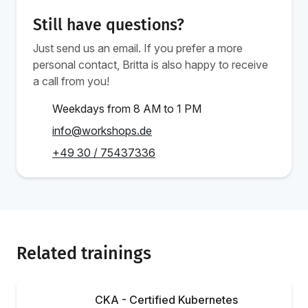
Still have questions?
Just send us an email. If you prefer a more
personal contact, Britta is also happy to receive
a call from you!
Weekdays from 8 AM to 1 PM
info@workshops.de
+49 30 / 75437336
Related trainings
CKA - Certified Kubernetes