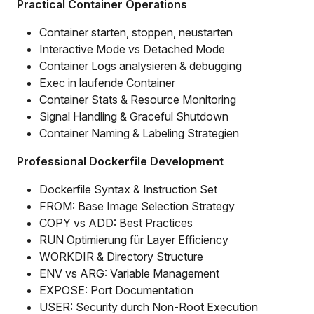
Practical Container Operations
Container starten, stoppen, neustarten
Interactive Mode vs Detached Mode
Container Logs analysieren & debugging
Exec in laufende Container
Container Stats & Resource Monitoring
Signal Handling & Graceful Shutdown
Container Naming & Labeling Strategien
Professional Dockerfile Development
Dockerfile Syntax & Instruction Set
FROM: Base Image Selection Strategy
COPY vs ADD: Best Practices
RUN Optimierung für Layer Efficiency
WORKDIR & Directory Structure
ENV vs ARG: Variable Management
EXPOSE: Port Documentation
USER: Security durch Non-Root Execution