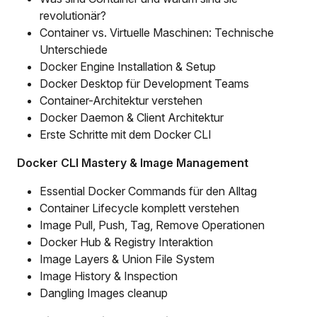
revolutionär?
Container vs. Virtuelle Maschinen: Technische
Unterschiede
Docker Engine Installation & Setup
Docker Desktop für Development Teams
Container-Architektur verstehen
Docker Daemon & Client Architektur
Erste Schritte mit dem Docker CLI
Docker CLI Mastery & Image Management
Essential Docker Commands für den Alltag
Container Lifecycle komplett verstehen
Image Pull, Push, Tag, Remove Operationen
Docker Hub & Registry Interaktion
Image Layers & Union File System
Image History & Inspection
Dangling Images cleanup