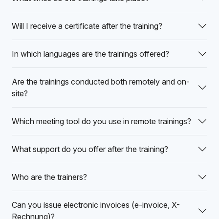
Will I receive a certificate after the training?
In which languages are the trainings offered?
Are the trainings conducted both remotely and on-
site?
Which meeting tool do you use in remote trainings?
What support do you offer after the training?
Who are the trainers?
Can you issue electronic invoices (e-invoice, X-
Rechnung)?