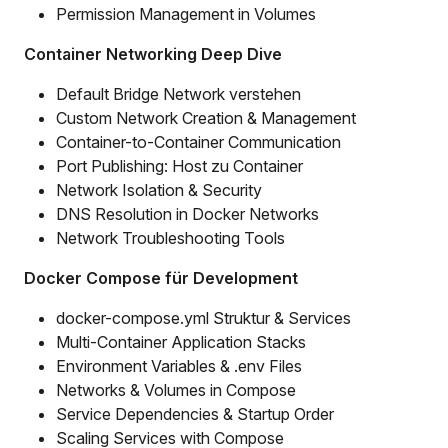
Permission Management in Volumes
Container Networking Deep Dive
Default Bridge Network verstehen
Custom Network Creation & Management
Container-to-Container Communication
Port Publishing: Host zu Container
Network Isolation & Security
DNS Resolution in Docker Networks
Network Troubleshooting Tools
Docker Compose für Development
docker-compose.yml Struktur & Services
Multi-Container Application Stacks
Environment Variables & .env Files
Networks & Volumes in Compose
Service Dependencies & Startup Order
Scaling Services with Compose