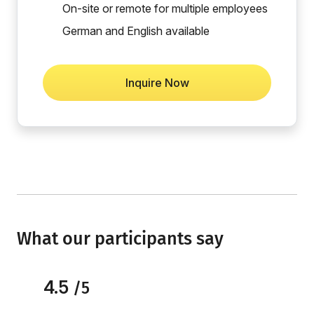
On-site or remote for multiple employees
German and English available
Inquire Now
What our participants say
4.5
/5