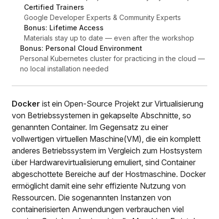
Certified Trainers
Google Developer Experts & Community Experts
Bonus: Lifetime Access
Materials stay up to date — even after the workshop
Bonus: Personal Cloud Environment
Personal Kubernetes cluster for practicing in the cloud —
no local installation needed
Docker
ist ein Open-Source Projekt zur Virtualisierung
von Betriebssystemen in gekapselte Abschnitte, so
genannten Container. Im Gegensatz zu einer
vollwertigen virtuellen Maschine(VM), die ein komplett
anderes Betriebssystem im Vergleich zum Hostsystem
über Hardwarevirtualisierung emuliert, sind Container
abgeschottete Bereiche auf der Hostmaschine. Docker
ermöglicht damit eine sehr effiziente Nutzung von
Ressourcen. Die sogenannten Instanzen von
containerisierten Anwendungen verbrauchen viel