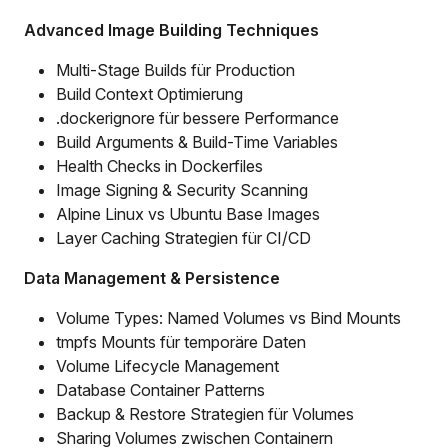
Advanced Image Building Techniques
Multi-Stage Builds für Production
Build Context Optimierung
.dockerignore für bessere Performance
Build Arguments & Build-Time Variables
Health Checks in Dockerfiles
Image Signing & Security Scanning
Alpine Linux vs Ubuntu Base Images
Layer Caching Strategien für CI/CD
Data Management & Persistence
Volume Types: Named Volumes vs Bind Mounts
tmpfs Mounts für temporäre Daten
Volume Lifecycle Management
Database Container Patterns
Backup & Restore Strategien für Volumes
Sharing Volumes zwischen Containern