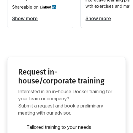
with exercises and mater
Shareable on
Show more
Show more
Request in-
house/corporate training
Interested in an in-house Docker training for
your team or company?
Submit a request and book a preliminary
meeting with our advisor.
Tailored training to your needs