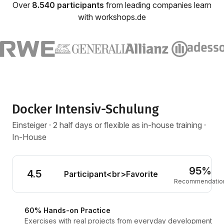
Over
8.540 participants
from leading companies learn
with workshops.de
Docker Intensiv-Schulung
Einsteiger · 2 half days or flexible as in-house training ·
In-House
95%
4.5
Participant<br>Favorite
Recommendatio
60% Hands-on Practice
Exercises with real projects from everyday development