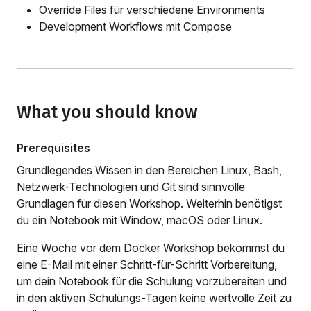
Override Files für verschiedene Environments
Development Workflows mit Compose
What you should know
Prerequisites
Grundlegendes Wissen in den Bereichen Linux, Bash,
Netzwerk-Technologien und Git sind sinnvolle
Grundlagen für diesen Workshop. Weiterhin benötigst
du ein Notebook mit Window, macOS oder Linux.
Eine Woche vor dem Docker Workshop bekommst du
eine E-Mail mit einer Schritt-für-Schritt Vorbereitung,
um dein Notebook für die Schulung vorzubereiten und
in den aktiven Schulungs-Tagen keine wertvolle Zeit zu