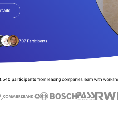
tails
707
Participants
8.540 participants
from leading companies learn with worksh