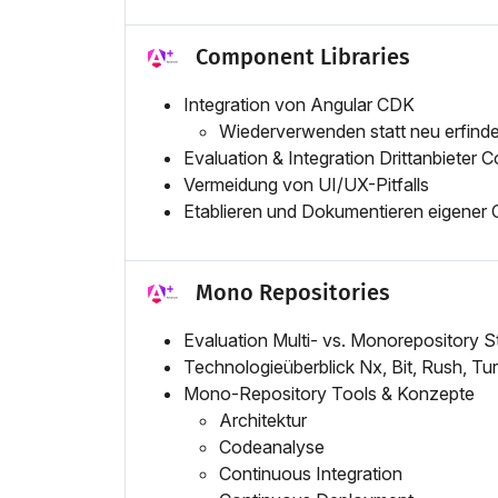
Component Libraries
Integration von Angular CDK
Wiederverwenden statt neu erfind
Evaluation & Integration Drittanbieter 
Vermeidung von UI/UX-Pitfalls
Etablieren und Dokumentieren eigener
Mono Repositories
Evaluation Multi- vs. Monorepository S
Technologieüberblick Nx, Bit, Rush, T
Mono-Repository Tools & Konzepte
Architektur
Codeanalyse
Continuous Integration