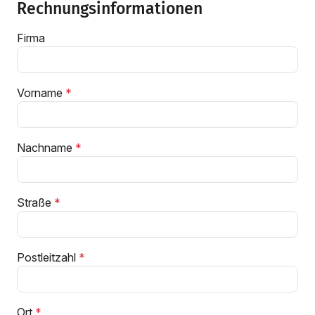
Rechnungsinformationen
Firma
Vorname
Nachname
Straße
Postleitzahl
Ort