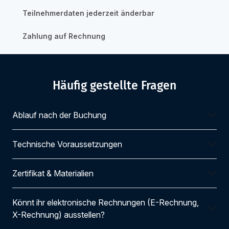
Teilnehmerdaten jederzeit änderbar
Zahlung auf Rechnung
Häufig gestellte Fragen
Ablauf nach der Buchung
Technische Voraussetzungen
Zertifikat & Materialien
Könnt ihr elektronische Rechnungen (E-Rechnung,
X-Rechnung) ausstellen?