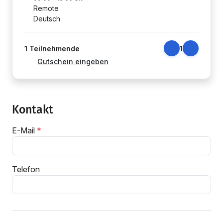
Remote
Deutsch
1
Teilnehmende
1
Gutschein eingeben
Kontakt
E-Mail
Telefon