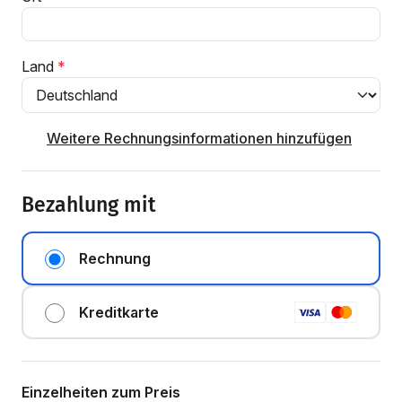
Land
Weitere Rechnungsinformationen hinzufügen
Bezahlung mit
Rechnung
Kreditkarte
Einzelheiten zum Preis