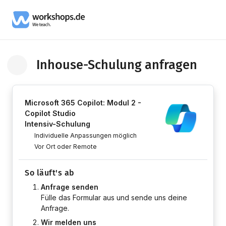
Inhouse-Schulung anfragen
Zurück zum Kurs
Microsoft 365 Copilot: Modul 2 -
Copilot Studio
Intensiv-Schulung
Individuelle Anpassungen möglich
Vor Ort oder Remote
So läuft's ab
Anfrage senden
Fülle das Formular aus und sende uns deine
Anfrage.
Wir melden uns