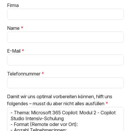
Firma
Name
E-Mail
Telefonnummer
Damit wir uns optimal vorbereiten können, hilft uns
folgendes – musst du aber nicht alles ausfüllen