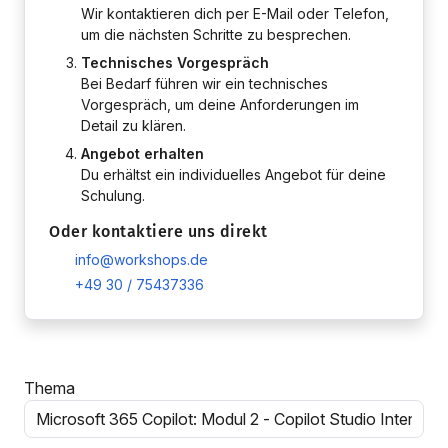
Wir kontaktieren dich per E-Mail oder Telefon,
um die nächsten Schritte zu besprechen.
Technisches Vorgespräch
Bei Bedarf führen wir ein technisches
Vorgespräch, um deine Anforderungen im
Detail zu klären.
Angebot erhalten
Du erhältst ein individuelles Angebot für deine
Schulung.
Oder kontaktiere uns direkt
info@workshops.de
+49 30 / 75437336
Thema