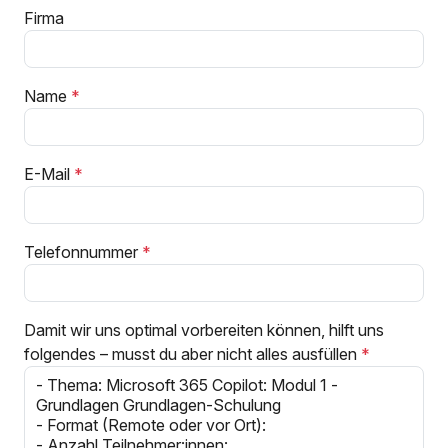
Firma
Name
E-Mail
Telefonnummer
Damit wir uns optimal vorbereiten können, hilft uns
folgendes – musst du aber nicht alles ausfüllen