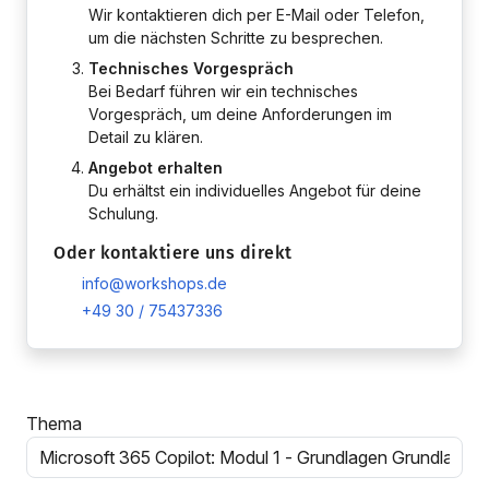
Wir kontaktieren dich per E-Mail oder Telefon,
um die nächsten Schritte zu besprechen.
Technisches Vorgespräch
Bei Bedarf führen wir ein technisches
Vorgespräch, um deine Anforderungen im
Detail zu klären.
Angebot erhalten
Du erhältst ein individuelles Angebot für deine
Schulung.
Oder kontaktiere uns direkt
info@workshops.de
+49 30 / 75437336
Thema