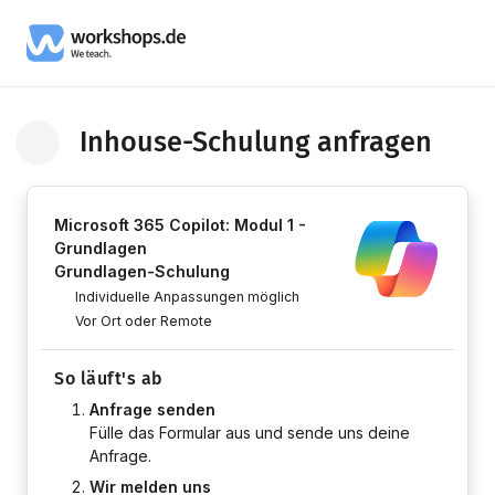
Inhouse-Schulung anfragen
Zurück zum Kurs
Microsoft 365 Copilot: Modul 1 -
Grundlagen
Grundlagen-Schulung
Individuelle Anpassungen möglich
Vor Ort oder Remote
So läuft's ab
Anfrage senden
Fülle das Formular aus und sende uns deine
Anfrage.
Wir melden uns