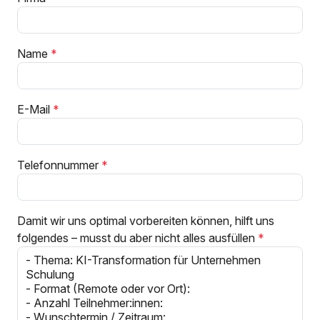
Name
E-Mail
Telefonnummer
Damit wir uns optimal vorbereiten können, hilft uns
folgendes – musst du aber nicht alles ausfüllen