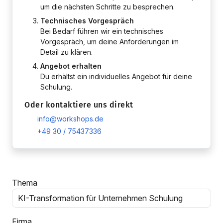
um die nächsten Schritte zu besprechen.
Technisches Vorgespräch
Bei Bedarf führen wir ein technisches
Vorgespräch, um deine Anforderungen im
Detail zu klären.
Angebot erhalten
Du erhältst ein individuelles Angebot für deine
Schulung.
Oder kontaktiere uns direkt
info@workshops.de
+49 30 / 75437336
Thema
Firma