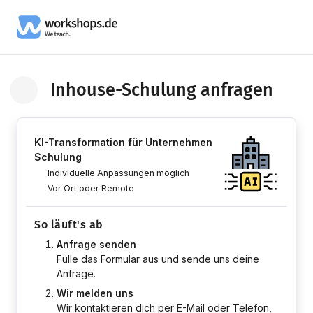
Inhouse-Schulung anfragen
Zurück zum Kurs
KI-Transformation für Unternehmen
Schulung
Individuelle Anpassungen möglich
Vor Ort oder Remote
So läuft's ab
Anfrage senden
Fülle das Formular aus und sende uns deine
Anfrage.
Wir melden uns
Wir kontaktieren dich per E-Mail oder Telefon,