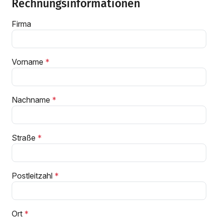
Rechnungsinformationen
Firma
Vorname
Nachname
Straße
Postleitzahl
Ort