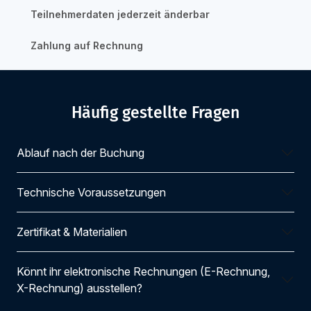
Teilnehmerdaten jederzeit änderbar
Zahlung auf Rechnung
Häufig gestellte Fragen
Ablauf nach der Buchung
Technische Voraussetzungen
Zertifikat & Materialien
Könnt ihr elektronische Rechnungen (E-Rechnung,
X-Rechnung) ausstellen?