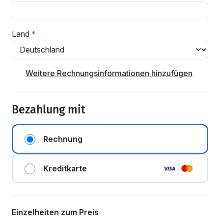
Land
Weitere Rechnungsinformationen hinzufügen
Bezahlung mit
Rechnung
Kreditkarte
Einzelheiten zum Preis