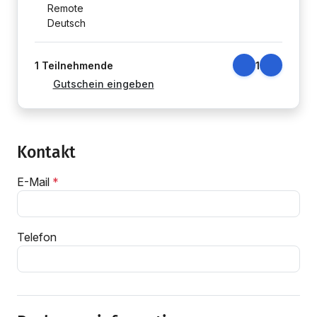
Remote
Deutsch
1
Teilnehmende
1
Gutschein eingeben
Kontakt
E-Mail
Telefon