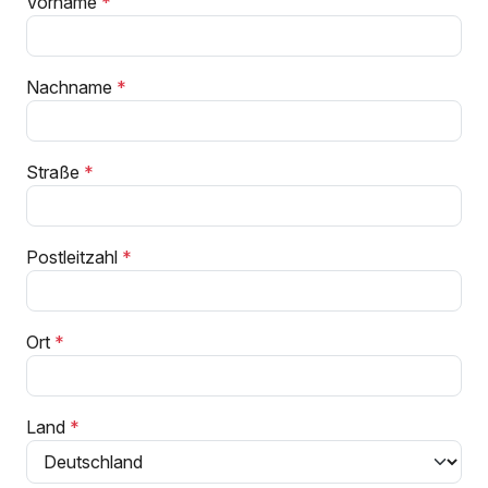
Vorname
Nachname
Straße
Postleitzahl
Ort
Land