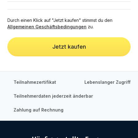
Durch einen Klick auf "Jetzt kaufen" stimmst du den
Allgemeinen Geschäftsbedingungen
zu.
Jetzt kaufen
Teilnahmezertifikat
Lebenslanger Zugriff
Teilnehmerdaten jederzeit änderbar
Zahlung auf Rechnung