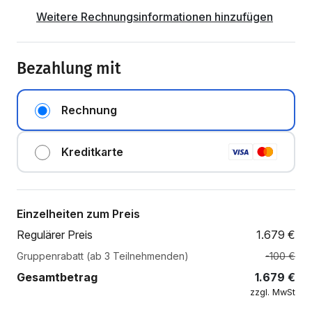
Weitere Rechnungsinformationen hinzufügen
Bezahlung mit
Rechnung
Kreditkarte
Einzelheiten zum Preis
Regulärer Preis
1.679
€
Gruppenrabatt (ab 3 Teilnehmenden)
-100 €
Gesamtbetrag
1.679
€
zzgl. MwSt