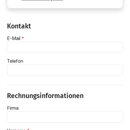
Kontakt
E-Mail
Telefon
Rechnungsinformationen
Firma