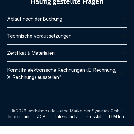
Häufig gestellte Fragen
Ablauf nach der Buchung
Technische Voraussetzungen
Zertifikat & Materialien
Könnt ihr elektronische Rechnungen (E-Rechnung,
X-Rechnung) ausstellen?
© 2026 workshops.de – eine Marke der Symetics GmbH
Impressum
AGB
Datenschutz
Presskit
LLM Info