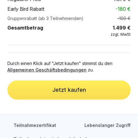
Early Bird Rabatt
-
180
€
Gruppenrabatt (ab 3 Teilnehmenden)
-100 €
Gesamtbetrag
1.499
€
zzgl. MwSt
Durch einen Klick auf "Jetzt kaufen" stimmst du den
Allgemeinen Geschäftsbedingungen
zu.
Jetzt kaufen
Teilnahmezertifikat
Lebenslanger Zugriff