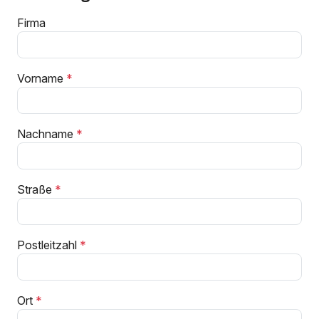
Firma
Vorname
Nachname
Straße
Postleitzahl
Ort