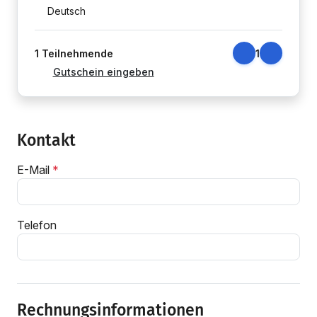
Deutsch
1
Teilnehmende
1
Gutschein eingeben
Kontakt
E-Mail
Telefon
Rechnungsinformationen