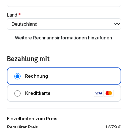
Land
Weitere Rechnungsinformationen hinzufügen
Bezahlung mit
Rechnung
Kreditkarte
Einzelheiten zum Preis
Regulärer Preis
1.679
€