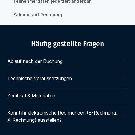
Teilnehmerdaten jederzeit änderbar
Zahlung auf Rechnung
Häufig gestellte Fragen
Ablauf nach der Buchung
Technische Voraussetzungen
Zertifikat & Materialien
Könnt ihr elektronische Rechnungen (E-Rechnung,
X-Rechnung) ausstellen?