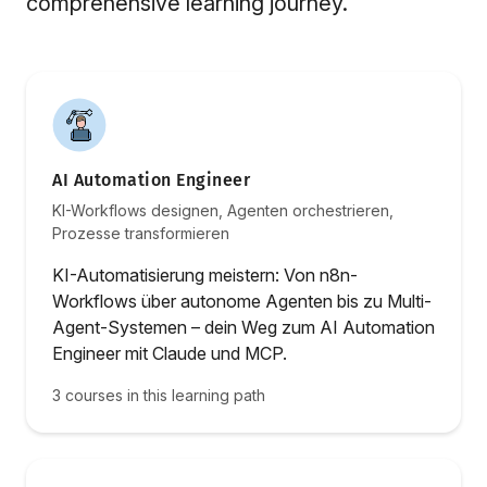
comprehensive learning journey.
AI Automation Engineer
KI-Workflows designen, Agenten orchestrieren,
Prozesse transformieren
KI-Automatisierung meistern: Von n8n-
Workflows über autonome Agenten bis zu Multi-
Agent-Systemen – dein Weg zum AI Automation
Engineer mit Claude und MCP.
3 courses in this learning path