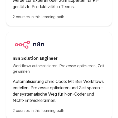
werde zur Expertin oder zum Experten für KI-
gestützte Produktivität in Teams.
2 courses in this learning path
n8n Solution Engineer
Workflows automatisieren, Prozesse optimieren, Zeit
gewinnen
Automatisierung ohne Code: Mit n8n Workflows
erstellen, Prozesse optimieren und Zeit sparen –
der systematische Weg für Non-Coder und
Nicht-Entwickler:innen.
2 courses in this learning path