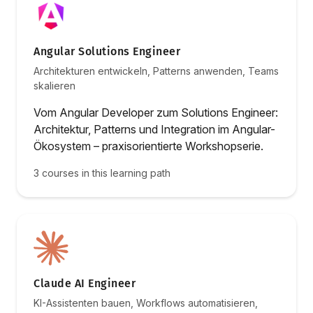
Angular Solutions Engineer
Architekturen entwickeln, Patterns anwenden, Teams
skalieren
Vom Angular Developer zum Solutions Engineer:
Architektur, Patterns und Integration im Angular-
Ökosystem – praxisorientierte Workshopserie.
3 courses in this learning path
Claude AI Engineer
KI-Assistenten bauen, Workflows automatisieren,