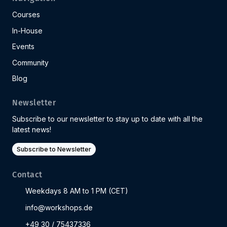
Courses
In-House
Events
Community
Blog
Newsletter
Subscribe to our newsletter to stay up to date with all the
latest news!
Subscribe to Newsletter
Contact
Weekdays 8 AM to 1 PM (CET)
info@workshops.de
+49 30 / 75437336