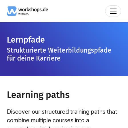
Lernpfade
Strukturierte Weiterbildungspfade
für deine Karriere
Learning paths
Discover our structured training paths that
combine multiple courses into a