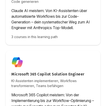
Code generieren
Claude AI meistern: Von KI-Assistenten über
automatisierte Workflows bis zur Code-
Generation – dein systematischer Weg zum AI
Engineer mit Anthropics Top-Modell.
3 courses in this learning path
Microsoft 365 Copilot Solution Engineer
KI-Assistenten implementieren, Workflows
transformieren, Teams befähigen
Microsoft 365 Copilot meistern: Von der
Implementierung bis zur Workflow-Optimierung –