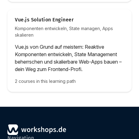
Vue.js Solution Engineer
Komponenten entwickeln, State managen, Apps
skalieren
Vue.js von Grund auf meistern: Reaktive
Komponenten entwickeln, State Management
beherrschen und skalierbare Web-Apps bauen –
dein Weg zum Frontend-Profi.
2 courses in this learning path
Navigation