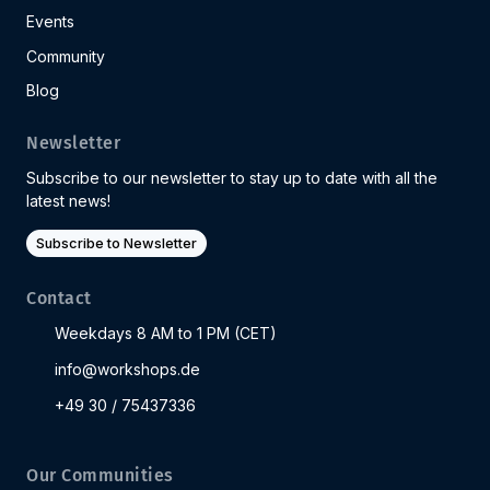
Events
Community
Blog
Newsletter
Subscribe to our newsletter to stay up to date with all the
latest news!
Subscribe to Newsletter
Contact
Weekdays 8 AM to 1 PM (CET)
info@workshops.de
+49 30 / 75437336
Our Communities