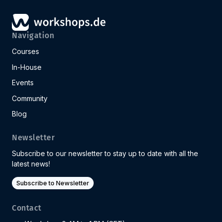
Navigation
Courses
In-House
Events
Community
Blog
Newsletter
Subscribe to our newsletter to stay up to date with all the
latest news!
Subscribe to Newsletter
Contact