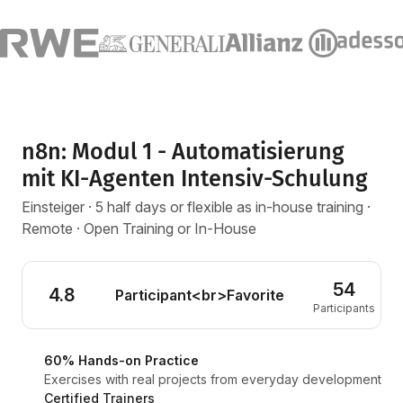
n8n: Modul 1 - Automatisierung
mit KI-Agenten Intensiv-Schulung
Einsteiger · 5 half days or flexible as in-house training ·
Remote · Open Training or In-House
54
4.8
Participant<br>Favorite
Participants
60% Hands-on Practice
Exercises with real projects from everyday development
Certified Trainers