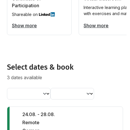
Participation
Interactive learning plat
with exercises and mater
Shareable on
Show more
Show more
Select dates & book
3 dates available
24.08. - 28.08.
Remote