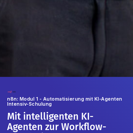
n8n: Modul 1 - Automatisierung mit KI-Agenten
Intensiv-Schulung
Mit intelligenten KI-
Agenten zur Workflow-