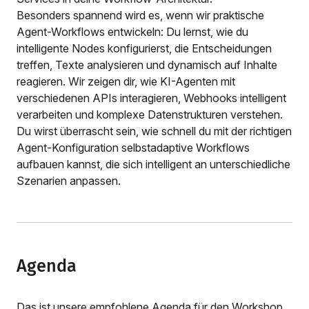
Besonders spannend wird es, wenn wir praktische
Agent-Workflows entwickeln: Du lernst, wie du
intelligente Nodes konfigurierst, die Entscheidungen
treffen, Texte analysieren und dynamisch auf Inhalte
reagieren. Wir zeigen dir, wie KI-Agenten mit
verschiedenen APIs interagieren, Webhooks intelligent
verarbeiten und komplexe Datenstrukturen verstehen.
Du wirst überrascht sein, wie schnell du mit der richtigen
Agent-Konfiguration selbstadaptive Workflows
aufbauen kannst, die sich intelligent an unterschiedliche
Szenarien anpassen.
Agenda
Das ist unsere empfohlene Agenda für den Workshop