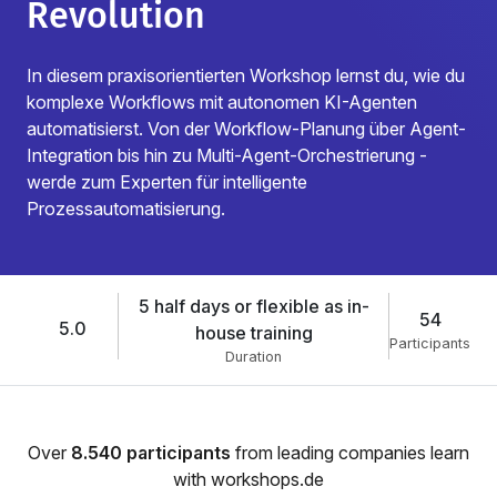
Revolution
In diesem praxisorientierten Workshop lernst du, wie du
komplexe Workflows mit autonomen KI-Agenten
automatisierst. Von der Workflow-Planung über Agent-
Integration bis hin zu Multi-Agent-Orchestrierung -
werde zum Experten für intelligente
Prozessautomatisierung.
5 half days or flexible as in-
54
5.0
house training
Participants
Duration
Over
8.540 participants
from leading companies learn
with workshops.de