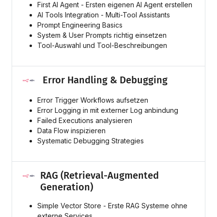
First AI Agent - Ersten eigenen AI Agent erstellen
AI Tools Integration - Multi-Tool Assistants
Prompt Engineering Basics
System & User Prompts richtig einsetzen
Tool-Auswahl und Tool-Beschreibungen
Error Handling & Debugging
Error Trigger Workflows aufsetzen
Error Logging in mit externer Log anbindung
Failed Executions analysieren
Data Flow inspizieren
Systematic Debugging Strategies
RAG (Retrieval-Augmented
Generation)
Simple Vector Store - Erste RAG Systeme ohne
externe Services