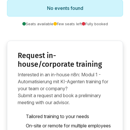
No events found
Seats available
Few seats left
Fully booked
Request in-
house/corporate training
Interested in an in-house n8n: Modul 1 -
Automatisierung mit KI-Agenten training for
your team or company?
Submit a request and book a preliminary
meeting with our advisor.
Tailored training to your needs
On-site or remote for multiple employees