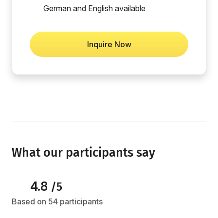
German and English available
Inquire Now
What our participants say
4.8
/5
Based on 54 participants