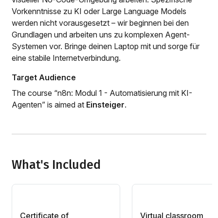
Vorkenntnisse zu KI oder Large Language Models
werden nicht vorausgesetzt – wir beginnen bei den
Grundlagen und arbeiten uns zu komplexen Agent-
Systemen vor. Bringe deinen Laptop mit und sorge für
eine stabile Internetverbindung.
Target Audience
The course “n8n: Modul 1 - Automatisierung mit KI-
Agenten” is aimed at
Einsteiger
.
What's Included
Certificate of
Virtual classroom