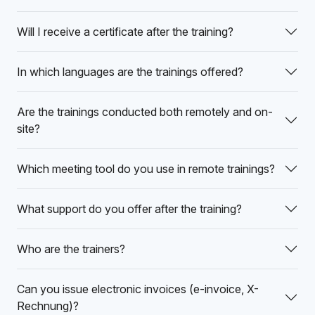
Will I receive a certificate after the training?
In which languages are the trainings offered?
Are the trainings conducted both remotely and on-
site?
Which meeting tool do you use in remote trainings?
What support do you offer after the training?
Who are the trainers?
Can you issue electronic invoices (e-invoice, X-
Rechnung)?