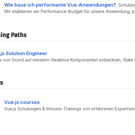
Wie baue ich performante Vue-Anwendungen?
Schulun
ing Paths
js Solution Engineer
s
Vue.js courses