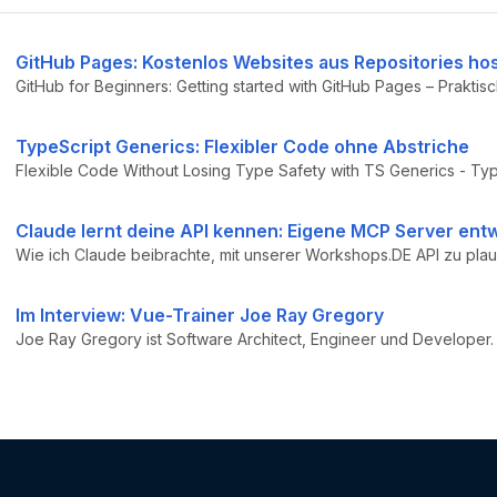
GitHub Pages: Kostenlos Websites aus Repositories ho
TypeScript Generics: Flexibler Code ohne Abstriche
Claude lernt deine API kennen: Eigene MCP Server ent
Im Interview: Vue-Trainer Joe Ray Gregory