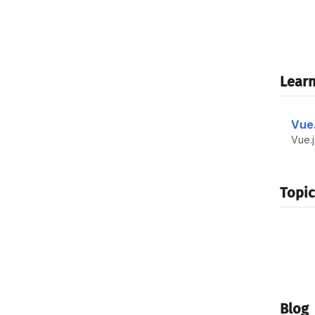
Learn
Vue.
Topic
Blog