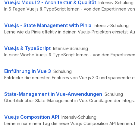
Vue.js: Modul 2 - Architektur & Qualität
Intensiv-Schulung
Vue.js - State Management with Pinia
Intensiv-Schulung
Vue.js & TypeScript
Intensiv-Schulung
Einführung in Vue 3
Schulung
Entdecke die neuesten Features von Vue.js 3.0 und spannende ex
State-Management in Vue-Anwendungen
Schulung
Vue.js Composition API
Intensiv-Schulung