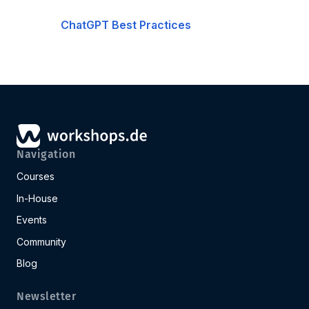
ChatGPT Best Practices
Navigation
Courses
In-House
Events
Community
Blog
Newsletter