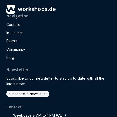
Navigation
Courses
In-House
Events
Community
Blog
Newsletter
Subscribe to our newsletter to stay up to date with all the
latest news!
Subscribe to Newsletter
Contact
Weekdays 8 AM to 1 PM (CET)